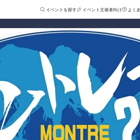
イベントを探す
イベント主催者向け
よく