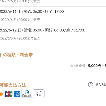
2022/6/6(月) 20:00まで販売
2022/6/11(土)
開始: 06:30 / 終了: 17:00
2022/6/6(月) 20:00まで販売
2022/6/12(日)
開場: 05:00 / 開始: 06:30 / 終了: 17:00
2022/6/6(月) 20:00まで販売
トの種類・料金帯
5,000
円
~
全
3
料金帯
可能支払方法
購入方