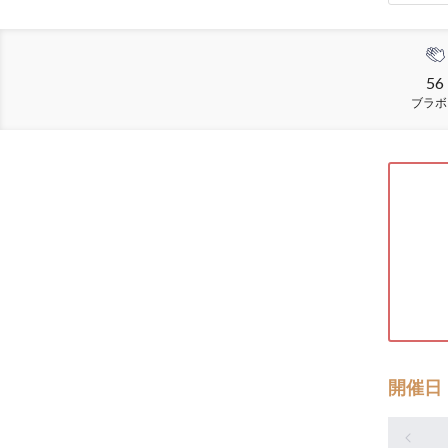
56
ブラボ
開催日