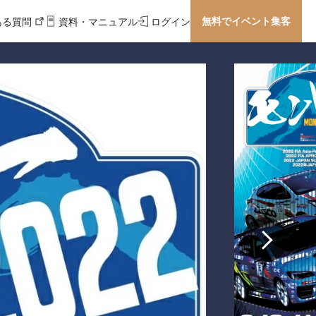
無料でイベント集客
ある質問
資料・マニュアル
ログイン