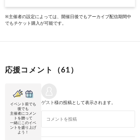
※主催者の設定によっては、開催日後でもアーカイブ配信期間中
でもチケット購入が可能です。
応援コメント（
61
）
ゲスト
様の投稿として表示されます。
イベント前でも
後でも
主催者にコメン
トを贈って
一緒にこのイベ
ントを盛り上げ
よう！