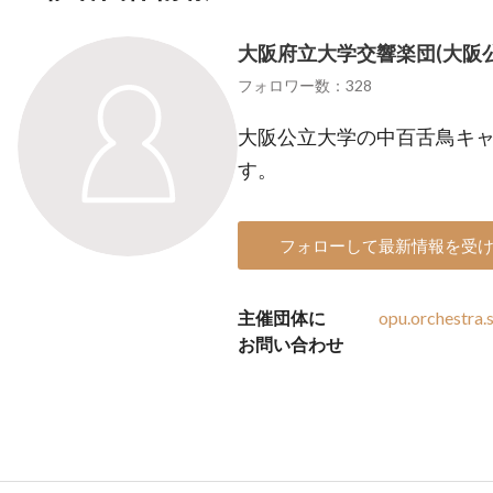
大阪府立大学交響楽団(大阪
フォロワー数：328
大阪公立大学の中百舌鳥キ
す。
フォローして最新情報を受
主催団体に
opu.orchestra
お問い合わせ