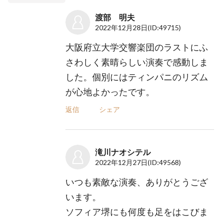
渡部 明夫
2022年12月28日
(ID:49715)
大阪府立大学交響楽団のラストにふ
さわしく素晴らしい演奏で感動しま
した。個別にはティンパニのリズム
が心地よかったです。
返信
シェア
滝川ナオシテル
2022年12月27日
(ID:49568)
いつも素敵な演奏、ありがとうござ
います。
ソフィア堺にも何度も足をはこびま