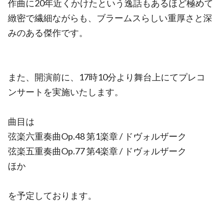
作曲に20年近くかけたという逸話もあるほど極めて
緻密で繊細ながらも、ブラームスらしい重厚さと深
みのある傑作です。
また、開演前に、17時10分より舞台上にてプレコ
ンサートを実施いたします。
曲目は
弦楽六重奏曲Op.48 第1楽章 / ドヴォルザーク
弦楽五重奏曲Op.77 第4楽章 / ドヴォルザーク
ほか
を予定しております。