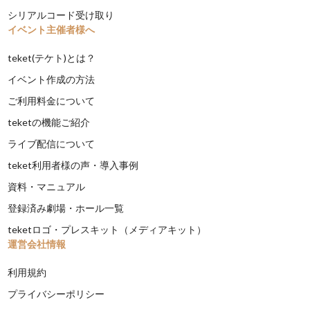
シリアルコード受け取り
イベント主催者様へ
teket(テケト)とは？
イベント作成の方法
ご利用料金について
teketの機能ご紹介
ライブ配信について
teket利用者様の声・導入事例
資料・マニュアル
登録済み劇場・ホール一覧
teketロゴ・プレスキット（メディアキット）
運営会社情報
利用規約
プライバシーポリシー