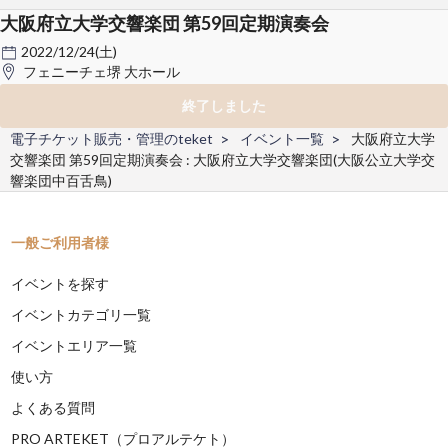
大阪府立大学交響楽団 第59回定期演奏会
2022/12/24(土)
フェニーチェ堺 大ホール
終了しました
電子チケット販売・管理のteket
イベント一覧
大阪府立大学
交響楽団 第59回定期演奏会 : 大阪府立大学交響楽団(大阪公立大学交
響楽団中百舌鳥)
一般ご利用者様
イベントを探す
イベントカテゴリ一覧
イベントエリア一覧
使い方
よくある質問
PRO ARTEKET（プロアルテケト）