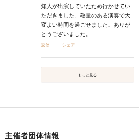
知人が出演していたため行かせてい
ただきました。熱量のある演奏で大
変よい時間を過ごせました。ありが
とうございました。
返信
シェア
もっと見る
主催者団体情報