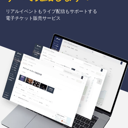
リアルイベントもライブ配信もサポートする
電子チケット販売サービス