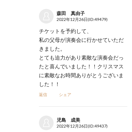
森田 真由子
2022年12月26日
(ID:49479)
チケットを予約して、
私の父母が演奏会に行かせていただ
きました。
とても迫力があり素敵な演奏会だっ
たと喜んでいました！！クリスマス
に素敵なお時間ありがとうございま
した！！
返信
シェア
児島 成美
2022年12月26日
(ID:49437)