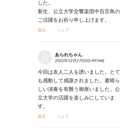
した。
新生、公立大学交響楽団中百舌鳥の
ご活躍をお祈り申し上げます。
返信
シェア
あられちゃん
2022年12月27日
(ID:49546)
今回は友人二人を誘いました。とて
も感動して感謝されました。素晴ら
しい演奏を有難う御座いました。公
立大学の活躍を楽しみにしていま
す。
返信
シェア