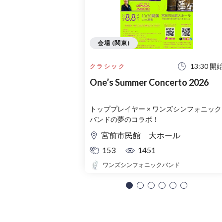
会場 (関東)
13:30 開
クラシック
One’s Summer Concerto 2026
トッププレイヤー × ワンズシンフォニック
バンドの夢のコラボ！
宮前市民館 大ホール
153
1451
ワンズシンフォニックバンド