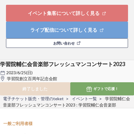
イベント集客について詳しく見る
ライブ配信について詳しく見る
お問い合わせ
学習院輔仁会音楽部フレッシュマンコンサート2023
2023/6/25(日)
学習院創立百周年記念会館
終了しました
ギフトで
応援！
電子チケット販売・管理のteket
イベント一覧
学習院輔仁会
音楽部フレッシュマンコンサート2023 : 学習院輔仁会音楽部
一般ご利用者様