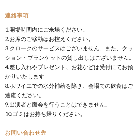
連絡事項
1.開場時間内にご来場ください。
2.お席のご移動はお控えください。
3.クロークのサービスはございません。また、クッ
ション・ブランケットの貸し出しはございません。
4.差し入れやプレゼント、お花などは受付にてお預
かりいたします。
8.ホワイエでの水分補給を除き、会場での飲食はご
遠慮ください。
9.出演者と面会を行うことはできません。
10.ゴミはお持ち帰りください。
お問い合わせ先