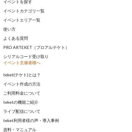
イベントを探す
イベントカテゴリ一覧
イベントエリア一覧
使い方
よくある質問
PRO ARTEKET（プロアルテケト）
シリアルコード受け取り
イベント主催者様へ
teket(テケト)とは？
イベント作成の方法
ご利用料金について
teketの機能ご紹介
ライブ配信について
teket利用者様の声・導入事例
資料・マニュアル