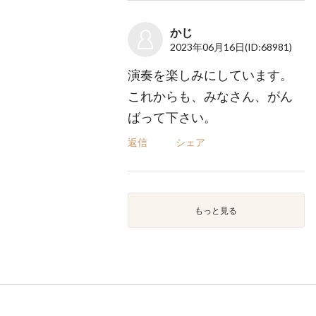
かじ
2023年06月16日
(ID:68981)
演奏を楽しみにしています。
これからも、みなさん、がん
ばって下さい。
返信
シェア
もっと見る