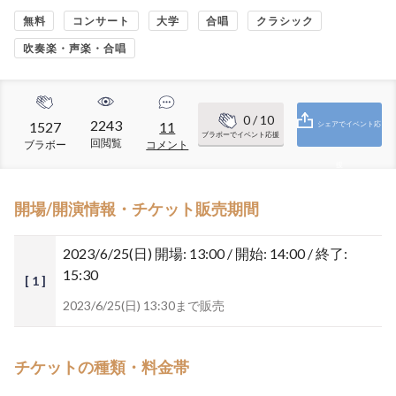
無料
コンサート
大学
合唱
クラシック
吹奏楽・声楽・合唱
0
/ 10
2243
1527
11
シェアでイベント応
ブラボーでイベント応援
回閲覧
ブラボー
コメント
援
開場/開演情報・チケット販売期間
2023/6/25(日)
開場: 13:00 / 開始: 14:00 / 終了:
15:30
[ 1 ]
2023/6/25(日) 13:30まで販売
チケットの種類・料金帯