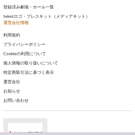
登録済み劇場・ホール一覧
teketロゴ・プレスキット（メディアキット）
運営会社情報
利用規約
プライバシーポリシー
Cookieの利用について
個人情報の取り扱いについて
特定商取引法に基づく表示
運営会社
お知らせ
お問い合わせ