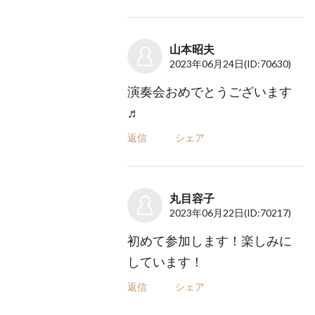
山本昭夫
2023年06月24日
(ID:70630)
演奏会おめでとうございます
♬
返信
シェア
丸目容子
2023年06月22日
(ID:70217)
初めて参加します！楽しみに
しています！
返信
シェア