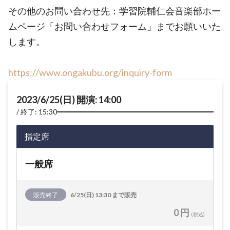
その他のお問い合わせ先：学習院輔仁会音楽部ホー
ムページ「お問い合わせフォーム」までお願いいた
します。
https://www.ongakubu.org/inquiry-form
2023/6/25(日) 開演: 14:00
終了: 15:30
指定席
一般席
販売終了
6/25(日) 13:30 まで販売
0 円
(税込)