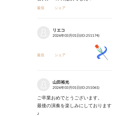
返信
シェア
リエコ
2026年03月01日
(ID:251174)
返信
シェア
山田裕光
2026年03月01日
(ID:251061)
ご卒業おめでとうございます。
最後の演奏を楽しみにしております
♪