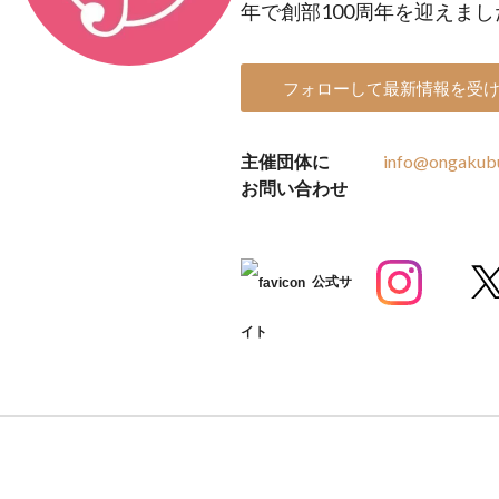
年で創部100周年を迎えまし
フォローして最新情報を受
主催団体に
info@ongakub
お問い合わせ
公式サ
イト