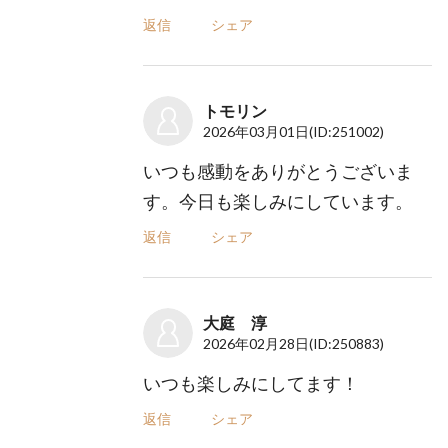
返信
シェア
トモリン
2026年03月01日
(ID:251002)
いつも感動をありがとうございま
す。今日も楽しみにしています。
返信
シェア
大庭 淳
2026年02月28日
(ID:250883)
いつも楽しみにしてます！
返信
シェア