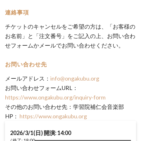
連絡事項
チケットのキャンセルをご希望の方は、「お客様の
お名前」と「注文番号」をご記入の上、お問い合わ
せフォームかメールでお問い合わせください。
お問い合わせ先
メールアドレス：
info@ongakubu.org
お問い合わせフォームURL：
https://www.ongakubu.org/inquiry-form
その他のお問い合わせ先：学習院補仁会音楽部
HP：
https://www.ongakubu.org
2026/3/1(日) 開演: 14:00
終了: 18:00