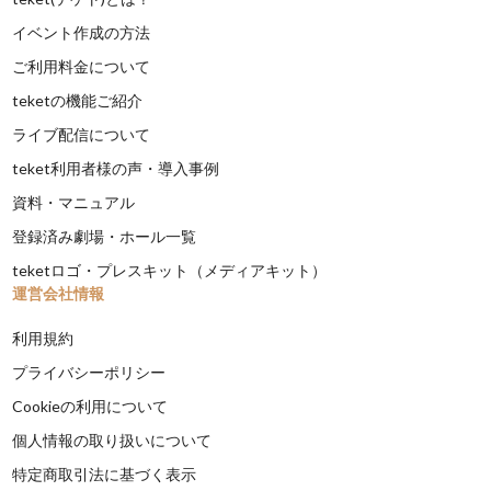
イベント作成の方法
ご利用料金について
teketの機能ご紹介
ライブ配信について
teket利用者様の声・導入事例
資料・マニュアル
登録済み劇場・ホール一覧
teketロゴ・プレスキット（メディアキット）
運営会社情報
利用規約
プライバシーポリシー
Cookieの利用について
個人情報の取り扱いについて
特定商取引法に基づく表示