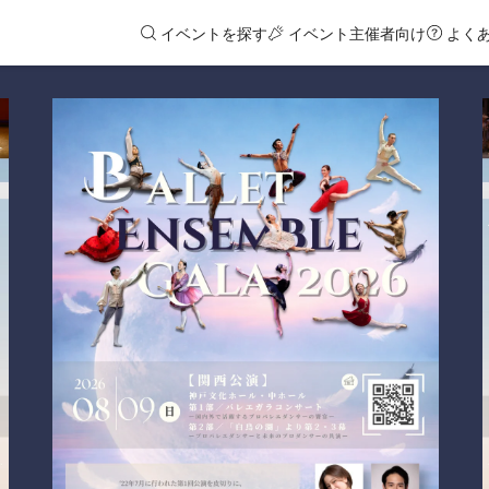
イベントを探す
イベント主催者向け
よく