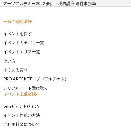
アーツアカデミー2022 会計・税務講座 運営事務局
一般ご利用者様
イベントを探す
イベントカテゴリ一覧
イベントエリア一覧
使い方
よくある質問
PRO ARTEKET（プロアルテケト）
シリアルコード受け取り
イベント主催者様へ
teket(テケト)とは？
イベント作成の方法
ご利用料金について