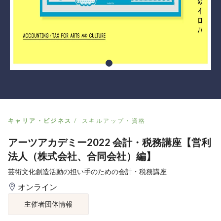
キャリア・ビジネス
スキルアップ・資格
アーツアカデミー2022 会計・税務講座【営利
法人（株式会社、合同会社）編】
芸術文化創造活動の担い手のための会計・税務講座
オンライン
主催者団体情報