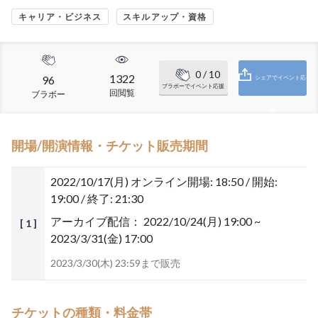
キャリア・ビジネス
スキルアップ・資格
0
/ 10
1322
96
シェアでイベント応
ブラボーでイベント応援
回閲覧
ブラボー
援
開場/開演情報・チケット販売期間
2022/10/17(月)
オンライン開場: 18:50 / 開始:
19:00 / 終了: 21:30
アーカイブ配信：
2022/10/24(月) 19:00 ~
[ 1 ]
2023/3/31(金) 17:00
2023/3/30(木) 23:59まで販売
チケットの種類・料金帯