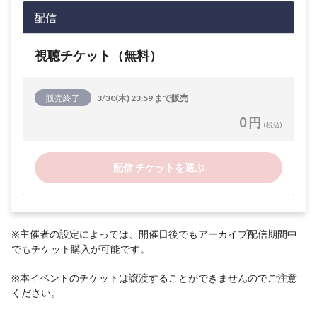
配信
視聴チケット（無料）
販売終了
3/30(木) 23:59 まで販売
0 円
(税込)
配信 チケットを選ぶ
※主催者の設定によっては、開催日後でもアーカイブ配信期間中
でもチケット購入が可能です。
※本イベントのチケットは譲渡することができませんのでご注意
ください。