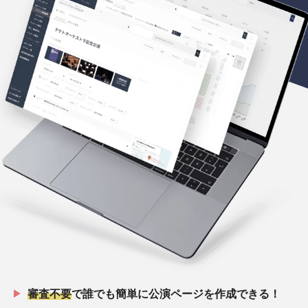
審査不要
で誰でも簡単に公演ページを作成できる！