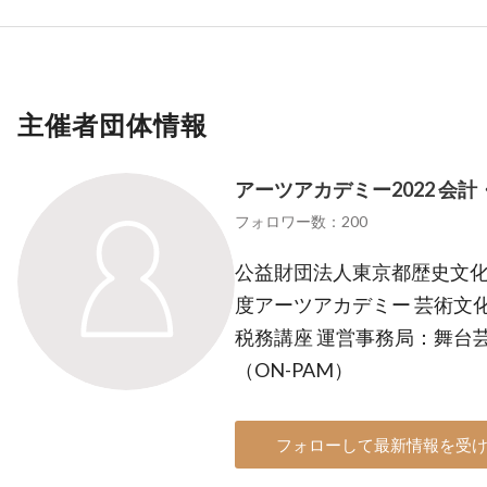
主催者団体情報
アーツアカデミー2022 会
フォロワー数：200
公益財団法人東京都歴史文化財
度アーツアカデミー 芸術文
税務講座 運営事務局：舞台
（ON-PAM）
フォローして最新情報を受