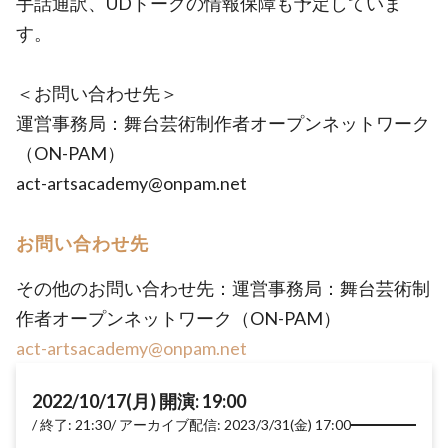
手話通訳、UDトークの情報保障も予定していま
す。
＜お問い合わせ先＞
運営事務局：舞台芸術制作者オープンネットワーク
（ON-PAM）
act-artsacademy@onpam.net
お問い合わせ先
その他のお問い合わせ先：運営事務局：舞台芸術制
作者オープンネットワーク（ON-PAM）
act-artsacademy@onpam.net
2022/10/17(月) 開演: 19:00
終了: 21:30
アーカイブ配信: 2023/3/31(金) 17:00