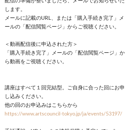
配信の準備が整いましたら、メールでお知らせいた
します。
メールに記載のURL、または「購入手続き完了」メ
ールの「配信閲覧ページ」からご視聴ください。
＜動画配信後に申込された方＞
「購入手続き完了」メールの「配信閲覧ページ」か
ら動画をご視聴ください。
講座はすべて１回完結型。ご自身に合った回にお申
し込みください。
他の回のお申込みはこちらから
https://www.artscouncil-tokyo.jp/ja/events/53197/