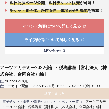
即日公演ページ公開
、
即日チケット販売
が可能！
チケット電子化、座席管理、来場者分析機能
を搭載！
イベント集客について詳しく見る
ライブ配信について詳しく見る
お問い合わせ
アーツアカデミー2022 会計・税務講座【営利法人（株
式会社、合同会社）編】
2022/10/17(月)
アーカイブ配信：
2022/10/24(月) 10:00 ~ 2023/3/31(金) 08:00
終了しました
電子チケット販売・管理のteket
イベント一覧
アーツアカデ
ミー2022 会計・税務講座【営利法人（株式会社、合同会社）編】 :