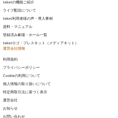
teketの機能ご紹介
ライブ配信について
teket利用者様の声・導入事例
資料・マニュアル
登録済み劇場・ホール一覧
teketロゴ・プレスキット（メディアキット）
運営会社情報
利用規約
プライバシーポリシー
Cookieの利用について
個人情報の取り扱いについて
特定商取引法に基づく表示
運営会社
お知らせ
お問い合わせ