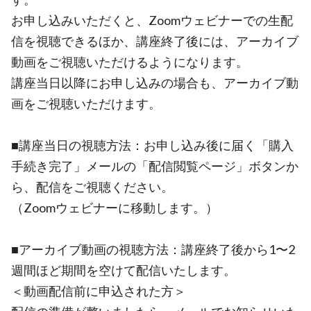
お申し込みいただくと、Zoomウェビナーでの生配
信を視聴できるほか、講座終了後には、アーカイブ
動画をご視聴いただけるようになります。
講座当日以降にお申し込みの場合も、アーカイブ動
画をご視聴いただけます。
■講座当日の視聴方法：お申し込み後に届く「購入
手続き完了」メールの「配信閲覧ページ」ボタンか
ら、配信をご視聴ください。
（Zoomウェビナーに移動します。）
■アーカイブ動画の視聴方法：講座終了後から1〜2
週間ほど期間を空けて配信いたします。
＜動画配信前に申込された方＞