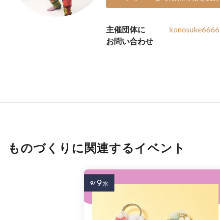
主催団体に
konosuke6666
お問い合わせ
ものづくりに関連するイベント
9
9/
水