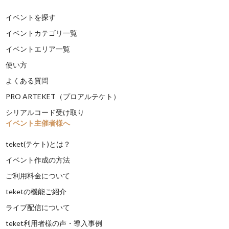
イベントを探す
イベントカテゴリ一覧
イベントエリア一覧
使い方
よくある質問
PRO ARTEKET（プロアルテケト）
シリアルコード受け取り
イベント主催者様へ
teket(テケト)とは？
イベント作成の方法
ご利用料金について
teketの機能ご紹介
ライブ配信について
teket利用者様の声・導入事例