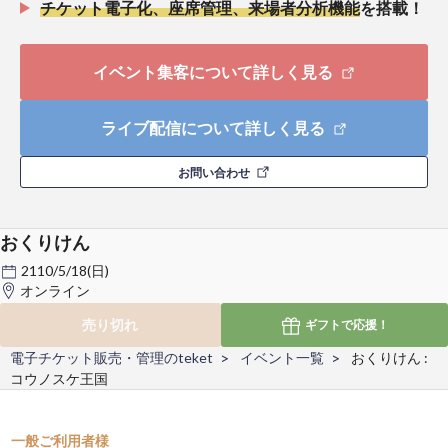
チケット電子化、座席管理、来場者分析機能
を搭載！
イベント集客について詳しく見る
ライブ配信について詳しく見る
お問い合わせ
おくりけん
2110/5/18(日)
オンライン
売り切れ
ギフトで
応援！
電子チケット販売・管理のteket
イベント一覧
おくりけん :
コウノスケ王国
一般ご利用者様