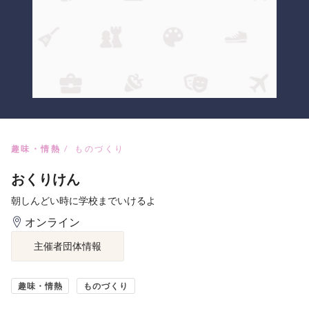
趣味・情熱
ものづくり
おくりけん
朝しんどい時に学校までいけるよ
オンライン
主催者団体情報
趣味・情熱
ものづくり