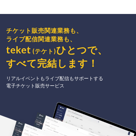
チケット販売関連業務も、
ライブ配信関連業務も、
teket
ひとつで、
(テケト)
すべて完結
します
！
リアルイベントもライブ配信もサポートする
電子チケット販売サービス