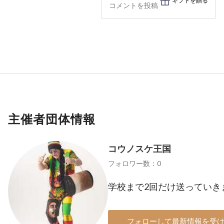
ギフトを贈る
主催者団体情報
コウノスケ王国
フォロワー数：0
学校まで2回だけ送っていき
フォローして最新情報を受