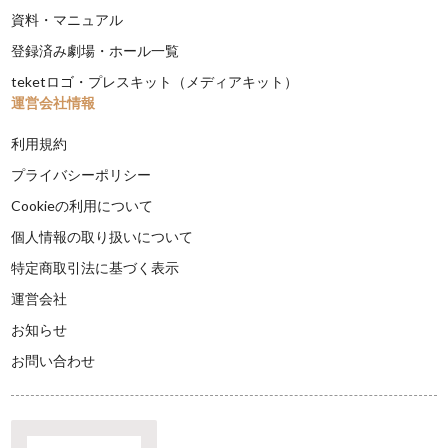
資料・マニュアル
登録済み劇場・ホール一覧
teketロゴ・プレスキット（メディアキット）
運営会社情報
利用規約
プライバシーポリシー
Cookieの利用について
個人情報の取り扱いについて
特定商取引法に基づく表示
運営会社
お知らせ
お問い合わせ