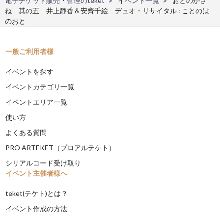
電子チケット販売・管理のteket
イベント一覧
おとのかさ
ね 其の五 井上静香＆安齊千絵 デュオ・リサイタル : ことのは
のおと
一般ご利用者様
イベントを探す
イベントカテゴリ一覧
イベントエリア一覧
使い方
よくある質問
PRO ARTEKET（プロアルテケト）
シリアルコード受け取り
イベント主催者様へ
teket(テケト)とは？
イベント作成の方法