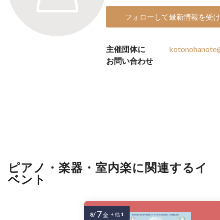
フォローして最新情報を受
主催団体に
kotonohanote
お問い合わせ
ピアノ・楽器・室内楽に関連するイ
ベント
7
8/
金
+ 他 1