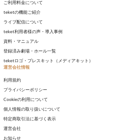
ご利用料金について
teketの機能ご紹介
ライブ配信について
teket利用者様の声・導入事例
資料・マニュアル
登録済み劇場・ホール一覧
teketロゴ・プレスキット（メディアキット）
運営会社情報
利用規約
プライバシーポリシー
Cookieの利用について
個人情報の取り扱いについて
特定商取引法に基づく表示
運営会社
お知らせ