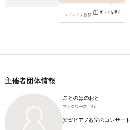
ギフトを贈る
主催者団体情報
ことのはのおと
フォロワー数：49
安齊ピアノ教室のコンサー