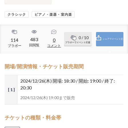
クラシック
ピアノ・楽器・室内楽
0
/ 10
483
114
0
シェアでイベント応
ブラボーでイベント応援
回閲覧
ブラボー
コメント
援
開場/開演情報・チケット販売期間
2024/12/26(木)
開場: 18:30 / 開始: 19:00 / 終了:
20:30
[ 1 ]
2024/12/26(木) 19:00まで販売
チケットの種類・料金帯