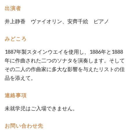
出演者
井上静香 ヴァイオリン、安齊千絵 ピアノ
みどころ
1887年製スタインウエイを使用し、1886年と1888
年に作曲された二つのソナタを演奏します。そして
その二人の作曲家に多大な影響を与えたリストの佳
品を添えて。
連絡事項
未就学児はご入場できません。
お問い合わせ先