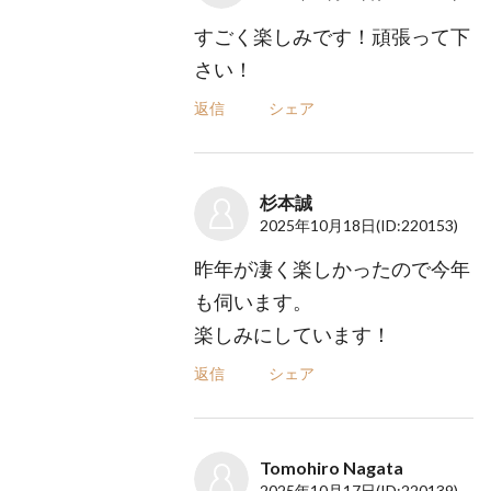
すごく楽しみです！頑張って下
さい！
返信
シェア
杉本誠
2025年10月18日
(ID:220153)
昨年が凄く楽しかったので今年
も伺います。
楽しみにしています！
返信
シェア
Tomohiro Nagata
2025年10月17日
(ID:220139)