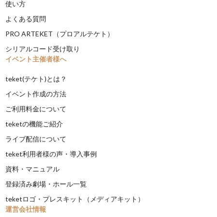
使い方
よくある質問
PRO ARTEKET（プロアルテケト）
シリアルコード受け取り
イベント主催者様へ
teket(テケト)とは？
イベント作成の方法
ご利用料金について
teketの機能ご紹介
ライブ配信について
teket利用者様の声・導入事例
資料・マニュアル
登録済み劇場・ホール一覧
teketロゴ・プレスキット（メディアキット）
運営会社情報