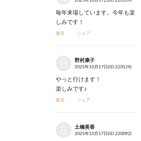
毎年来場しています。今年も楽
しみです！
返信
シェア
野村康子
2025年10月17日
(ID:220129)
やっと行けます！
楽しみです♪
返信
シェア
土橋美香
2025年10月17日
(ID:220092)