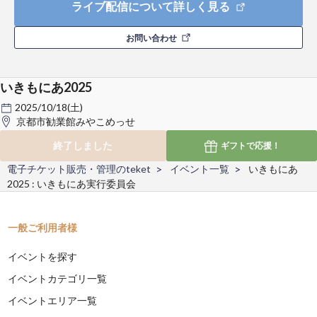
ライブ配信について詳しく見る
お問い合わせ
いきもにあ2025
2025/10/18(土)
京都市勧業館みやこめっせ
終了しました
ギフトで
応援！
電子チケット販売・管理のteket
イベント一覧
いきもにあ
2025 : いきもにあ実行委員会
一般ご利用者様
イベントを探す
イベントカテゴリ一覧
イベントエリア一覧