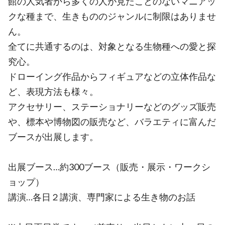
館の人気者から多くの人が見たことのないマニアッ
クな種まで、生きもののジャンルに制限はありませ
ん。
全てに共通するのは、対象となる生物種への愛と探
究心。
ドローイング作品からフィギュアなどの立体作品な
ど、表現方法も様々。
アクセサリー、ステーショナリーなどのグッズ販売
や、標本や博物図の販売など、バラエティに富んだ
ブースが出展します。
出展ブース…約300ブース（販売・展示・ワークシ
ョップ）
講演…各日２講演、専門家による生き物のお話