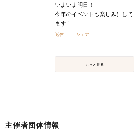
いよいよ明日！
今年のイベントも楽しみにして
ます！
返信
シェア
もっと見る
主催者団体情報