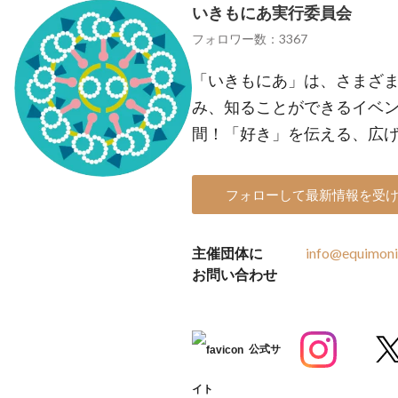
いきもにあ実行委員会
フォロワー数：3367
「いきもにあ」は、さまざ
み、知ることができるイベン
間！「好き」を伝える、広
フォローして最新情報を受
主催団体に
info@equimoni
お問い合わせ
公式サ
イト