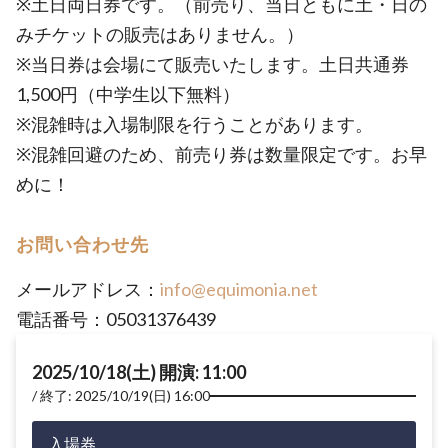
※土日両日券です。（前売り、当日ともに土・日の
みチケットの販売はありません。）
※当日券は会場にて販売いたします。土日共通券
1,500円（中学生以下無料）
※混雑時は入場制限を行うことがあります。
※混雑回避のため、前売り券は数量限定です。お早
めに！
お問い合わせ先
メールアドレス：
info@equimonia.net
電話番号：05031376439
2025/10/18(土) 開演: 11:00
終了: 2025/10/19(日) 16:00
入場券