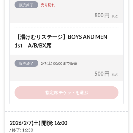
販売終了
売り切れ
800 円
(税込)
【湯けむりステージ】BOYS AND MEN
1st A/B/BX席
販売終了
2/7(土) 00:00 まで販売
500 円
(税込)
指定席 チケットを選ぶ
2026/2/7(土) 開演: 16:00
終了: 16:30