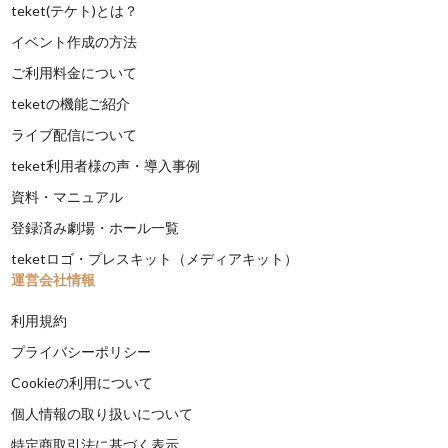
teket(テケト)とは？
イベント作成の方法
ご利用料金について
teketの機能ご紹介
ライブ配信について
teket利用者様の声・導入事例
資料・マニュアル
登録済み劇場・ホール一覧
teketロゴ・プレスキット（メディアキット）
運営会社情報
利用規約
プライバシーポリシー
Cookieの利用について
個人情報の取り扱いについて
特定商取引法に基づく表示