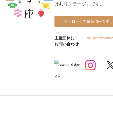
けむりステージ』です。
フォローして最新情報を受
主催団体に
ofurocafeyum
お問い合わせ
公式サ
イト