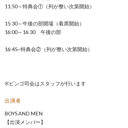
11:50～特典会①（列が整い次第開始）
15:30～午後の部開場（着席開始）
16:00～16:30 午後の部
16:45~特典会②（列が整い次第開始）
※ビンゴ司会はスタッフが行います
出演者
BOYS AND MEN
【出演メンバー】