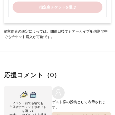
指定席 チケットを選ぶ
※主催者の設定によっては、開催日後でもアーカイブ配信期間中
でもチケット購入が可能です。
応援コメント（
0
）
ゲスト
様の投稿として表示されま
イベント前でも後でも
主催者にコメントやギフト
す。
を贈って
一緒にこのイベントを盛り