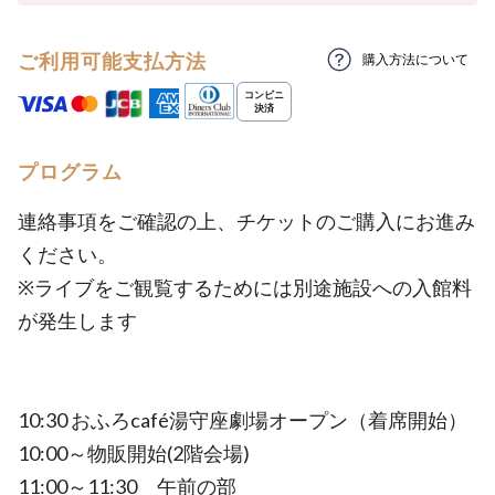
ご利用可能支払方法
購入方法について
プログラム
連絡事項をご確認の上、チケットのご購入にお進み
ください。
※ライブをご観覧するためには別途施設への入館料
が発生します
10:30 おふろcafé湯守座劇場オープン（着席開始）
10:00～物販開始(2階会場)
11:00～11:30 午前の部