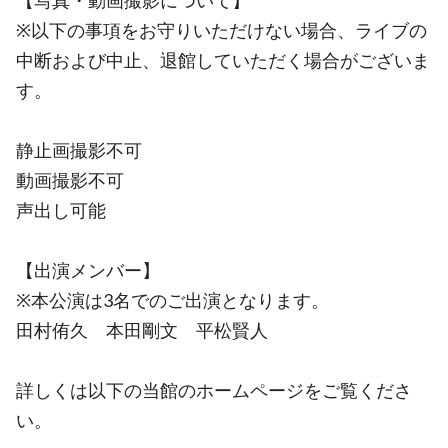
【写真・動画撮影について】
※以下の事項をお守りいただけない場合、ライブの
中断および中止、退館していただく場合がございま
す。
静止画撮影不可
動画撮影不可
声出し可能
【出演メンバー】
※本公演は3名でのご出演となります。
田村侑久 本田剛文 平松賢人
詳しくは以下の当館のホームページをご覧くださ
い。