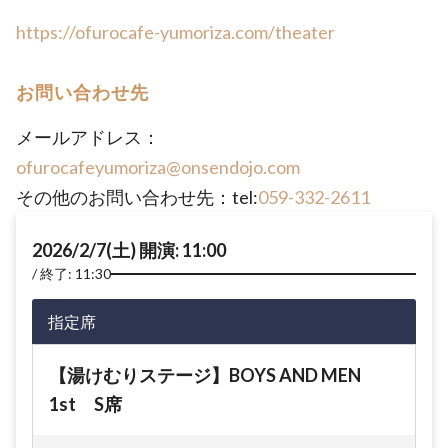
https://ofurocafe-yumoriza.com/theater
お問い合わせ先
メールアドレス：
ofurocafeyumoriza@onsendojo.com
その他のお問い合わせ先：tel:
059-332-2611
2026/2/7(土) 開演: 11:00
終了: 11:30
指定席
【湯けむりステージ】BOYS AND MEN
1st S席