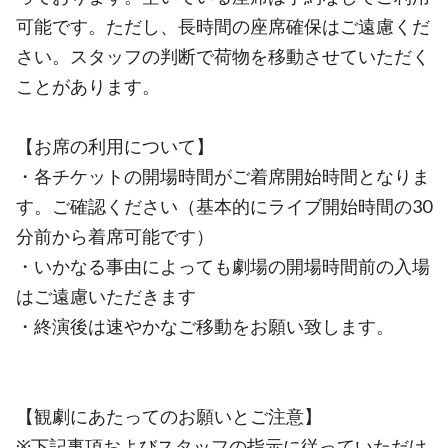
可能です。ただし、長時間の座席確保はご遠慮くだ
さい。スタッフの判断で荷物を移動させていただく
ことがあります。
【お席の利用について】
・各チケットの開場時間がご着席開始時間となりま
す。ご確認ください（基本的にライブ開始時間の30
分前から着席可能です）
・いかなる事由によっても劇場の開場時間前の入場
はご遠慮いただきます
・終演後は速やかなご移動をお願い致します。
【観劇にあたってのお願いとご注意】
※下記事項およびスタッフの指示に従っていただけ