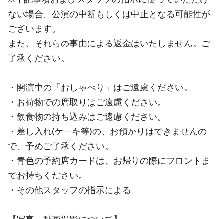
ない場合、公演の中断もしくは中止となる可能性が
ございます。
また、それらの事由による返金はいたしません。ご
了承ください。
・開演中の「おしゃべり」はご遠慮ください。
・お荷物での席取りはご遠慮ください。
・飲食物の持ち込みはご遠慮ください。
・差し入れ(ケーキ等)の、お預かりはできませんの
で、予めご了承ください。
・青色の予約席カードは、お帰りの際にフロントま
でお持ちください。
・その他スタッフの指示による