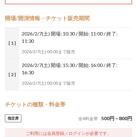
開場/開演情報・チケット販売期間
2026/2/7(土)
開場: 10:30 / 開始: 11:00 / 終了:
11:30
[ 1 ]
2026/2/7(土) 00:00まで販売
2026/2/7(土)
開場: 15:30 / 開始: 16:00 / 終了:
16:30
[ 2 ]
2026/2/7(土) 00:00まで販売
チケットの種類・料金帯
500
円
~
800
円
指定席
全
4
料金帯
ご利用には会員登録／ログインが必要です。