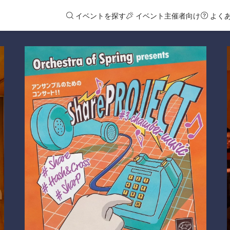
イベントを探す
イベント主催者向け
よく