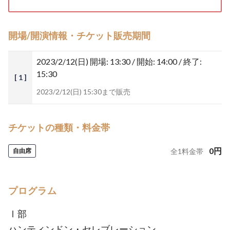
開場/開演情報・チケット販売期間
2023/2/12(日)
開場: 13:30 / 開始: 14:00 / 終了:
15:30
[ 1 ]
2023/2/12(日) 15:30まで販売
チケットの種類・料金帯
0
円
自由席
全
1
料金帯
プログラム
Ⅰ部
ハンティンドン・セレブレーション