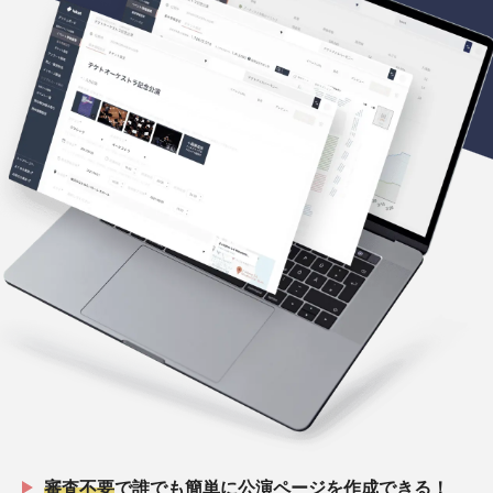
審査不要
で誰でも簡単に公演ページを作成できる！