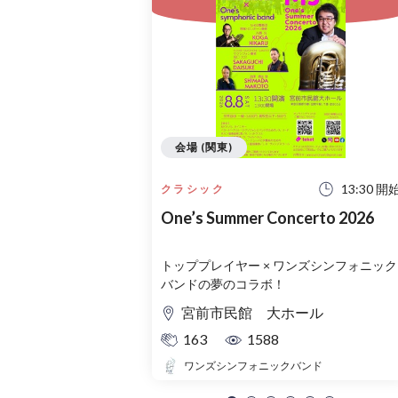
会場 (関東)
13:30 開
クラシック
One’s Summer Concerto 2026
トッププレイヤー × ワンズシンフォニック
バンドの夢のコラボ！
宮前市民館 大ホール
163
1588
ワンズシンフォニックバンド