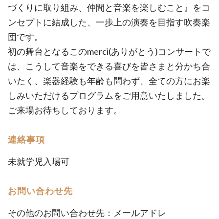
づくりに取り組み、仲間と音楽を楽しむこと』をコ
ンセプトに結成した、一歩上の演奏を目指す吹奏楽
団です。
初の舞台となるこのmerci(ありがとう)コンサートで
は、こうして音楽をできる喜びを皆さまと分かち合
いたく、楽器経験も年齢も問わず、全ての方にお楽
しみいただけるプログラムをご用意いたしました。
ご来場お待ちしております。
連絡事項
未就学児入場可
お問い合わせ先
その他のお問い合わせ先：メールアドレ