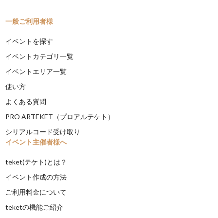
一般ご利用者様
イベントを探す
イベントカテゴリ一覧
イベントエリア一覧
使い方
よくある質問
PRO ARTEKET（プロアルテケト）
シリアルコード受け取り
イベント主催者様へ
teket(テケト)とは？
イベント作成の方法
ご利用料金について
teketの機能ご紹介