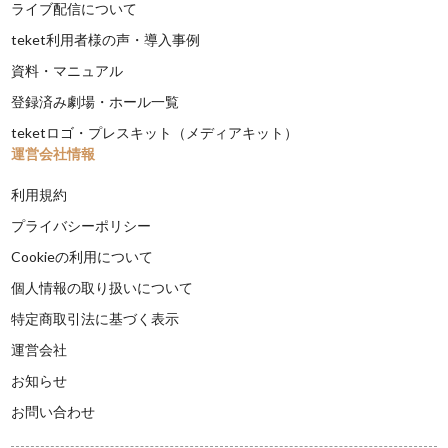
ライブ配信について
teket利用者様の声・導入事例
資料・マニュアル
登録済み劇場・ホール一覧
teketロゴ・プレスキット（メディアキット）
運営会社情報
利用規約
プライバシーポリシー
Cookieの利用について
個人情報の取り扱いについて
特定商取引法に基づく表示
運営会社
お知らせ
お問い合わせ