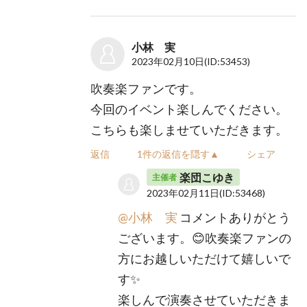
小林 実
2023年02月10日
(ID:53453)
吹奏楽ファンです。
今回のイベント楽しんでください。
こちらも楽しませていただきます。
返信
1件の返信を隠す▲
シェア
楽団こゆき
主催者
2023年02月11日
(ID:53468)
@小林 実
コメントありがとう
ございます。😊吹奏楽ファンの
方にお越しいただけて嬉しいで
す✨
楽しんで演奏させていただきま