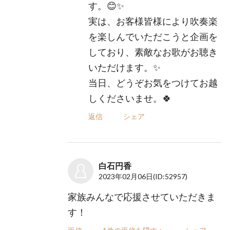
す。😊✨
実は、お客様皆様により吹奏楽
を楽しんでいただこうと企画を
しており、素敵なお歌がお聴き
いただけます。✨
当日、どうぞお気をつけてお越
しくださいませ。🍀
返信
シェア
白石円香
2023年02月06日
(ID:52957)
家族みんなで応援させていただきま
す！