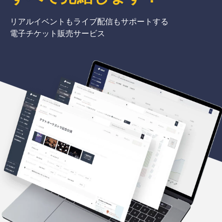
リアルイベントもライブ配信もサポートする
電子チケット販売サービス