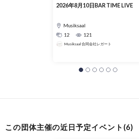
2026年8月10日BAR TIME LIVE
Musiksaal
12
121
Musiksaal 合同会社レガート
この団体主催の近日予定イベント(6)