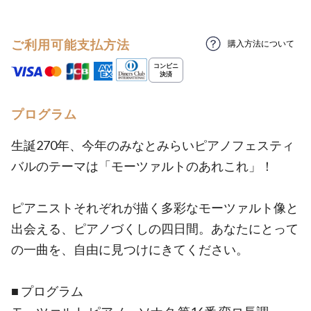
ご利用可能支払方法
購入方法について
プログラム
生誕270年、今年のみなとみらいピアノフェスティ
バルのテーマは「モーツァルトのあれこれ」！
ピアニストそれぞれが描く多彩なモーツァルト像と
出会える、ピアノづくしの四日間。あなたにとって
の一曲を、自由に見つけにきてください。
■ プログラム