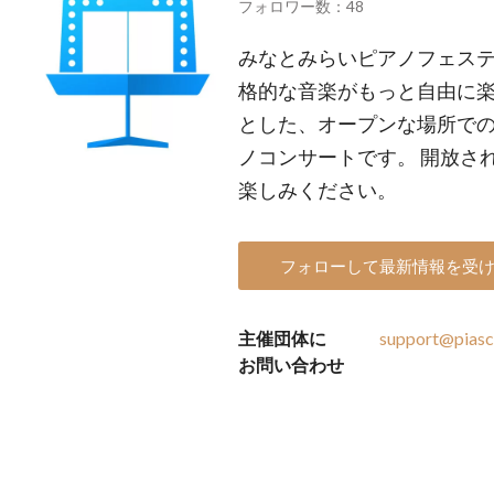
フォロワー数：48
みなとみらいピアノフェス
格的な音楽がもっと自由に
とした、オープンな場所で
ノコンサートです。 開放さ
楽しみください。
フォローして最新情報を受
主催団体に
support@piasc
お問い合わせ