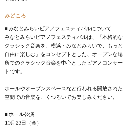
みどころ
■ みなとみらいピアノフェスティバルについて
みなとみらいピアノフェスティバルは、「本格的な
クラシック音楽を、横浜・みなとみらいで、もっと
自由に楽しむ」をコンセプトとした、オープンな場
所でのクラシック音楽を中心としたピアノコンサー
トです。
ホールやオープンスペースなど行われる開放された
空間での音楽を、くつろいでお楽しみください。
■ ホール公演
10月23日（金）