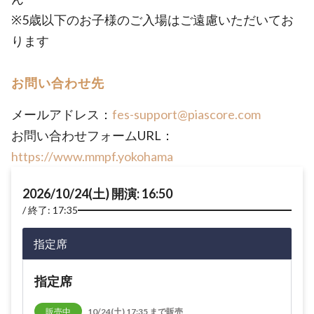
※5歳以下のお子様のご入場はご遠慮いただいてお
ります
お問い合わせ先
メールアドレス：
fes-support@piascore.com
お問い合わせフォームURL：
https://www.mmpf.yokohama
2026/10/24(土) 開演: 16:50
終了: 17:35
指定席
指定席
販売中
10/24(土) 17:35 まで販売