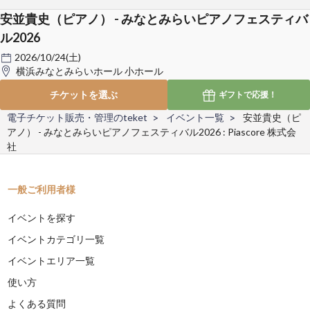
安並貴史（ピアノ） - みなとみらいピアノフェスティバ
ル2026
2026/10/24(土)
横浜みなとみらいホール 小ホール
チケットを選ぶ
ギフトで
応援！
電子チケット販売・管理のteket
イベント一覧
安並貴史（ピ
アノ） - みなとみらいピアノフェスティバル2026 : Piascore 株式会
社
一般ご利用者様
イベントを探す
イベントカテゴリ一覧
イベントエリア一覧
使い方
よくある質問