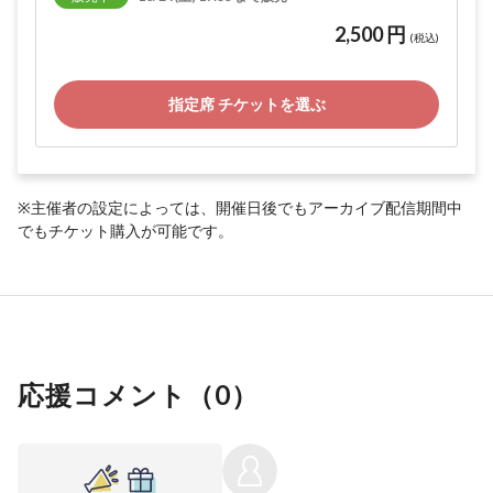
2,500 円
(税込)
指定席 チケットを選ぶ
※主催者の設定によっては、開催日後でもアーカイブ配信期間中
でもチケット購入が可能です。
応援コメント（
0
）