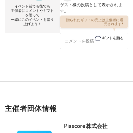
ゲスト
様の投稿として表示されま
イベント前でも後でも
主催者にコメントやギフト
す。
を贈って
一緒にこのイベントを盛り
贈られたギフトの売上は主催者に還
上げよう！
元されます!
ギフトを贈る
主催者団体情報
Piascore 株式会社