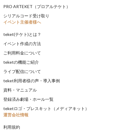
PRO ARTEKET（プロアルテケト）
シリアルコード受け取り
イベント主催者様へ
teket(テケト)とは？
イベント作成の方法
ご利用料金について
teketの機能ご紹介
ライブ配信について
teket利用者様の声・導入事例
資料・マニュアル
登録済み劇場・ホール一覧
teketロゴ・プレスキット（メディアキット）
運営会社情報
利用規約