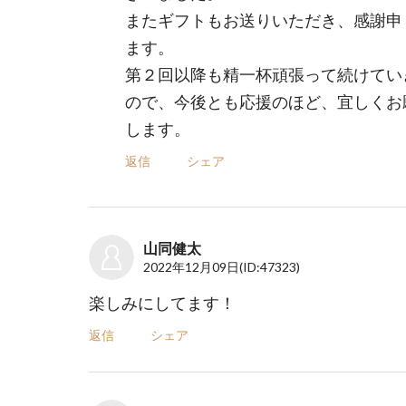
またギフトもお送りいただき、感謝申
ます。
第２回以降も精一杯頑張って続けてい
ので、今後とも応援のほど、宜しくお
します。
返信
シェア
山同健太
2022年12月09日
(ID:47323)
楽しみにしてます！
返信
シェア