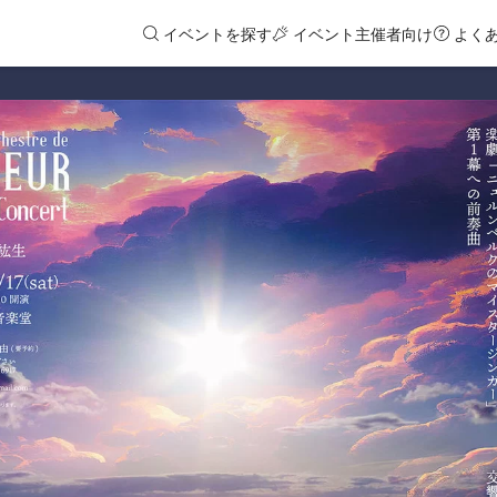
イベントを探す
イベント主催者向け
よく