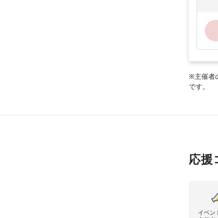
※主催者
です。
応援
イベン