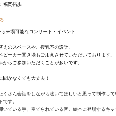
：福岡拓歩
ろ
歳から来場可能なコンサート・イベント
替えのスペースや、授乳室の設計。
ベビーカー置き場もご用意させていただいております。
年からご参加いただくことが多いです。
かに聞かなくても大丈夫！
たくさん会話をしながら聴いてほしいと思って制作して
トです。
弾いている手、奏でられている音。絵本に登場するキャ