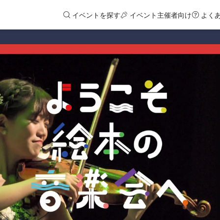
イベントを探す
イベント主催者向け
よく