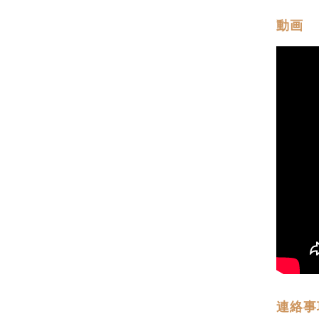
動画
連絡事