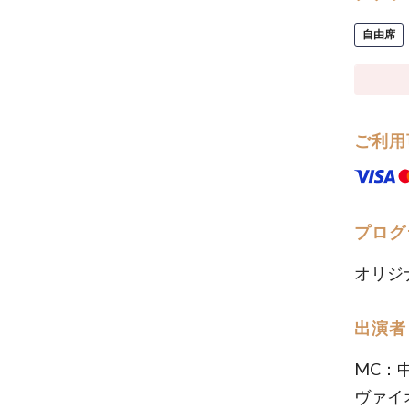
自由席
ご利用
プログ
オリジ
出演者
MC：
ヴァイ