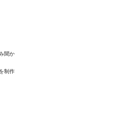
み聞か
を制作