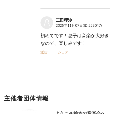
三田理沙
2025年11月07日
(ID:225047)
初めてです！息子は音楽が大好き
なので、楽しみです！
返信
シェア
主催者団体情報
ようこそ絵本の音楽会へ