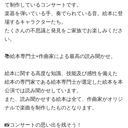
て制作しているコンサートです。
楽器を弾いている手、奏でられている音。絵本に登
場するキャラクターたち。
たくさんの不思議と発見をご家族でお楽しみくださ
い。
📚絵本専門士×作曲家による最高の読み聞かせ。
絵本に関する高度な知識、技能及び感性を備えた
絵本の専門家である絵本専門士が選定した絵本を本
公演では読み聞かせしています。
また、読み聞かせする絵本は全て、作曲家がオリジ
ナルで楽曲を制作したものとなります。
📸コンサートの思い出を残そう！