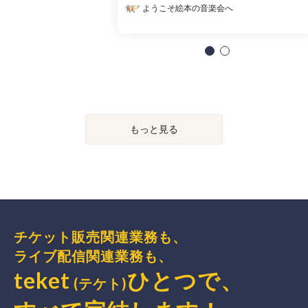
ようこそ絵本の音楽会へ
もっと見る
チケット販売関連業務も、
ライブ配信関連業務も、
teket
ひとつで、
(テケト)