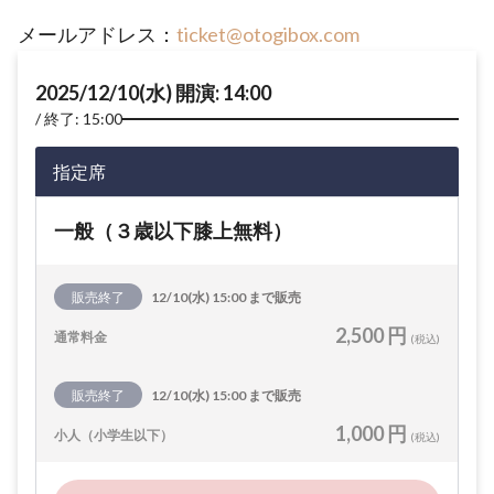
メールアドレス：
ticket@otogibox.com
2025/12/10(水) 開演: 14:00
終了: 15:00
指定席
一般（３歳以下膝上無料）
販売終了
12/10(水) 15:00 まで販売
2,500 円
通常料金
(税込)
販売終了
12/10(水) 15:00 まで販売
1,000 円
小人（小学生以下）
(税込)