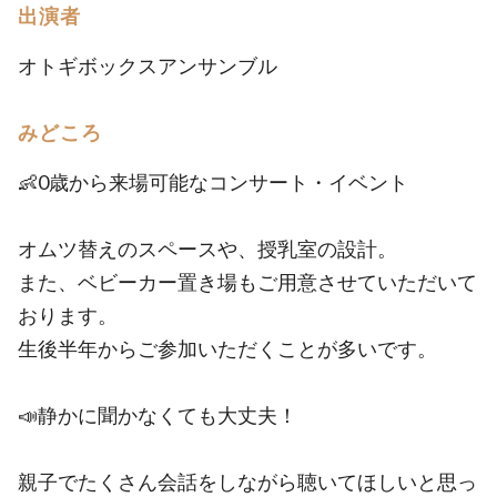
出演者
オトギボックスアンサンブル
みどころ
👶0歳から来場可能なコンサート・イベント
オムツ替えのスペースや、授乳室の設計。
また、ベビーカー置き場もご用意させていただいて
おります。
生後半年からご参加いただくことが多いです。
📣静かに聞かなくても大丈夫！
親子でたくさん会話をしながら聴いてほしいと思っ