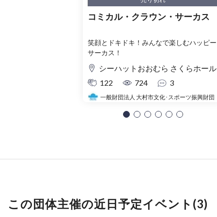
コミカル・クラウン・サーカス
笑顔とドキドキ！みんなで楽しむハッピー
サーカス！
シーハットおおむら さくらホール
122
724
3
一般財団法人 大村市文化･スポーツ振興財団
この団体主催の近日予定イベント(3)