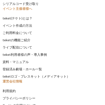
シリアルコード受け取り
イベント主催者様へ
teket(テケト)とは？
イベント作成の方法
ご利用料金について
teketの機能ご紹介
ライブ配信について
teket利用者様の声・導入事例
資料・マニュアル
登録済み劇場・ホール一覧
teketロゴ・プレスキット（メディアキット）
運営会社情報
利用規約
プライバシーポリシー