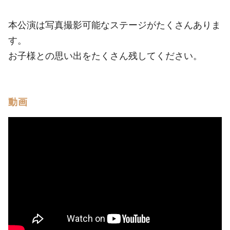
本公演は写真撮影可能なステージがたくさんありま
す。
お子様との思い出をたくさん残してください。
動画