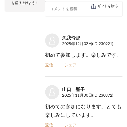
を盛り上げよう！
ギフトを贈る
久我怜那
2025年12月02日
(ID:230921)
初めて参加します。楽しみです。
返信
シェア
山口 響子
2025年11月30日
(ID:230372)
初めての参加になります。とても
楽しみにしています。
返信
シェア