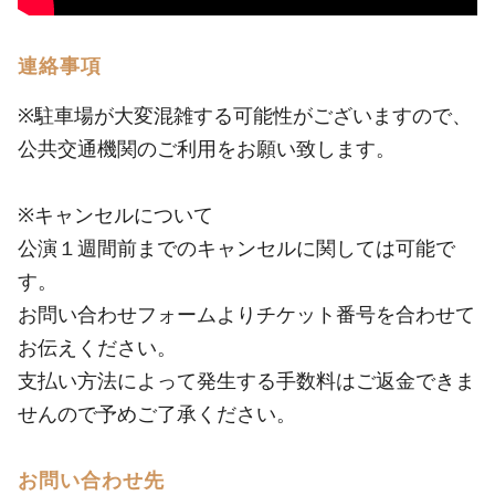
連絡事項
※駐車場が大変混雑する可能性がございますので、
公共交通機関のご利用をお願い致します。
※キャンセルについて
公演１週間前までのキャンセルに関しては可能で
す。
お問い合わせフォームよりチケット番号を合わせて
お伝えください。
支払い方法によって発生する手数料はご返金できま
せんので予めご了承ください。
お問い合わせ先