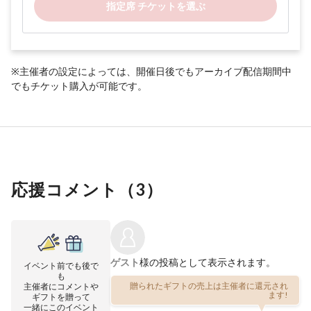
指定席 チケットを選ぶ
※主催者の設定によっては、開催日後でもアーカイブ配信期間中
でもチケット購入が可能です。
応援コメント（
3
）
ゲスト
様の投稿として表示されます。
イベント前でも後で
も
贈られたギフトの売上は主催者に還元され
主催者にコメントや
ます!
ギフトを贈って
一緒にこのイベント