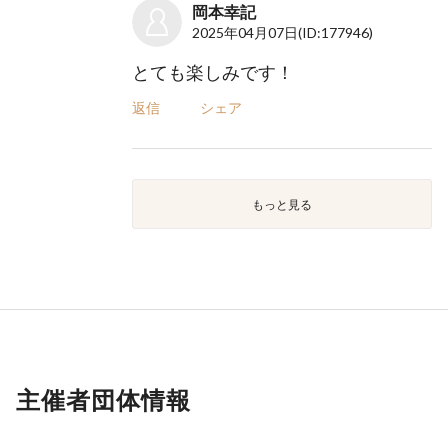
岡本幸記
2025年04月07日
(ID:177946)
とても楽しみです！
返信
シェア
もっと見る
主催者団体情報