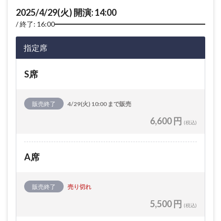
2025/4/29(火) 開演: 14:00
終了: 16:00
指定席
S席
販売終了
4/29(火) 10:00 まで販売
6,600 円
(税込)
A席
販売終了
売り切れ
5,500 円
(税込)