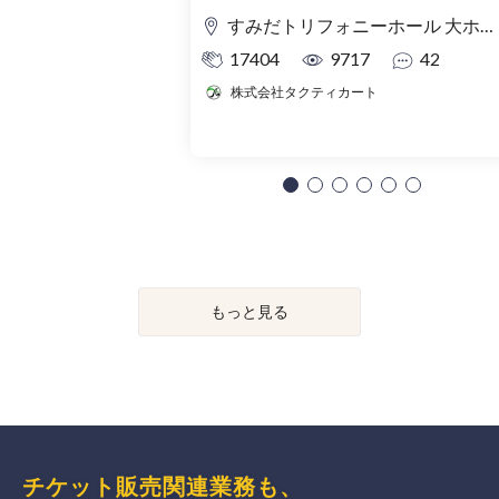
すみだトリフォニーホール 大ホール
17404
9717
42
株式会社タクティカート
もっと見る
チケット販売関連業務も、