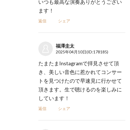
いつも最高な演奏ありがとうござい
ます！
返信
シェア
福澤圭太
2025年04月10日
(ID:178185)
たまたまInstagramで拝見させて頂
き、美しい音色に惹かれてコンサー
トを見つけたので早速見に行かせて
頂きます。生で聴けるのを楽しみに
しています！
返信
シェア