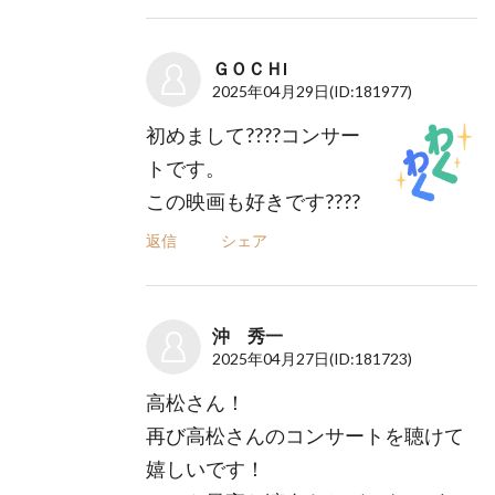
ＧＯＣＨI
2025年04月29日
(ID:181977)
初めまして????コンサー
トです。
この映画も好きです????
返信
シェア
沖 秀一
2025年04月27日
(ID:181723)
高松さん！
再び高松さんのコンサートを聴けて
嬉しいです！