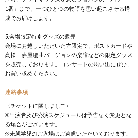
1番」まで、一つひとつの物語を思い起こさせる構
成でお届けします。
5.会場限定特別グッズの販売
会場にお越しいただいた方限定で、ポストカードや
高松・嘉屋編曲バージョンの楽譜などの限定グッズ
を販売しております。コンサートの思い出にぜひ、
お買い求めください。
連絡事項
〈チケットに関しまして〉
※出演者及び公演スケジュールは予告なく変更とな
る場合がございます。
※未就学児のご入場はご遠慮いただいております。