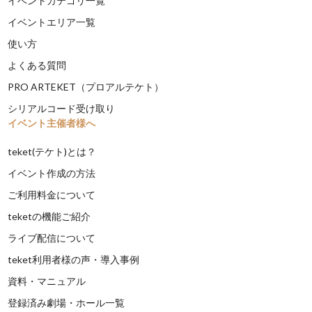
イベントカテゴリ一覧
イベントエリア一覧
使い方
よくある質問
PRO ARTEKET（プロアルテケト）
シリアルコード受け取り
イベント主催者様へ
teket(テケト)とは？
イベント作成の方法
ご利用料金について
teketの機能ご紹介
ライブ配信について
teket利用者様の声・導入事例
資料・マニュアル
登録済み劇場・ホール一覧