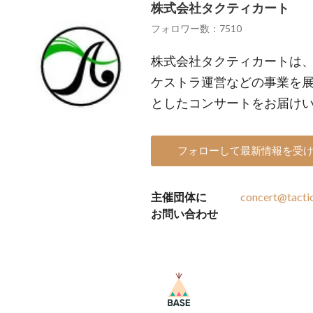
株式会社タクティカート
フォロワー数：7510
株式会社タクティカートは
ケストラ運営などの事業を
としたコンサートをお届け
フォローして最新情報を受
主催団体に
concert@tactic
お問い合わせ