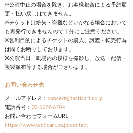
※公演中止の場合を除き、お客様都合による予約変
更・払い戻しはできません。
※チケットは紛失・盗難などいかなる場合において
も再発行できませんので十分にご注意ください。
※営利目的によるチケットの購入、譲渡・転売行為
は固くお断りしております。
※公演当日、劇場内の模様を撮影し、放送・配信・
複製頒布等する場合がございます。
お問い合わせ先
メールアドレス：
concert@tacticart.co.jp
電話番号：
03-5579-6704
お問い合わせフォームURL：
https://www.tacticart.co.jp/contact