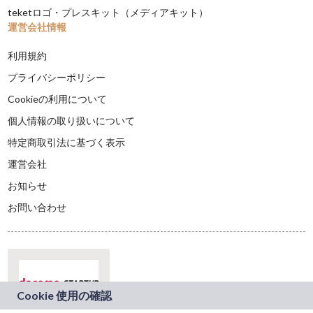
teketロゴ・プレスキット（メディアキット）
運営会社情報
利用規約
プライバシーポリシー
Cookieの利用について
個人情報の取り扱いについて
特定商取引法に基づく表示
運営会社
お知らせ
お問い合わせ