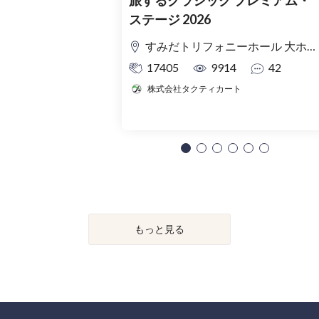
旅するクラシック プレミアム・
ステージ 2026
すみだトリフォニーホール 大ホール
17405
9914
42
株式会社タクティカート
もっと見る