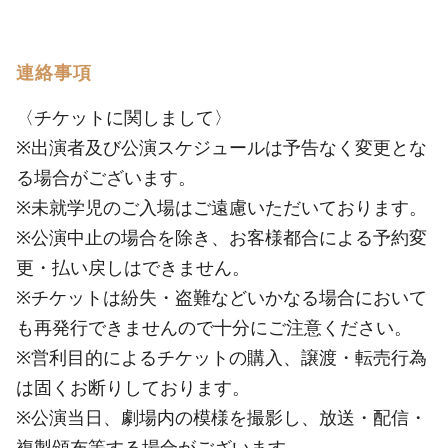
連絡事項
〈チケットに関しまして〉
※出演者及び公演スケジュールは予告なく変更とな
る場合がございます。
※未就学児のご入場はご遠慮いただいております。
※公演中止の場合を除き、お客様都合による予約変
更・払い戻しはできません。
※チケットは紛失・盗難などいかなる場合において
も再発行できませんので十分にご注意ください。
※営利目的によるチケットの購入、譲渡・転売行為
は固くお断りしております。
※公演当日、劇場内の模様を撮影し、放送・配信・
複製頒布等する場合がございます。