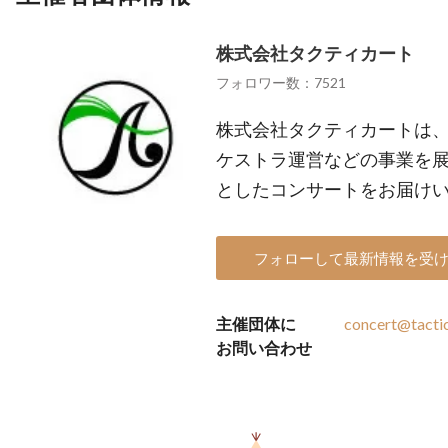
株式会社タクティカート
フォロワー数：7521
株式会社タクティカートは
ケストラ運営などの事業を
としたコンサートをお届け
フォローして最新情報を受
主催団体に
concert@tactic
お問い合わせ