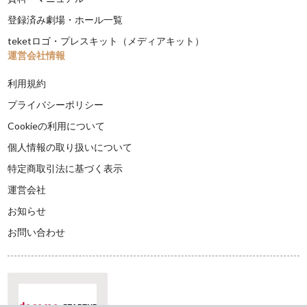
登録済み劇場・ホール一覧
teketロゴ・プレスキット（メディアキット）
運営会社情報
利用規約
プライバシーポリシー
Cookieの利用について
個人情報の取り扱いについて
特定商取引法に基づく表示
運営会社
お知らせ
お問い合わせ