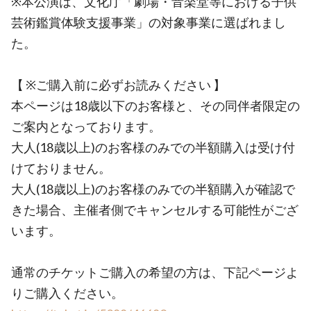
※本公演は、文化庁「劇場・音楽堂等における子供
芸術鑑賞体験支援事業」の対象事業に選ばれまし
た。
【 ※ご購入前に必ずお読みください 】
本ページは18歳以下のお客様と、その同伴者限定の
ご案内となっております。
大人(18歳以上)のお客様のみでの半額購入は受け付
けておりません。
大人(18歳以上)のお客様のみでの半額購入が確認で
きた場合、主催者側でキャンセルする可能性がござ
います。
通常のチケットご購入の希望の方は、下記ページよ
りご購入ください。