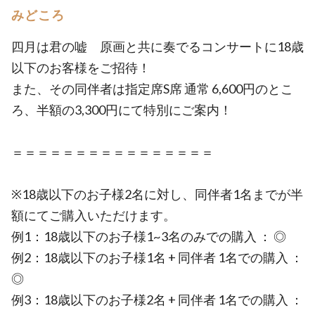
みどころ
四月は君の嘘 原画と共に奏でるコンサートに18歳
以下のお客様をご招待！
また、その同伴者は指定席S席 通常 6,600円のとこ
ろ、半額の3,300円にて特別にご案内！
＝＝＝＝＝＝＝＝＝＝＝＝＝＝＝＝
※18歳以下のお子様2名に対し、同伴者1名までが半
額にてご購入いただけます。
例1：18歳以下のお子様1~3名のみでの購入 ： ◎
例2：18歳以下のお子様1名 + 同伴者 1名での購入 ：
◎
例3：18歳以下のお子様2名 + 同伴者 1名での購入 ：