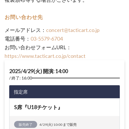
お問い合わせ先
メールアドレス：
concert@tacticart.co.jp
電話番号：
03-5579-6704
お問い合わせフォームURL：
https://www.tacticart.co.jp/contact
2025/4/29(火) 開演: 14:00
終了: 16:00
指定席
S席『U18チケット』
販売終了
4/29(火) 10:00 まで販売