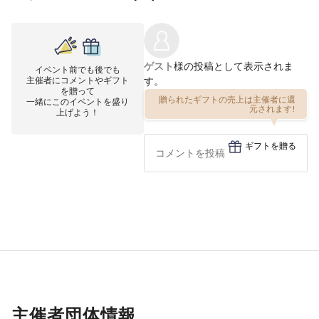
ゲスト
様の投稿として表示されま
イベント前でも後でも
主催者にコメントやギフト
す。
を贈って
一緒にこのイベントを盛り
贈られたギフトの売上は主催者に還
上げよう！
元されます!
ギフトを贈る
主催者団体情報