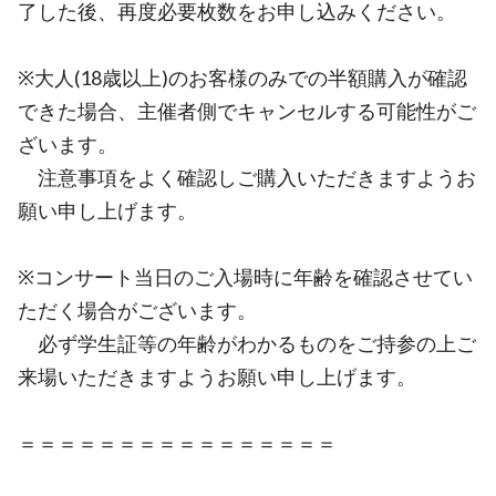
了した後、再度必要枚数をお申し込みください。
※大人(18歳以上)のお客様のみでの半額購入が確認
できた場合、主催者側でキャンセルする可能性がご
ざいます。
注意事項をよく確認しご購入いただきますようお
願い申し上げます。
※コンサート当日のご入場時に年齢を確認させてい
ただく場合がございます。
必ず学生証等の年齢がわかるものをご持参の上ご
来場いただきますようお願い申し上げます。
＝＝＝＝＝＝＝＝＝＝＝＝＝＝＝＝