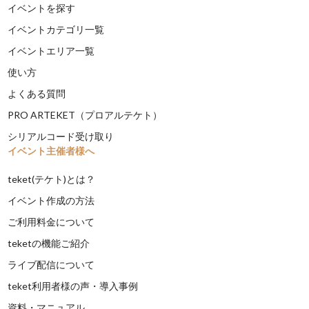
イベントを探す
イベントカテゴリ一覧
イベントエリア一覧
使い方
よくある質問
PRO ARTEKET（プロアルテケト）
シリアルコード受け取り
イベント主催者様へ
teket(テケト)とは？
イベント作成の方法
ご利用料金について
teketの機能ご紹介
ライブ配信について
teket利用者様の声・導入事例
資料・マニュアル