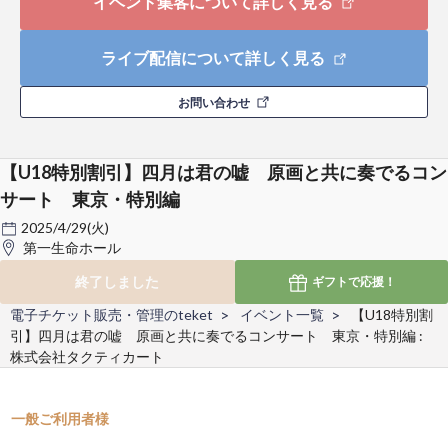
イベント集客について詳しく見る
ライブ配信について詳しく見る
お問い合わせ
【U18特別割引】四月は君の嘘 原画と共に奏でるコン
サート 東京・特別編
2025/4/29(火)
第一生命ホール
終了しました
ギフトで
応援！
電子チケット販売・管理のteket
イベント一覧
【U18特別割
引】四月は君の嘘 原画と共に奏でるコンサート 東京・特別編 :
株式会社タクティカート
一般ご利用者様