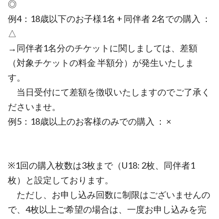
◎
例4：18歳以下のお子様1名 + 同伴者 2名での購入 ：
△
→同伴者1名分のチケットに関しましては、差額
（対象チケットの料金 半額分）が発生いたしま
す。
当日受付にて差額を徴収いたしますのでご了承く
ださいませ。
例5：18歳以上のお客様のみでの購入 ： ×
※1回の購入枚数は3枚まで（U18: 2枚、同伴者1
枚）と設定しております。
ただし、お申し込み回数に制限はございませんの
で、4枚以上ご希望の場合は、一度お申し込みを完