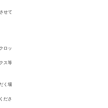
とさせて
クロッ
クス等
だく場
くださ