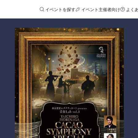
イベントを探す
イベント主催者向け
よく