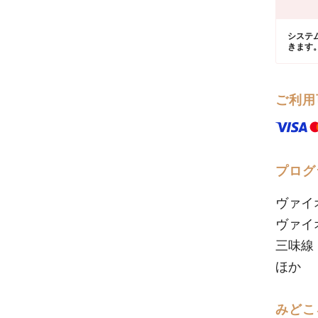
システ
きます
ご利用
プログ
ヴァイ
ヴァイ
三味線：
ほか
みどこ