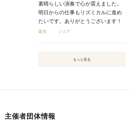
素晴らしい演奏で心が震えました。
明日からの仕事もリズミカルに進め
たいです。ありがとうございます！
返信
シェア
もっと見る
主催者団体情報