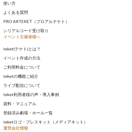
使い方
よくある質問
PRO ARTEKET（プロアルテケト）
シリアルコード受け取り
イベント主催者様へ
teket(テケト)とは？
イベント作成の方法
ご利用料金について
teketの機能ご紹介
ライブ配信について
teket利用者様の声・導入事例
資料・マニュアル
登録済み劇場・ホール一覧
teketロゴ・プレスキット（メディアキット）
運営会社情報