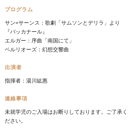
プログラム
サン=サーンス：歌劇「サムソンとデリラ」より
『バッカナール』
エルガー：序曲「南国にて」
ベルリオーズ：幻想交響曲
出演者
指揮者：湯川紘惠
連絡事項
未就学児のご入場はお断りしております。ご了承く
ださい。