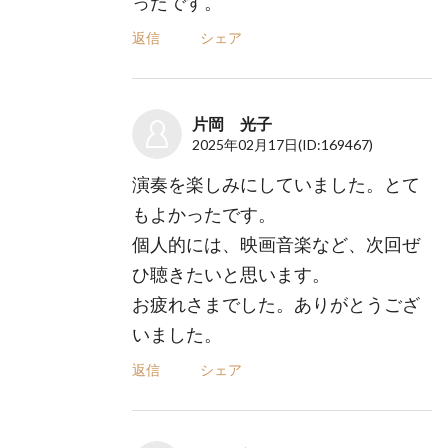
ったです。
返信
シェア
片岡 光子
2025年02月17日
(ID:169467)
演奏を楽しみにしていました。とて
もよかったです。
個人的には、映画音楽など、次回ぜ
ひ聴きたいと思います。
お疲れさまでした。ありがとうござ
いました。
返信
シェア