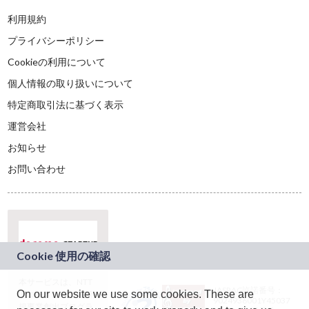
利用規約
プライバシーポリシー
Cookieの利用について
個人情報の取り扱いについて
特定商取引法に基づく表示
運営会社
お知らせ
お問い合わせ
本サービスは、NTT
JASRAC許諾番号：
On our website we use some cookies. These are
ドコモグループの新
9024936001Y45037
規事業創出プログラ