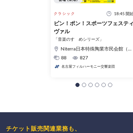
18:45 開
クラシック
ピン！ポン！スポーツフェステ
ヴァル
「音楽のすゝめシリーズ」
Niterra日本特殊陶業市民会館（名古屋市民会館） フォレストホール
88
827
名古屋フィルハーモニー交響楽団
チケット販売関連業務も、