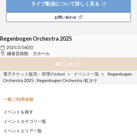
ライブ配信について詳しく見る
お問い合わせ
Regenbogen Orchestra 2025
2025/2/16(日)
鎌倉芸術館 大ホール
終了しました
電子チケット販売・管理のteket
イベント一覧
Regenbogen
Orchestra 2025 : Regenbogen Orchestra /虹オケ
一般ご利用者様
イベントを探す
イベントカテゴリ一覧
イベントエリア一覧