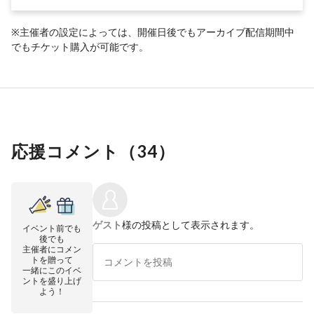
※主催者の設定によっては、開催日後でもアーカイブ配信期間中
でもチケット購入が可能です。
応援コメント（
34
）
ゲスト
様の投稿として表示されます。
イベント前でも
後でも
主催者にコメン
トを贈って
一緒にこのイベ
ントを盛り上げ
よう！