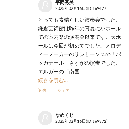
平岡秀美
2025年02月16日
(ID:169427)
とっても素晴らしい演奏会でした。
鎌倉芸術館は昨年の真夏に小ホール
での室内楽の演奏会以来です。大ホ
ールは今回が初めてでした。メロデ
ィーメーカーのサンサーンスの「バ
ッカナール」さすがの演奏でした。
エルガーの「南国…
続きを読む…
返信
シェア
なめくじ
2025年02月16日
(ID:169372)