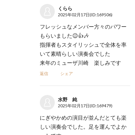
くらら
2025年02月17日
(ID:169506)
フレッシュなメンバー方々のパワー
もらいました😉👍🎶
指揮者もスタイリッシュで全体を率
いて素晴らしい演奏会でした
来年のミューザ川崎 楽しみです
返信
シェア
水野 純
2025年02月17日
(ID:169479)
にぎやかめの演目が並んだとても楽
しい演奏会でした。足を運んでよか