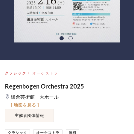
クラシック
オーケストラ
Regenbogen Orchestra 2025
鎌倉芸術館 大ホール
[ 地図を見る ]
主催者団体情報
クラシック
オーケストラ
無料