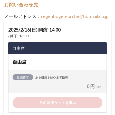
お問い合わせ先
メールアドレス：
regenbogen-orche@hotmail.co.jp
2025/2/16(日) 開演: 14:00
終了: 16:00
自由席
自由席
販売終了
2/16(日) 16:00 まで販売
0 円
(税込)
自由席 チケットを選ぶ