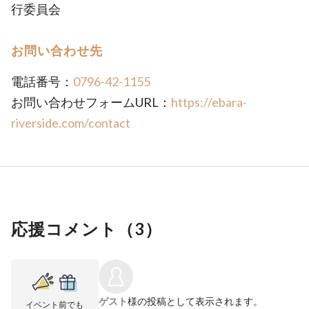
行委員会
お問い合わせ先
電話番号：
0796-42-1155
お問い合わせフォームURL：
https://ebara-
riverside.com/contact
応援コメント（
3
）
ゲスト
様の投稿として表示されます。
イベント前でも