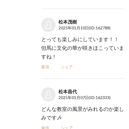
松本茂樹
2025年01月10日
(ID:162788)
とっても楽しみにしています！！
但馬に文化の華が咲きほこっていま
すね！
返信
シェア
松本昌代
2025年01月07日
(ID:162333)
どんな教室の風景がみれるのか楽し
みです🎶
返信
シェア