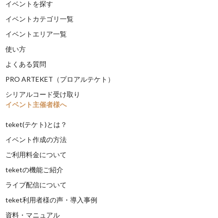
イベントを探す
イベントカテゴリ一覧
イベントエリア一覧
使い方
よくある質問
PRO ARTEKET（プロアルテケト）
シリアルコード受け取り
イベント主催者様へ
teket(テケト)とは？
イベント作成の方法
ご利用料金について
teketの機能ご紹介
ライブ配信について
teket利用者様の声・導入事例
資料・マニュアル