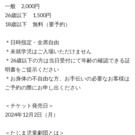
一般 2,000円
26歳以下 1,500円
18歳以下 無料（要予約）
＊日時指定・全席自由
＊未就学児はご入場いただけません
＊26歳以下の方は当日受付にて年齢の確認できる証
明書をご提示ください
＊お身体の不自由な方、お手伝いの必要なお客様は
ご予約の際にお申し出ください
＜チケット発売日＞
2024年12月2日（月）
＜たじま児童劇団とは＞