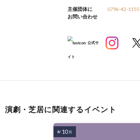
主催団体に
0796-42-1155
お問い合わせ
公式サ
イト
演劇・芝居に関連するイベント
10
8/
月