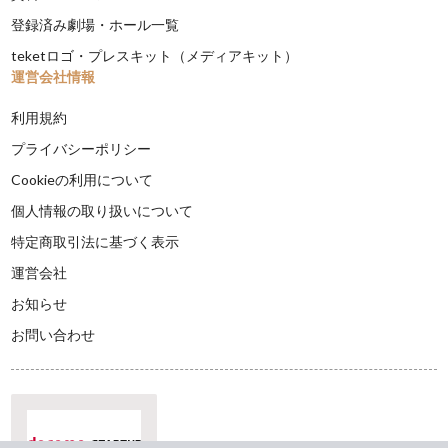
登録済み劇場・ホール一覧
teketロゴ・プレスキット（メディアキット）
運営会社情報
利用規約
プライバシーポリシー
Cookieの利用について
個人情報の取り扱いについて
特定商取引法に基づく表示
運営会社
お知らせ
お問い合わせ