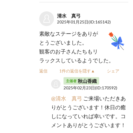
清水 真弓
2025年01月25日
(ID:165142)
素敵なステージをありが
とうございました。
観客のお子さんたちもリ
ラックスしているようでした。
返信
1件の返信を隠す▲
シェア
秋山香織
主催者
2025年02月23日
(ID:170592)
@清水 真弓
ご来場いただきあ
りがとうございます！休日の癒
しになっていれば幸いです。コ
メントありがとうございます！