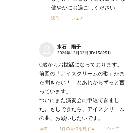
健やかにお過ごしください。
返信
シェア
水石 陽子
2024年12月02日
(ID:156951)
0歳からお世話になっております。
前回の「アイスクリームの歌」がま
た聞きたい！！とあれからずっと言
っています。
ついにまた演奏会に申込できまし
た。もしできたら、アイスクリーム
の曲、お願いしたいです。
返信
1件の返信を隠す▲
シェア