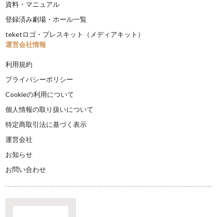
資料・マニュアル
登録済み劇場・ホール一覧
teketロゴ・プレスキット（メディアキット）
運営会社情報
利用規約
プライバシーポリシー
Cookieの利用について
個人情報の取り扱いについて
特定商取引法に基づく表示
運営会社
お知らせ
お問い合わせ