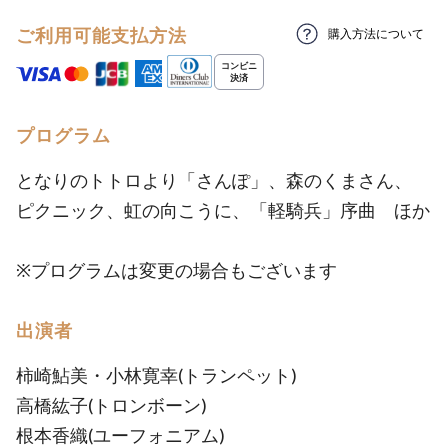
ご利用可能支払方法
購入方法について
プログラム
となりのトトロより「さんぽ」、森のくまさん、
ピクニック、虹の向こうに、「軽騎兵」序曲 ほか
※プログラムは変更の場合もございます
出演者
柿崎鮎美・小林寛幸(トランペット)
高橋紘子(トロンボーン)
根本香織(ユーフォニアム)