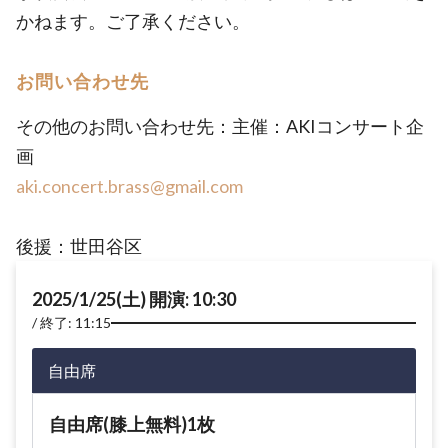
かねます。ご了承ください。
お問い合わせ先
その他のお問い合わせ先：主催：AKIコンサート企
画
aki.concert.brass@gmail.com
後援：世田谷区
2025/1/25(土) 開演: 10:30
終了: 11:15
自由席
自由席(膝上無料)1枚