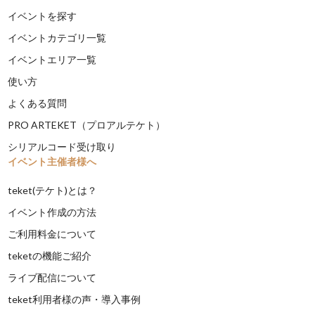
イベントを探す
イベントカテゴリ一覧
イベントエリア一覧
使い方
よくある質問
PRO ARTEKET（プロアルテケト）
シリアルコード受け取り
イベント主催者様へ
teket(テケト)とは？
イベント作成の方法
ご利用料金について
teketの機能ご紹介
ライブ配信について
teket利用者様の声・導入事例