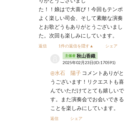
りがとうございまし
た！！娘はで大喜び！今回もテンポ
よく楽しい司会、そして素敵な演奏
とお歌どうもありがとうございまし
た。次回も楽しみにしています。
返信
1件の返信を隠す▲
シェア
秋山香織
主催者
2025年02月23日
(ID:170591)
@水石 陽子
コメントありがと
うございます！リクエストも喜
んでいただけてとても嬉しいで
す。また演奏会でお会いできる
ことを楽しみにしています。
返信
シェア