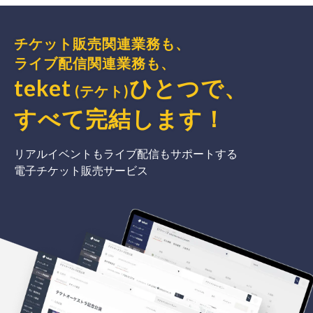
チケット販売関連業務も、
ライブ配信関連業務も、
teket
ひとつで、
(テケト)
すべて完結
します
！
リアルイベントもライブ配信もサポートする
電子チケット販売サービス