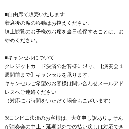
■自由席で販売いたします
着席後の席の移動はお控えください。
膝上観覧のお子様のお席を当日確保することは、お
やめください。
■キャンセルについて
クレジットカード決済のお客様に限り、【演奏会１
週間前まで】キャンセルを承ります。
キャンセルご希望のお客様は問い合わせメールアド
レスへご連絡ください
（対応にお時間をいただく場合もございます）
※コンビニ決済のお客様は、大変申し訳ありません
が演奏会の中止・延期以外での払い戻しは対応でき