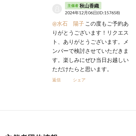
秋山香織
主催者
2024年12月06日
(ID:157658)
@水石 陽子
この度もご予約あ
りがとうございます！リクエス
ト、ありがとうございます。メ
ンバーで検討させていただきま
す。楽しみにぜひ当日お越しい
ただけたらと思います。
返信
シェア