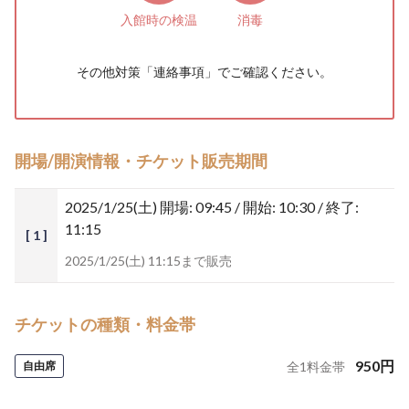
入館時の検温
消毒
その他対策「
連絡事項
」でご確認ください。
開場/開演情報・チケット販売期間
2025/1/25(土)
開場: 09:45 / 開始: 10:30 / 終了:
11:15
[ 1 ]
2025/1/25(土) 11:15まで販売
チケットの種類・料金帯
950
円
自由席
全
1
料金帯