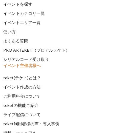
イベントを探す
イベントカテゴリ一覧
イベントエリア一覧
使い方
よくある質問
PRO ARTEKET（プロアルテケト）
シリアルコード受け取り
イベント主催者様へ
teket(テケト)とは？
イベント作成の方法
ご利用料金について
teketの機能ご紹介
ライブ配信について
teket利用者様の声・導入事例
資料・マニュアル