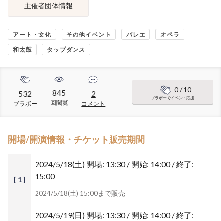
主催者団体情報
アート・文化
その他イベント
バレエ
オペラ
和太鼓
タップダンス
0
/ 10
845
532
2
ブラボーでイベント応援
回閲覧
ブラボー
コメント
開場/開演情報・チケット販売期間
2024/5/18(土)
開場: 13:30 / 開始: 14:00 / 終了:
15:00
[ 1 ]
2024/5/18(土) 15:00まで販売
2024/5/19(日)
開場: 13:30 / 開始: 14:00 / 終了: