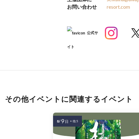
お問い合わせ
resort.com
公式サ
イト
その他イベントに関連するイベント
9
8/
日
+ 他 5