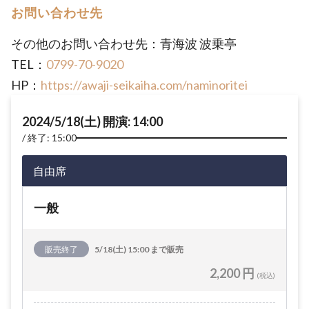
お問い合わせ先
その他のお問い合わせ先：青海波 波乗亭
TEL：
0799-70-9020
HP：
https://awaji-seikaiha.com/naminoritei
2024/5/18(土) 開演: 14:00
終了: 15:00
自由席
一般
販売終了
5/18(土) 15:00 まで販売
2,200 円
(税込)