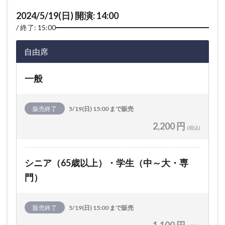
2024/5/19(日) 開演: 14:00
終了: 15:00
自由席
一般
販売終了
5/19(日) 15:00 まで販売
2,200 円
(税込)
シニア（65歳以上）・学生（中～大・専
門）
販売終了
5/19(日) 15:00 まで販売