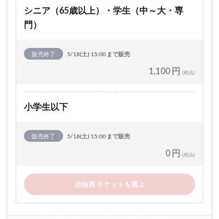
シニア（65歳以上）・学生（中～大・専
門）
販売終了
5/18(土) 15:00 まで販売
1,100 円
(税込)
小学生以下
販売終了
5/18(土) 15:00 まで販売
0 円
(税込)
自由席 チケットを選ぶ