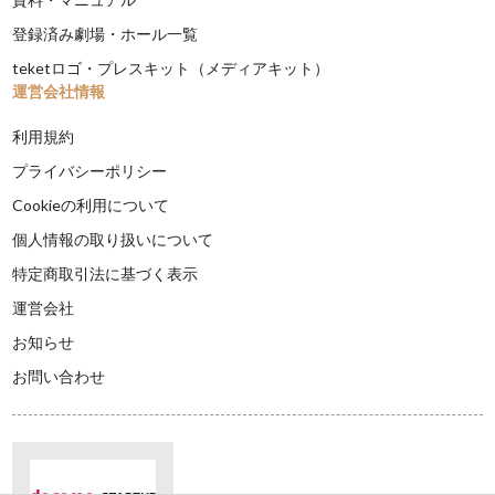
登録済み劇場・ホール一覧
teketロゴ・プレスキット（メディアキット）
運営会社情報
利用規約
プライバシーポリシー
Cookieの利用について
個人情報の取り扱いについて
特定商取引法に基づく表示
運営会社
お知らせ
お問い合わせ