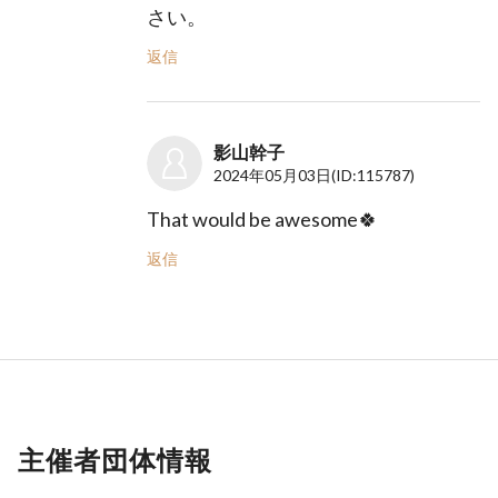
さい。
返信
影山幹子
2024年05月03日
(ID:115787)
That would be awesome🍀
返信
主催者団体情報