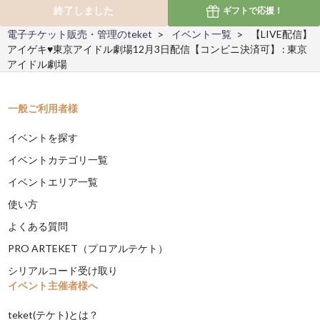
終了しました
ギフトで
応援！
電子チケット販売・管理のteket
イベント一覧
【LIVE配信】
アイゲキ♥東京アイドル劇場12月3日配信【コンビニ決済可】 : 東京
アイドル劇場
一般ご利用者様
イベントを探す
イベントカテゴリ一覧
イベントエリア一覧
使い方
よくある質問
PRO ARTEKET（プロアルテケト）
シリアルコード受け取り
イベント主催者様へ
teket(テケト)とは？