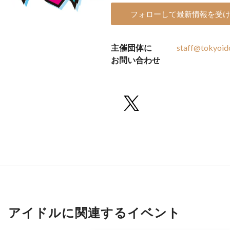
フォローして最新情報を受
主催団体に
staff@tokyoid
お問い合わせ
アイドルに関連するイベント