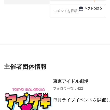
ギフトを贈る
主催者団体情報
東京アイドル劇場
フォロワー数：422
毎月ライブイベントを開催