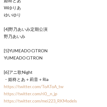
姫柊とあ
Wゆりあ
ゆいゆり
[4]野乃あいみ定期公演
野乃あいみ
[5]YUMEADO CiTRON
YUMEADO CiTRON
[6]アニ歌Night
・姫柊とあ＋莉音＋Ria
https://twitter.com/ToAToA_tw
https://twitter.com/ri0__n_jp
https://twitter.com/mei223_RKModels