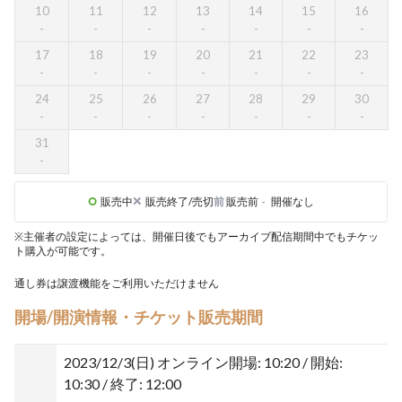
10
11
12
13
14
15
16
17
18
19
20
21
22
23
24
25
26
27
28
29
30
31
販売中
販売終了/売切
前
販売前
-
開催なし
※主催者の設定によっては、開催日後でもアーカイブ配信期間中でもチケッ
ト購入が可能です。
通し券は譲渡機能をご利用いただけません
開場/開演情報・チケット販売期間
2023/12/3(日)
オンライン開場: 10:20 / 開始:
10:30 / 終了: 12:00