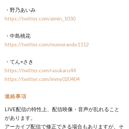
・野乃あいみ
https://twitter.com/aimin_1030
・中島桃花
https://twitter.com/momorando1112
・てん×さき
https://twitter.com/rasukaru44
https://twitter.com/immy020404
連絡事項
LIVE配信の特性上、配信映像・音声が乱れること
があります。
アーカイブ配信で修正できる場合もありますが、そ