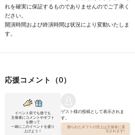
れを確実に保証するものでありませんのでご了承く
ださい。
開演時間および終演時間は状況により変動いたしま
す。
応援コメント（
0
）
ゲスト
様の投稿として表示されま
イベント前でも後でも
主催者にコメントやギフト
す。
を贈って
一緒にこのイベントを盛り
贈られたギフトの売上は主催者に還
上げよう！
元されます!