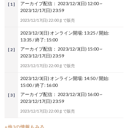
アーカイブ配信：
2023/12/3(日) 12:00 ~
[ 1 ]
2023/12/17(日) 23:59
2023/12/17(日) 22:00まで販売
2023/12/3(日)
オンライン開場: 13:25 / 開始:
13:35 / 終了: 15:00
アーカイブ配信：
2023/12/3(日) 15:00 ~
[ 2 ]
2023/12/17(日) 23:59
2023/12/17(日) 22:00まで販売
2023/12/3(日)
オンライン開場: 14:50 / 開始:
15:00 / 終了: 16:00
アーカイブ配信：
2023/12/3(日) 16:00 ~
[ 3 ]
2023/12/17(日) 23:59
2023/12/17(日) 22:00まで販売
+他3の情報もみる