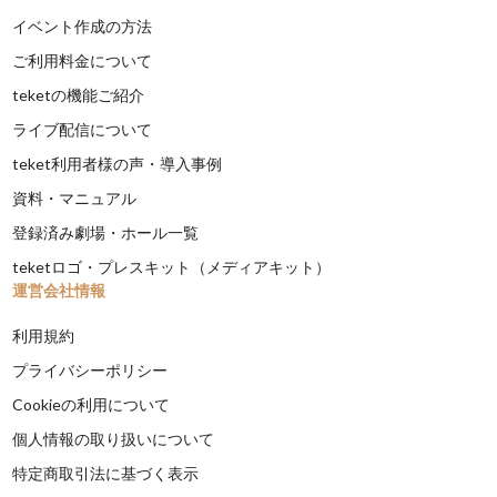
イベント作成の方法
ご利用料金について
teketの機能ご紹介
ライブ配信について
teket利用者様の声・導入事例
資料・マニュアル
登録済み劇場・ホール一覧
teketロゴ・プレスキット（メディアキット）
運営会社情報
利用規約
プライバシーポリシー
Cookieの利用について
個人情報の取り扱いについて
特定商取引法に基づく表示