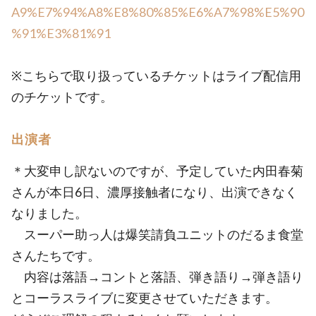
A9%E7%94%A8%E8%80%85%E6%A7%98%E5%90
%91%E3%81%91
※こちらで取り扱っているチケットはライブ配信用
のチケットです。
出演者
＊大変申し訳ないのですが、予定していた内田春菊
さんが本日6日、濃厚接触者になり、出演できなく
なりました。
スーパー助っ人は爆笑請負ユニットのだるま食堂
さんたちです。
内容は落語→コントと落語、弾き語り→弾き語り
とコーラスライブに変更させていただきます。