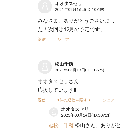
オオタスセリ
2021年08月16日
(ID:10789)
みなさま、ありがとうございまし
た！次回は12月の予定です。
返信
シェア
松山千穂
2021年08月13日
(ID:10695)
オオタスセリさん
応援しています‼️
返信
1件の返信を隠す▲
シェア
オオタスセリ
2021年08月14日
(ID:10711)
@松山千穂
松山さん、ありがと