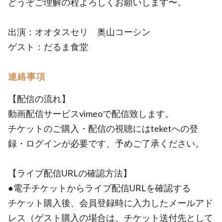
どうぞご理解の程よろしくお願いします〜。
出演：オオタスセリ 奥山コーシン
ゲスト：だるま食堂
連絡事項
【配信の流れ】
動画配信サービスvimeoで配信致します。
チケットのご購入・配信の視聴にはteketへの登
録・ログインが必要です、予めご了承ください。
【ライブ配信URLの確認方法】
●電子チケットからライブ配信URLを確認する
チケット購入後、会員登録時に入力したメールアド
レス（ゲスト購入の場合は、チケット送付先として