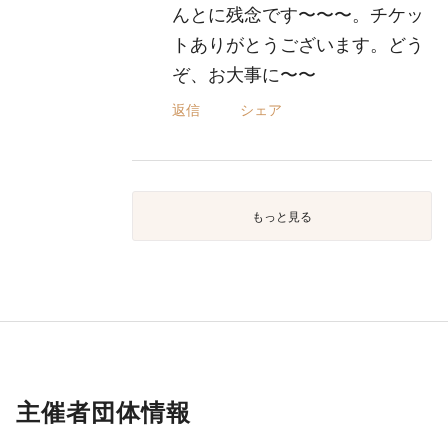
んとに残念です〜〜〜。チケッ
トありがとうございます。どう
ぞ、お大事に〜〜
返信
シェア
もっと見る
主催者団体情報