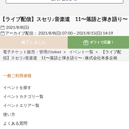
【ライブ配信】スセリ♪音楽道 11〜落語と弾き語り〜
2021/8/8(日)
アーカイブ配信：
2021/8/8(日) 07:00 ~ 2021/8/15(日) 14:59
終了しました
ギフトで
応援！
電子チケット販売・管理のteket
イベント一覧
【ライブ配
信】スセリ♪音楽道 11〜落語と弾き語り〜 : 株式会社本多企画
一般ご利用者様
イベントを探す
イベントカテゴリ一覧
イベントエリア一覧
使い方
よくある質問