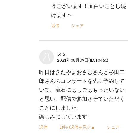
うございます！面白いことし続
けます〜
返信
シェア
スミ
2021年08月09日
(ID:10460)
昨日はきたやまおさむさんと杉田二
郎さんのコンサートを先に予約して
いて、流石にはしごはもったいない
と思い、配信で参加させていただく
ことにしました。
楽しみにしています！
返信
1件の返信を隠す▲
シェア