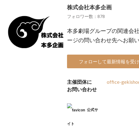
株式会社本多企画
フォロワー数：878
本多劇場グループの関連会社
ージの問い合わせ先へお願
フォローして最新情報を受
主催団体に
office-gekish
お問い合わせ
公式サ
イト