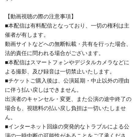
【動画視聴の際の注意事項】
■本配信は有料配信となっており、一切の権利は主
催者が有します。
動画サイトなどへの無断転載・共有を行った場合、
法的責任に問われる場合がございます。
■本配信はスマートフォンやデジタルカメラなどに
よる撮影、及び録音は一切禁止いたします。
■チケットご購入後は、公演延期・中止以外の理由
に伴う払い戻しはできません。
出演者のキャンセル・変更、また公演の途中終了の
場合も、視聴料の払い戻し負担は一切いたしませ
ん。
■インターネット回線の突発的なトラブルによる公
演の一時中断の可能性があることをご了承くださ