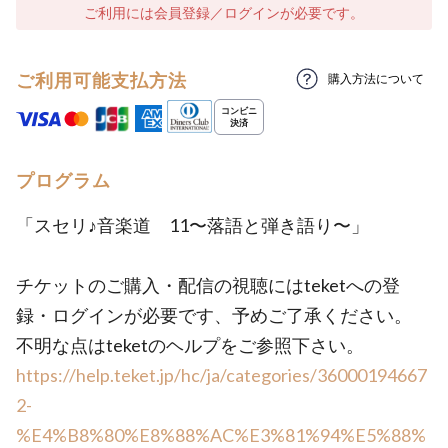
ご利用には会員登録／ログインが必要です。
ご利用可能支払方法
購入方法について
プログラム
「スセリ♪音楽道 11〜落語と弾き語り〜」
チケットのご購入・配信の視聴にはteketへの登
録・ログインが必要です、予めご了承ください。
不明な点はteketのヘルプをご参照下さい。
https://help.teket.jp/hc/ja/categories/36000194667
2-
%E4%B8%80%E8%88%AC%E3%81%94%E5%88%