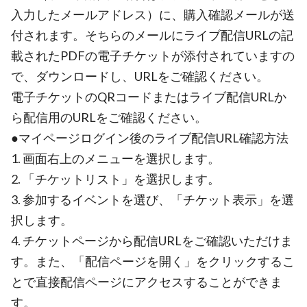
入力したメールアドレス）に、購入確認メールが送
付されます。そちらのメールにライブ配信URLの記
載されたPDFの電子チケットが添付されていますの
で、ダウンロードし、URLをご確認ください。
電子チケットのQRコードまたはライブ配信URLか
ら配信用のURLをご確認ください。
●マイページログイン後のライブ配信URL確認方法
1. 画面右上のメニューを選択します。
2. 「チケットリスト」を選択します。
3. 参加するイベントを選び、「チケット表示」を選
択します。
4. チケットページから配信URLをご確認いただけま
す。また、「配信ページを開く」をクリックするこ
とで直接配信ページにアクセスすることができま
す。