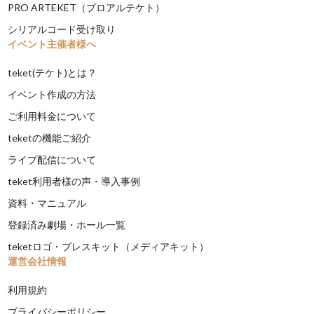
PRO ARTEKET（プロアルテケト）
シリアルコード受け取り
イベント主催者様へ
teket(テケト)とは？
イベント作成の方法
ご利用料金について
teketの機能ご紹介
ライブ配信について
teket利用者様の声・導入事例
資料・マニュアル
登録済み劇場・ホール一覧
teketロゴ・プレスキット（メディアキット）
運営会社情報
利用規約
プライバシーポリシー