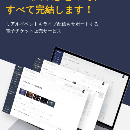
すべて完結
します
！
リアルイベントもライブ配信もサポートする
電子チケット販売サービス