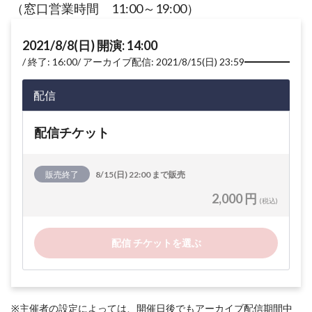
（窓口営業時間 11:00～19:00）
2021/8/8(日) 開演: 14:00
終了: 16:00
アーカイブ配信: 2021/8/15(日) 23:59
配信
配信チケット
販売終了
8/15(日) 22:00 まで販売
2,000 円
(税込)
配信 チケットを選ぶ
※主催者の設定によっては、開催日後でもアーカイブ配信期間中