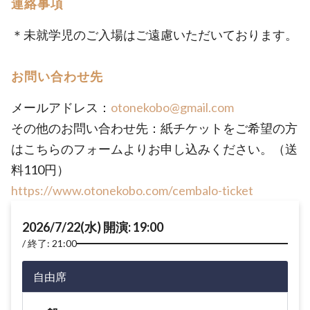
連絡事項
＊未就学児のご入場はご遠慮いただいております。
お問い合わせ先
メールアドレス：
otonekobo@gmail.com
その他のお問い合わせ先：紙チケットをご希望の方
はこちらのフォームよりお申し込みください。（送
料110円）
https://www.otonekobo.com/cembalo-ticket
2026/7/22(水) 開演: 19:00
終了: 21:00
自由席