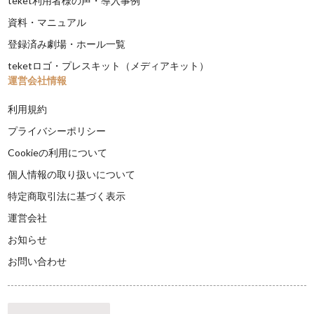
teket利用者様の声・導入事例
資料・マニュアル
登録済み劇場・ホール一覧
teketロゴ・プレスキット（メディアキット）
運営会社情報
利用規約
プライバシーポリシー
Cookieの利用について
個人情報の取り扱いについて
特定商取引法に基づく表示
運営会社
お知らせ
お問い合わせ