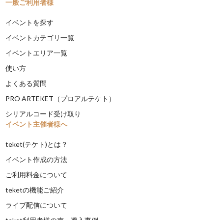
一般ご利用者様
イベントを探す
イベントカテゴリ一覧
イベントエリア一覧
使い方
よくある質問
PRO ARTEKET（プロアルテケト）
シリアルコード受け取り
イベント主催者様へ
teket(テケト)とは？
イベント作成の方法
ご利用料金について
teketの機能ご紹介
ライブ配信について