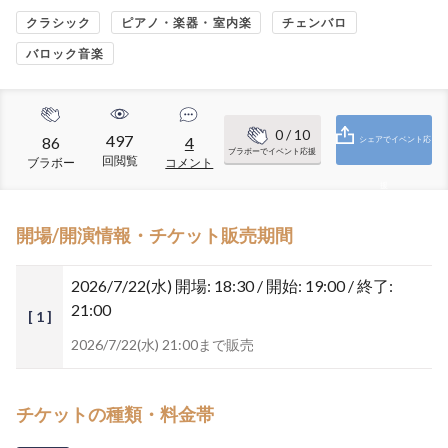
クラシック
ピアノ・楽器・室内楽
チェンバロ
バロック音楽
0
/ 10
497
86
4
シェアでイベント応
ブラボーでイベント応援
回閲覧
ブラボー
コメント
援
開場/開演情報・チケット販売期間
2026/7/22(水)
開場: 18:30 / 開始: 19:00 / 終了:
21:00
[ 1 ]
2026/7/22(水) 21:00まで販売
チケットの種類・料金帯