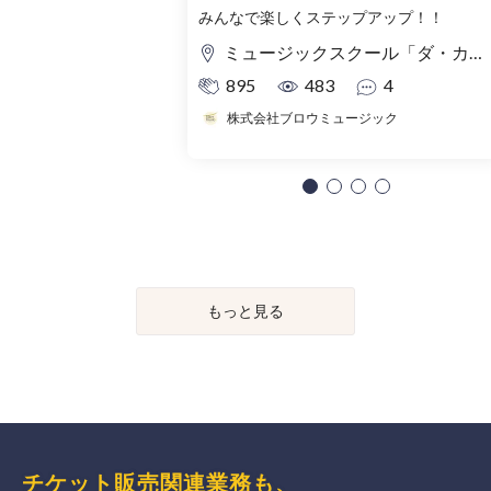
みんなで楽しくステップアップ！！
ミュージックスクール「ダ・カーポ」地下イベントスペース
895
483
4
株式会社ブロウミュージック
もっと見る
チケット販売関連業務も、