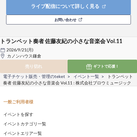
ライブ配信について詳しく見る
お問い合わせ
トランペット奏者 佐藤友紀の小さな音楽会 Vol.11
2026/9/21(月)
カノンハウス鎌倉
売り切れ
ギフトで
応援！
電子チケット販売・管理のteket
イベント一覧
トランペット
奏者 佐藤友紀の小さな音楽会 Vol.11 : 株式会社ブロウミュージック
一般ご利用者様
イベントを探す
イベントカテゴリ一覧
イベントエリア一覧