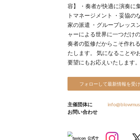
容】 ・奏者が快適に演奏に
トマネージメント ・妥協の
家の派遣 ・グループレッス
ャーによる世界に一つだけの
奏者の監修だからこそ作れ
たします。 気になることや
要望にもお応えいたします。
フォローして最新情報を受
主催団体に
info@blowmusi
お問い合わせ
公式サ