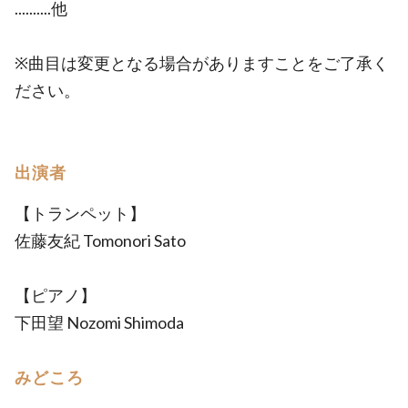
..........他
※曲目は変更となる場合がありますことをご了承く
ださい。
出演者
【トランペット】
佐藤友紀 Tomonori Sato
【ピアノ】
下田望 Nozomi Shimoda
みどころ