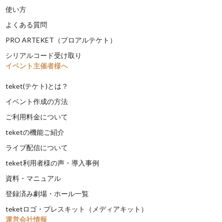
使い方
よくある質問
PRO ARTEKET（プロアルテケト）
シリアルコード受け取り
イベント主催者様へ
teket(テケト)とは？
イベント作成の方法
ご利用料金について
teketの機能ご紹介
ライブ配信について
teket利用者様の声・導入事例
資料・マニュアル
登録済み劇場・ホール一覧
teketロゴ・プレスキット（メディアキット）
運営会社情報