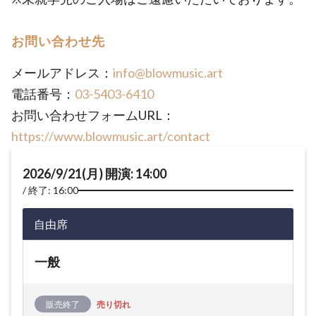
お問い合わせ先
メールアドレス：
info@blowmusic.art
電話番号：
03-5403-6410
お問い合わせフォームURL：
https://www.blowmusic.art/contact
2026/9/21(月) 開演: 14:00
終了: 16:00
自由席
一般
販売終了
売り切れ