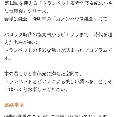
第11回を迎える『トランペット奏者佐藤友紀の小さ
な音楽会』シリーズ、
会場は鎌倉・浄明寺の「カノンハウス鎌倉」にて。
バロック時代の協奏曲からピアソラまで、時代を超
えた名曲が並ぶ、
トランペットの多彩な魅力が詰まったプログラムで
す。
木の温もりと自然光に満ちた空間で、
トランペットとピアノによる美しい調べを、どうぞ
ごゆっくりお楽しみください。
連絡事項
※未就学児のご入場はご遠慮いただいております。