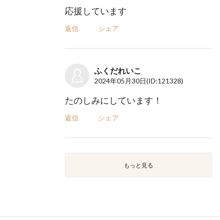
応援しています
返信
シェア
ふくだれいこ
2024年05月30日
(ID:121328)
たのしみにしています！
返信
シェア
もっと見る