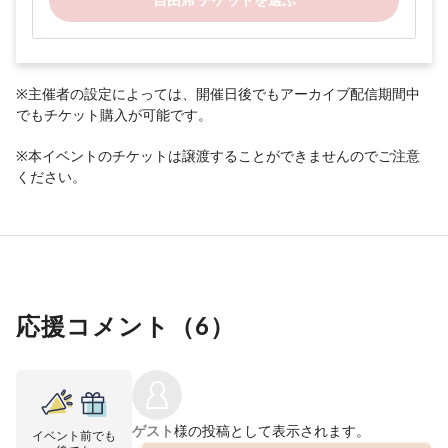
※主催者の設定によっては、開催日後でもアーカイブ配信期間中
でもチケット購入が可能です。
※本イベントのチケットは譲渡することができませんのでご注意
ください。
応援コメント（
6
）
ゲスト
様の投稿として表示されます。
イベント前でも