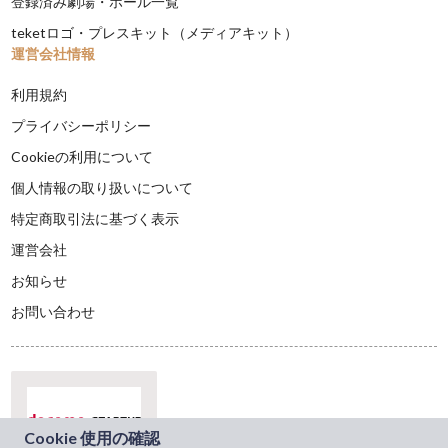
登録済み劇場・ホール一覧
teketロゴ・プレスキット（メディアキット）
運営会社情報
利用規約
プライバシーポリシー
Cookieの利用について
個人情報の取り扱いについて
特定商取引法に基づく表示
運営会社
お知らせ
お問い合わせ