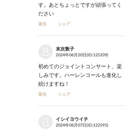
す。あとちょっとですが頑張ってく
ださい
返信
シェア
末次敦子
2024年06月20日
(ID:125339)
初めてのジョイントコンサート、楽
しみです。ハーレンコールも進化し
続けますね！
返信
シェア
イシイヨウイチ
2024年06月07日
(ID:122595)