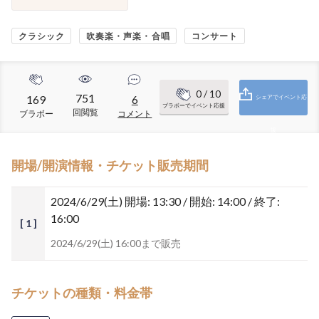
クラシック
吹奏楽・声楽・合唱
コンサート
0
/ 10
751
169
6
シェアでイベント応
ブラボーでイベント応援
回閲覧
ブラボー
コメント
援
開場/開演情報・チケット販売期間
2024/6/29(土)
開場: 13:30 / 開始: 14:00 / 終了:
16:00
[ 1 ]
2024/6/29(土) 16:00まで販売
チケットの種類・料金帯