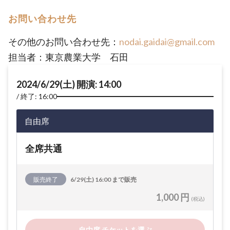
お問い合わせ先
その他のお問い合わせ先：
nodai.gaidai@gmail.com
担当者：東京農業大学 石田
2024/6/29(土) 開演: 14:00
終了: 16:00
自由席
全席共通
販売終了
6/29(土) 16:00 まで販売
1,000 円
(税込)
自由席 チケットを選ぶ