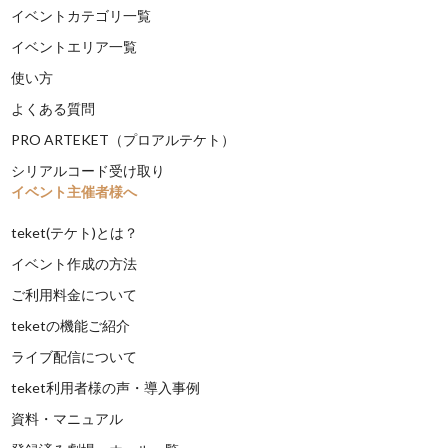
イベントカテゴリ一覧
イベントエリア一覧
使い方
よくある質問
PRO ARTEKET（プロアルテケト）
シリアルコード受け取り
イベント主催者様へ
teket(テケト)とは？
イベント作成の方法
ご利用料金について
teketの機能ご紹介
ライブ配信について
teket利用者様の声・導入事例
資料・マニュアル