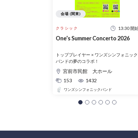
会場 (関東)
13:30 開
クラシック
One’s Summer Concerto 2026
トッププレイヤー × ワンズシンフォニック
バンドの夢のコラボ！
宮前市民館 大ホール
153
1432
ワンズシンフォニックバンド