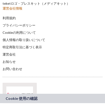
teketロゴ・プレスキット（メディアキット）
運営会社情報
利用規約
プライバシーポリシー
Cookieの利用について
個人情報の取り扱いについて
特定商取引法に基づく表示
運営会社
お知らせ
お問い合わせ