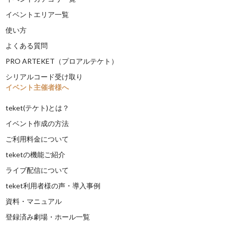
イベントエリア一覧
使い方
よくある質問
PRO ARTEKET（プロアルテケト）
シリアルコード受け取り
イベント主催者様へ
teket(テケト)とは？
イベント作成の方法
ご利用料金について
teketの機能ご紹介
ライブ配信について
teket利用者様の声・導入事例
資料・マニュアル
登録済み劇場・ホール一覧