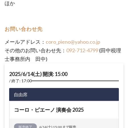
ほか
お問い合わせ先
メールアドレス：
coro_pieno@yahoo.co.jp
その他のお問い合わせ先：
092-712-4799
(田中税理
士事務所内 田中)
2025/6/14(土) 開演: 15:00
終了: 17:00
自由席
コーロ・ピエーノ 演奏会 2025
販売終了
6/14(土) 15:00 まで販売