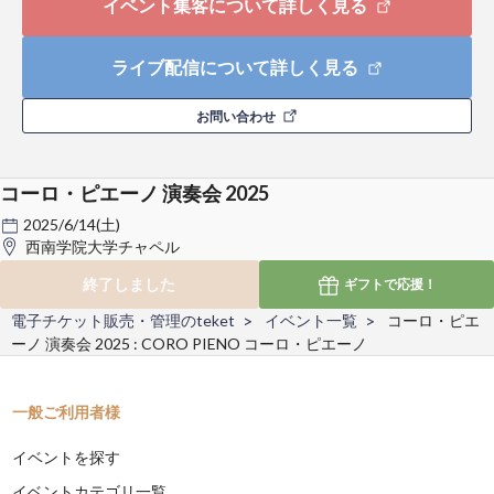
イベント集客について詳しく見る
ライブ配信について詳しく見る
お問い合わせ
コーロ・ピエーノ 演奏会 2025
2025/6/14(土)
西南学院大学チャペル
終了しました
ギフトで
応援！
電子チケット販売・管理のteket
イベント一覧
コーロ・ピエ
ーノ 演奏会 2025 : CORO PIENO コーロ・ピエーノ
一般ご利用者様
イベントを探す
イベントカテゴリ一覧