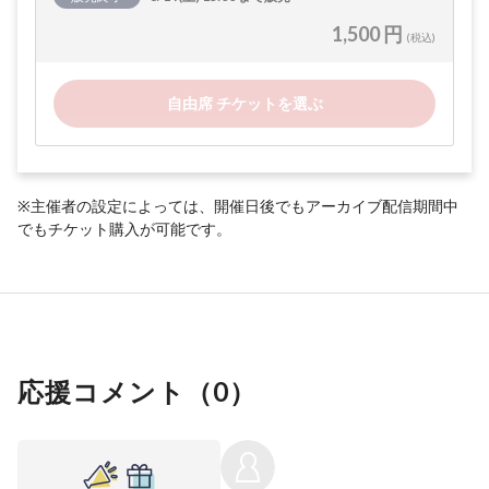
1,500 円
(税込)
自由席 チケットを選ぶ
※主催者の設定によっては、開催日後でもアーカイブ配信期間中
でもチケット購入が可能です。
応援コメント（
0
）