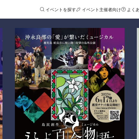
イベントを探す
イベント主催者向け
よく