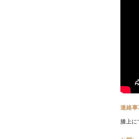
連絡事
膝上に