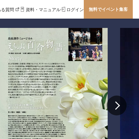
無料でイベント集客
ある質問
資料・マニュアル
ログイン