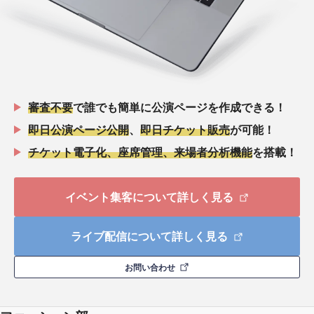
審査不要
で誰でも簡単に公演ページを作成できる！
即日公演ページ公開
、
即日チケット販売
が可能！
チケット電子化、座席管理、来場者分析機能
を搭載！
イベント集客について詳しく見る
ライブ配信について詳しく見る
お問い合わせ