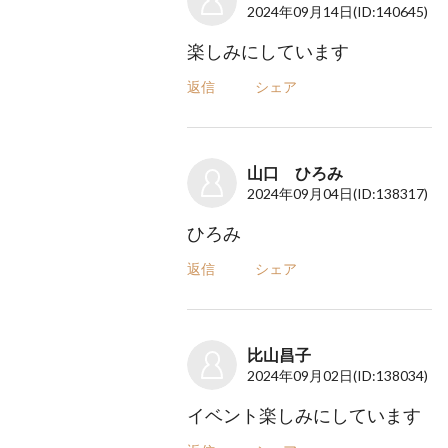
2024年09月14日
(ID:140645)
楽しみにしています
返信
シェア
山口 ひろみ
2024年09月04日
(ID:138317)
ひろみ
返信
シェア
比山昌子
2024年09月02日
(ID:138034)
イベント楽しみにしています