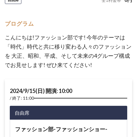
全
1
料金帯
プログラム
こんにちは!ファッション部です! 今年のテーマは
「時代」時代と共に移り変わる人々のファッション
を 大正、昭和、平成、そして未来の4グループ構成
でお見せします! ぜひ来てください!
2024/9/15(日) 開演: 10:00
終了: 11:00
自由席
ファッション部-ファッションショー-