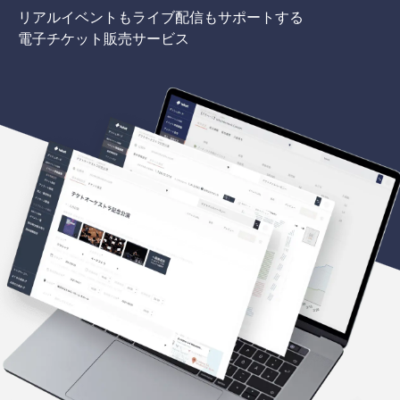
リアルイベントもライブ配信もサポートする
電子チケット販売サービス