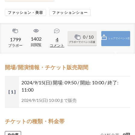
ファッション・美容
ファッションショー
0
/ 10
1402
1799
4
シェアでイベント応
ブラボーでイベント応援
回閲覧
ブラボー
コメント
援
開場/開演情報・チケット販売期間
2024/9/15(日)
開場: 09:50 / 開始: 10:00 / 終了:
11:00
[ 1 ]
2024/9/15(日) 10:00まで販売
チケットの種類・料金帯
0
円
自由席