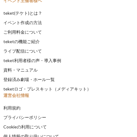
イベント主催者様へ
teket(テケト)とは？
イベント作成の方法
ご利用料金について
teketの機能ご紹介
ライブ配信について
teket利用者様の声・導入事例
資料・マニュアル
登録済み劇場・ホール一覧
teketロゴ・プレスキット（メディアキット）
運営会社情報
利用規約
プライバシーポリシー
Cookieの利用について
個人情報の取り扱いについて