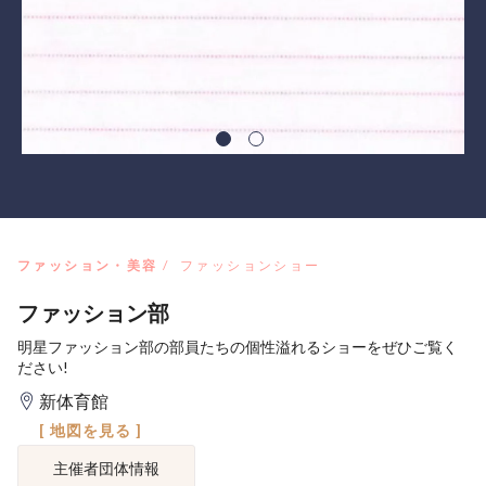
ファッション・美容
ファッションショー
ファッション部
明星ファッション部の部員たちの個性溢れるショーをぜひご覧く
ださい!
新体育館
[ 地図を見る ]
主催者団体情報