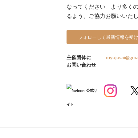
なってください。より多く
るよう、ご協力お願いいた
フォローして最新情報を受
主催団体に
myojosai@gma
お問い合わせ
公式サ
イト