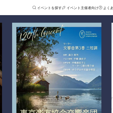
イベントを探す
イベント主催者向け
よく