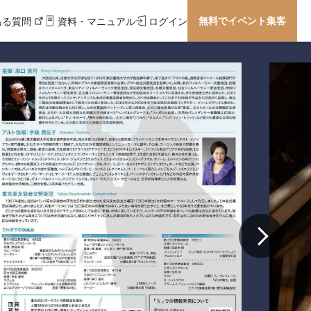
無料でイベント集客
ある質問
資料・マニュアル
ログイン