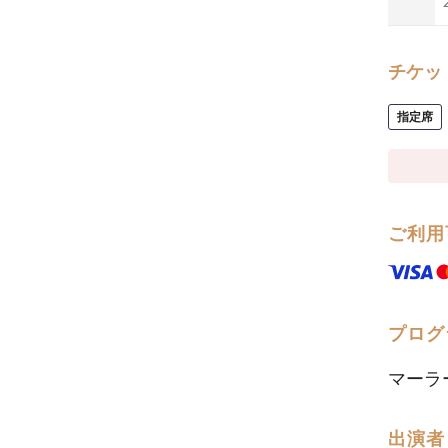
チケッ
指定席
ご利用
プログ
マーラ
出演者