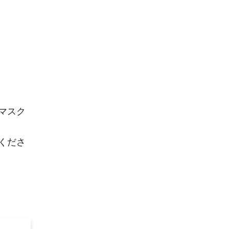
マスク
くださ