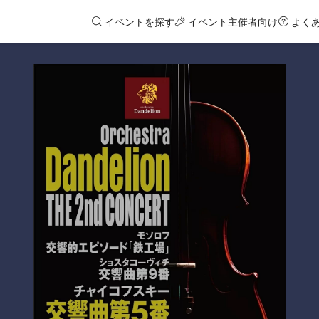
イベントを探す
イベント主催者向け
よく