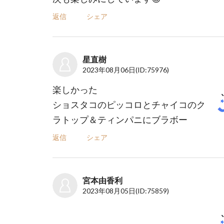
返信
シェア
星直樹
2023年08月06日
(ID:75976)
楽しかった
ショスタコのピッコロとチャイコのク
ラトップ＆ティンパニにブラボー
返信
シェア
宮本由香利
2023年08月05日
(ID:75859)