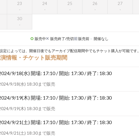
23
24
25
26
27
30
販売中
販売終了/売切
前
販売前
-
開催なし
設定によっては、開催日後でもアーカイブ配信期間中でもチケット購入が可能です
開演情報・チケット販売期間
2024/9/18(水)
開場: 17:10 / 開始: 17:30 / 終了: 18:30
2024/9/18(水) 18:30まで販売
2024/9/19(木)
開場: 17:10 / 開始: 17:30 / 終了: 18:30
2024/9/19(木) 18:30まで販売
2024/9/21(土)
開場: 17:10 / 開始: 17:30 / 終了: 18:30
2024/9/21(土) 18:30まで販売