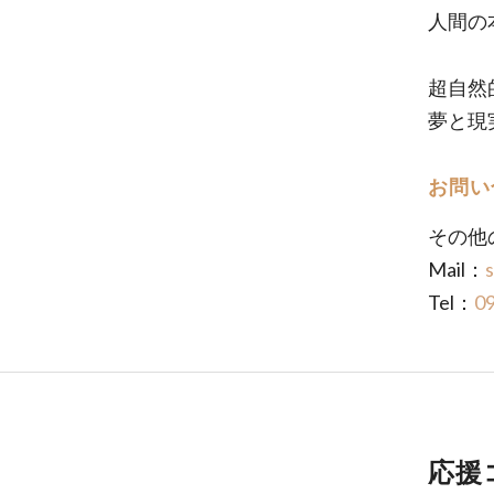
人間の
超自然
夢と現
お問い
その他
Mail：
Tel：
0
応援