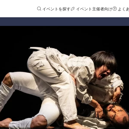
イベントを探す
イベント主催者向け
よく