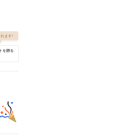
れます!
トを贈る