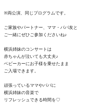
※両公演、同じプログラムです。
ご家族やパートナー、ママ・パパ友と
ご一緒にぜひご参加くださいね♪
横浜姉妹のコンサートは
赤ちゃんが泣いても大丈夫♪
ベビーカーにお子様を乗せたまま
ご入場できます。
頑張っているママやパパに
横浜姉妹の音楽で
リフレッシュできる時間を♡