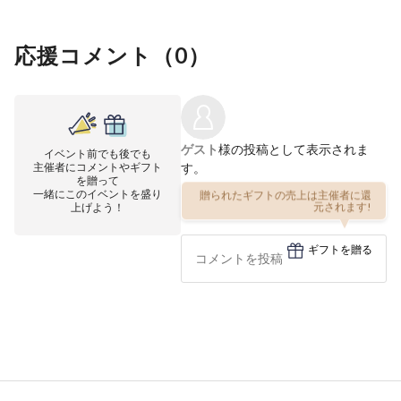
応援コメント（
0
）
ゲスト
様の投稿として表示されま
イベント前でも後でも
主催者にコメントやギフト
す。
を贈って
一緒にこのイベントを盛り
贈られたギフトの売上は主催者に還
上げよう！
元されます!
ギフトを贈る