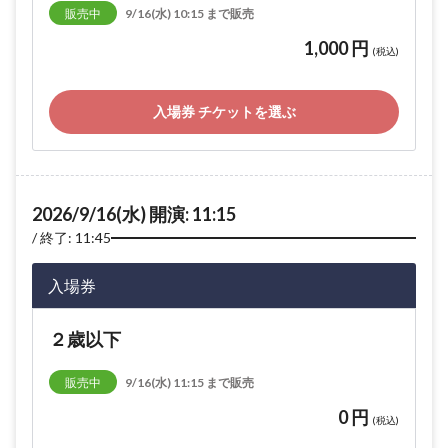
販売中
9/16(水) 10:15 まで販売
1,000 円
(税込)
入場券 チケットを選ぶ
2026/9/16(水) 開演: 11:15
終了: 11:45
入場券
２歳以下
販売中
9/16(水) 11:15 まで販売
0 円
(税込)