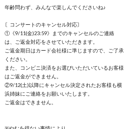
年齢問わず、みんなで楽しんでくださいね♪
〘コンサートのキャンセル対応〙
①《9/11(金)23:59》までのキャンセルのご連絡
は、ご返金対応をさせていただきます。
ご返金期日はカード会社様に準じますので、ご了承
ください。
また、コンビニ決済をお選びいただいているお客様
はご返金ができません。
②9/12(土)以降にキャンセル決定されたお客様も横
浜姉妹にご連絡をお願いいたします。
ご返金はできません。
※やむを得ない事情により