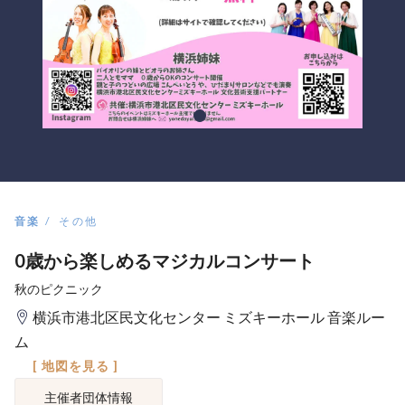
音楽
その他
0歳から楽しめるマジカルコンサート
秋のピクニック
横浜市港北区民文化センター ミズキーホール 音楽ルー
ム
[ 地図を見る ]
主催者団体情報