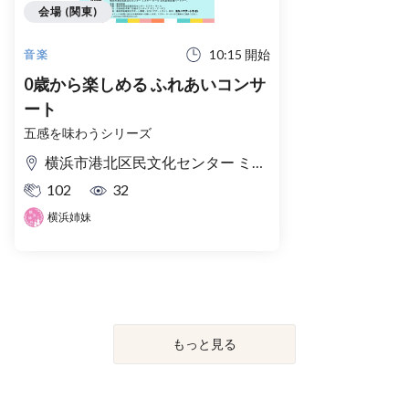
会場 (関東)
10:15 開始
音楽
0歳から楽しめる ふれあいコンサ
ート
五感を味わうシリーズ
横浜市港北区民文化センター ミズキーホール 音楽ルーム
102
32
横浜姉妹
もっと見る