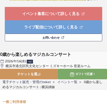
イベント集客について詳しく見る
ライブ配信について詳しく見る
お問い合わせ
0歳から楽しめるマジカルコンサート
2026/9/16(水)
+他1
横浜市港北区民文化センター ミズキーホール 音楽ルーム
チケットを選ぶ
ギフトで
応援！
電子チケット販売・管理のteket
イベント一覧
0歳から楽し
めるマジカルコンサート : 横浜姉妹
一般ご利用者様