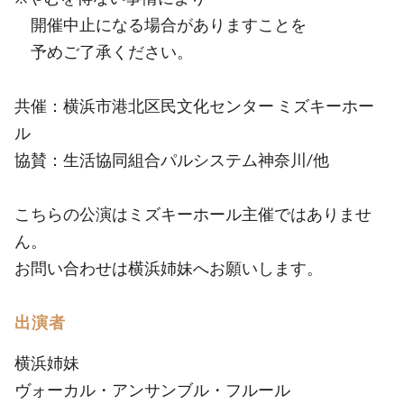
開催中止になる場合がありますことを
予めご了承ください。
共催：横浜市港北区民文化センター ミズキーホー
ル
協賛：生活協同組合パルシステム神奈川/他
こちらの公演はミズキーホール主催ではありませ
ん。
お問い合わせは横浜姉妹へお願いします。
出演者
横浜姉妹
ヴォーカル・アンサンブル・フルール