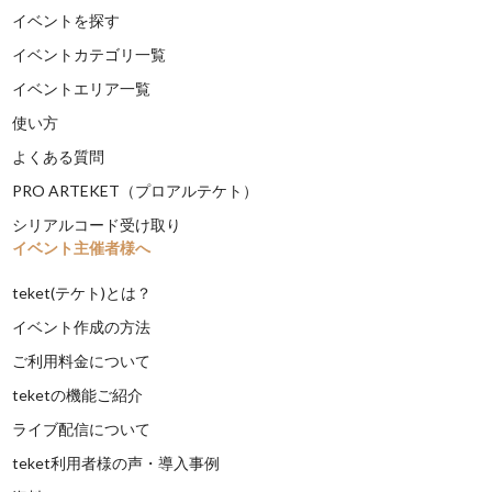
イベントを探す
イベントカテゴリ一覧
イベントエリア一覧
使い方
よくある質問
PRO ARTEKET（プロアルテケト）
シリアルコード受け取り
イベント主催者様へ
teket(テケト)とは？
イベント作成の方法
ご利用料金について
teketの機能ご紹介
ライブ配信について
teket利用者様の声・導入事例