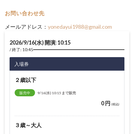
お問い合わせ先
メールアドレス：
yonedayui1988@gmail.com
2026/9/16(水) 開演: 10:15
終了: 10:45
入場券
２歳以下
販売中
9/16(水) 10:15 まで販売
0 円
(税込)
３歳～大人