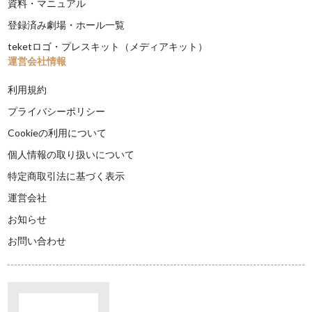
資料・マニュアル
登録済み劇場・ホール一覧
teketロゴ・プレスキット（メディアキット）
運営会社情報
利用規約
プライバシーポリシー
Cookieの利用について
個人情報の取り扱いについて
特定商取引法に基づく表示
運営会社
お知らせ
お問い合わせ