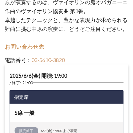
原が演奏するのは、ヴァイオリンの鬼才パガニーニ
作曲のヴァイオリン協奏曲 第1番。
卓越したテクニックと、豊かな表現力が求められる
難曲に挑む中原の演奏に、どうぞご注目ください。
お問い合わせ先
電話番号：
03-5610-3820
2025/6/6(金) 開演: 19:00
終了: 21:00
指定席
S席 一般
販売終了
6/6(金) 19:00 まで販売