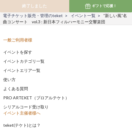
終了しました
ギフトで
応援！
電子チケット販売・管理のteket
イベント一覧
”新しい風”名
曲コンサート vol.3 : 新日本フィルハーモニー交響楽団
一般ご利用者様
イベントを探す
イベントカテゴリ一覧
イベントエリア一覧
使い方
よくある質問
PRO ARTEKET（プロアルテケト）
シリアルコード受け取り
イベント主催者様へ
teket(テケト)とは？