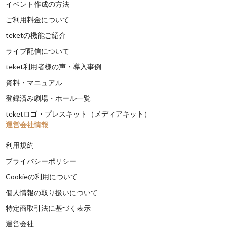
イベント作成の方法
ご利用料金について
teketの機能ご紹介
ライブ配信について
teket利用者様の声・導入事例
資料・マニュアル
登録済み劇場・ホール一覧
teketロゴ・プレスキット（メディアキット）
運営会社情報
利用規約
プライバシーポリシー
Cookieの利用について
個人情報の取り扱いについて
特定商取引法に基づく表示
運営会社