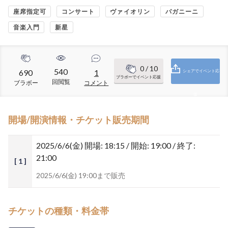
座席指定可
コンサート
ヴァイオリン
パガニーニ
音楽入門
新星
0
/ 10
540
690
1
シェアでイベント応
ブラボーでイベント応援
回閲覧
ブラボー
コメント
援
開場/開演情報・チケット販売期間
2025/6/6(金)
開場: 18:15 / 開始: 19:00 / 終了:
21:00
[ 1 ]
2025/6/6(金) 19:00まで販売
チケットの種類・料金帯