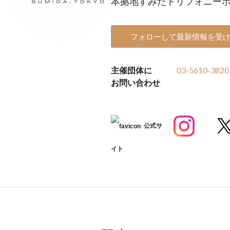
本拠地すみだトリフォニー
フォローして最新情報を受
主催団体に
03-5610-3820
お問い合わせ
公式サ
イト