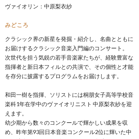
ヴァイオリン：中原梨衣紗
みどころ
クラシック界の新星を発掘・紹介し、名曲とともに
お届けするクラシック音楽入門編のコンサート。
次世代を担う気鋭の若手音楽家たちが、経験豊富な
指揮者と新日本フィルとの共演で、その個性と才能
を存分に披露するプログラムをお届けします。
和田一樹を指揮、ソリストには桐朋女子高等学校音
楽科1年在学中のヴァイオリニスト 中原梨衣紗を迎
えます。
幼少期から数々のコンクールで輝かしい成果を収
め、昨年第93回日本音楽コンクール2位に輝いた中