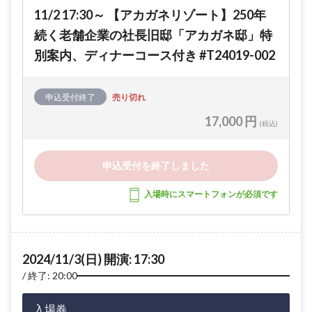
11/2 17:30～ 【アカガネリゾート】250年
続く老舗企業の社長旧邸「アカガネ邸」特
別案内、ディナーコース付き #T24019-002
申込受付終了
売り切れ
17,000 円
(税込)
申込受付を終了しました
入場時にスマートフォンが必須です
2024/11/3(日) 開演: 17:30
終了: 20:00
入場券