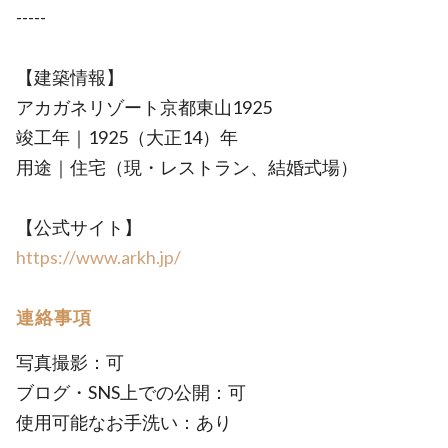
-----
【建築情報】
アカガネリゾート京都東山1925
竣工年｜1925（大正14）年
用途｜住宅（現・レストラン、結婚式場）
【公式サイト】
https://www.arkh.jp/
連絡事項
写真撮影：可
ブログ・SNS上での公開：可
使用可能なお手洗い：あり