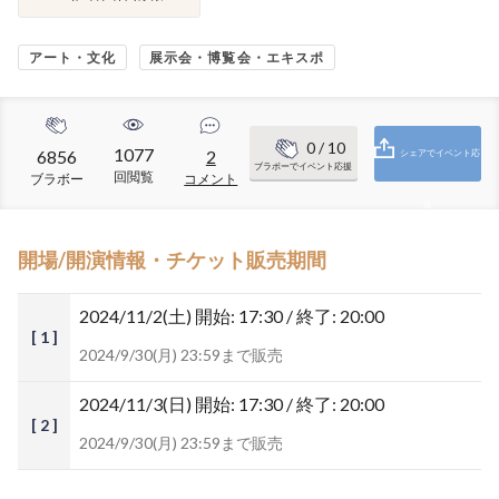
アート・文化
展示会・博覧会・エキスポ
0
/ 10
1077
6856
2
シェアでイベント応
ブラボーでイベント応援
回閲覧
ブラボー
コメント
援
開場/開演情報・チケット販売期間
2024/11/2(土)
開始: 17:30 / 終了: 20:00
[ 1 ]
2024/9/30(月) 23:59まで販売
2024/11/3(日)
開始: 17:30 / 終了: 20:00
[ 2 ]
2024/9/30(月) 23:59まで販売