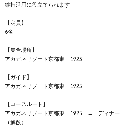
維持活用に役立てられます
【定員】
6名
【集合場所】
アカガネリゾート京都東山1925
【ガイド】
アカガネリゾート京都東山1925
【コースルート】
アカガネリゾート京都東山1925 → ディナー
（解散）