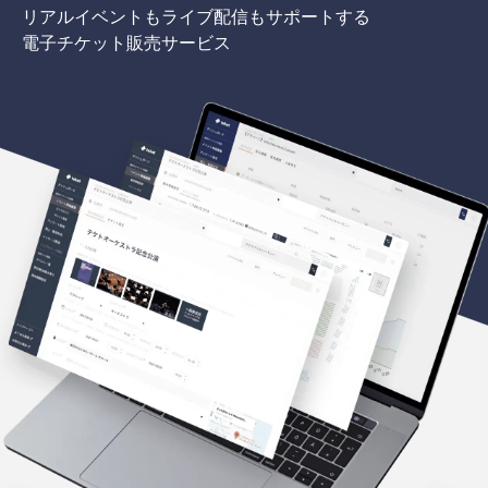
リアルイベントもライブ配信もサポートする
電子チケット販売サービス