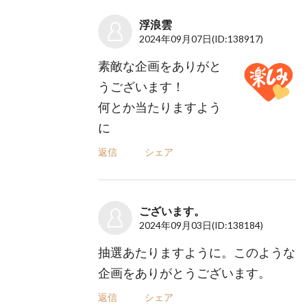
浮浪雲
2024年09月07日
(ID:138917)
素敵な企画をありがと
うございます！
何とか当たりますよう
に
返信
シェア
ございます。
2024年09月03日
(ID:138184)
抽選あたりますように。このような
企画をありがとうございます。
返信
シェア