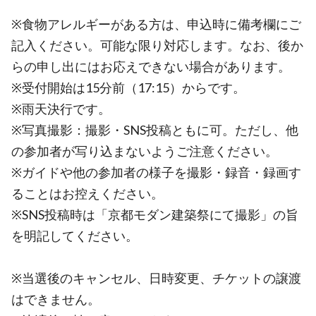
※食物アレルギーがある方は、申込時に備考欄にご
記入ください。可能な限り対応します。なお、後か
らの申し出にはお応えできない場合があります。
※受付開始は15分前（17:15）からです。
※雨天決行です。
※写真撮影：撮影・SNS投稿ともに可。ただし、他
の参加者が写り込まないようご注意ください。
※ガイドや他の参加者の様子を撮影・録音・録画す
ることはお控えください。
※SNS投稿時は「京都モダン建築祭にて撮影」の旨
を明記してください。
※当選後のキャンセル、日時変更、チケットの譲渡
はできません。