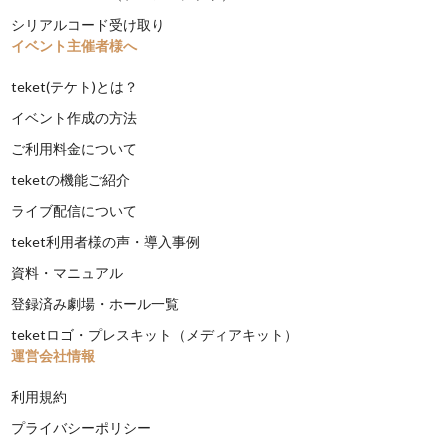
シリアルコード受け取り
イベント主催者様へ
teket(テケト)とは？
イベント作成の方法
ご利用料金について
teketの機能ご紹介
ライブ配信について
teket利用者様の声・導入事例
資料・マニュアル
登録済み劇場・ホール一覧
teketロゴ・プレスキット（メディアキット）
運営会社情報
利用規約
プライバシーポリシー