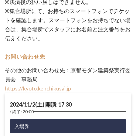
※決済後の払い戻しはできません。
※集合場所にて、お持ちのスマートフォンでチケッ
トを確認します。スマートフォンをお持ちでない場
合は、集合場所でスタッフにお名前と注文番号をお
伝えください。
お問い合わせ先
その他のお問い合わせ先：京都モダン建築祭実行委
員会 事務局
https://kyoto.kenchikusai.jp
2024/11/2(土) 開演: 17:30
終了: 20:00
入場券