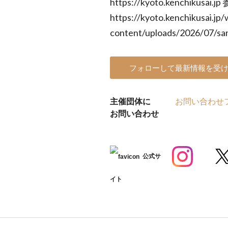
https://kyoto.kenchikusai.
https://kyoto.kenchikusai.jp/
content/uploads/2026/07/sa
フォローして最新情報を受
主催団体に
お問い合わせ
お問い合わせ
公式サ
イト