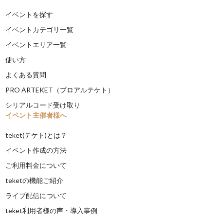
イベントを探す
イベントカテゴリ一覧
イベントエリア一覧
使い方
よくある質問
PRO ARTEKET（プロアルテケト）
シリアルコード受け取り
イベント主催者様へ
teket(テケト)とは？
イベント作成の方法
ご利用料金について
teketの機能ご紹介
ライブ配信について
teket利用者様の声・導入事例