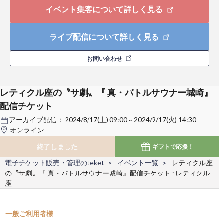
イベント集客について詳しく見る
ライブ配信について詳しく見る
お問い合わせ
レティクル座の〝サ劇〟『 真・バトルサウナー城崎』
配信チケット
アーカイブ配信：
2024/8/17(土) 09:00 ~ 2024/9/17(火) 14:30
オンライン
終了しました
ギフトで
応援！
電子チケット販売・管理のteket
イベント一覧
レティクル座
の〝サ劇〟『 真・バトルサウナー城崎』配信チケット : レティクル
座
一般ご利用者様