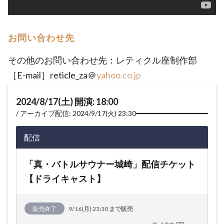
お問い合わせ先
その他のお問い合わせ先：レティクル座制作部
［E-mail］reticle_za＠
yahoo.co.jp
2024/8/17(土) 開演: 18:00
アーカイブ配信: 2024/9/17(火) 23:30
配信
「真・バトルサウナー城崎」配信チケット
【ドライキャスト】
販売終了
9/16(月) 23:30 まで販売