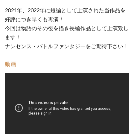
2021年、2022年に短編として上演された当作品を
好評につき早くも再演！
今回は物語のその後を描き長編作品として上演致し
ます！
ナンセンス・バトルファンタジーをご期待下さい！
動画