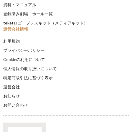
資料・マニュアル
登録済み劇場・ホール一覧
teketロゴ・プレスキット（メディアキット）
運営会社情報
利用規約
プライバシーポリシー
Cookieの利用について
個人情報の取り扱いについて
特定商取引法に基づく表示
運営会社
お知らせ
お問い合わせ