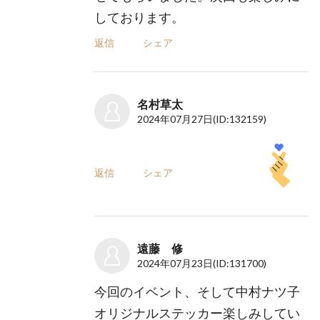
しております。
返信
シェア
名村草太
2024年07月27日
(ID:132159)
返信
シェア
遠藤 修
2024年07月23日
(ID:131700)
今回のイベント、そして中村ナツ子
オリジナルステッカー楽しみしてい