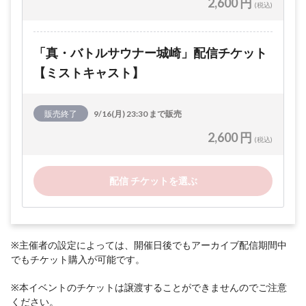
2,600 円
(税込)
「真・バトルサウナー城崎」配信チケット
【ミストキャスト】
販売終了
9/16(月) 23:30 まで販売
2,600 円
(税込)
配信 チケットを選ぶ
※主催者の設定によっては、開催日後でもアーカイブ配信期間中
でもチケット購入が可能です。
※本イベントのチケットは譲渡することができませんのでご注意
ください。