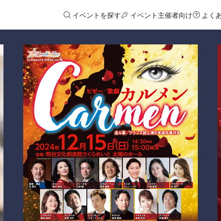
イベントを探す
イベント主催者向け
よく