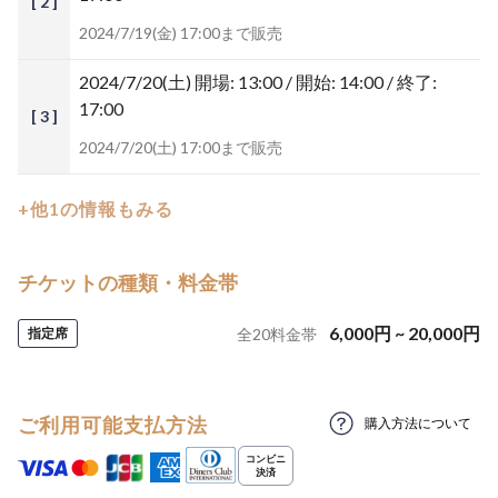
[ 2 ]
2024/7/19(金) 17:00まで販売
2024/7/20(土)
開場: 13:00 / 開始: 14:00 / 終了:
17:00
[ 3 ]
2024/7/20(土) 17:00まで販売
+他1の情報もみる
チケットの種類・料金帯
6,000
円
~
20,000
円
指定席
全
20
料金帯
ご利用可能支払方法
購入方法について