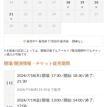
14
15
16
17
18
19
20
21
22
23
24
25
26
27
28
29
30
31
販売中
販売終了/売切
前
販売前
-
開催なし
※主催者の設定によっては、開催日後でもアーカイブ配信期間中でもチケッ
ト購入が可能です。
開場/開演情報・チケット販売期間
2024/7/18(木)
開場: 17:30 / 開始: 18:30 / 終了:
21:30
[ 1 ]
2024/7/18(木) 21:30まで販売
2024/7/19(金)
開場: 13:00 / 開始: 14:00 / 終了:
17:00