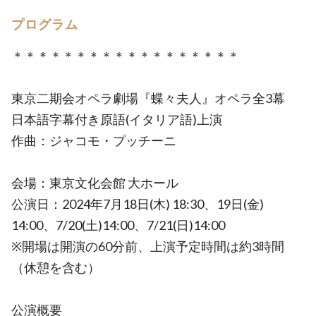
プログラム
＊＊＊＊＊＊＊＊＊＊＊＊＊＊＊＊＊＊
東京二期会オペラ劇場『蝶々夫人』オペラ全3幕
日本語字幕付き原語(イタリア語)上演
作曲：ジャコモ・プッチーニ
会場：東京文化会館 大ホール
公演日：2024年7月18日(木) 18:30、19日(金)
14:00、7/20(土)14:00、7/21(日)14:00
※開場は開演の60分前、上演予定時間は約3時間
（休憩を含む）
公演概要