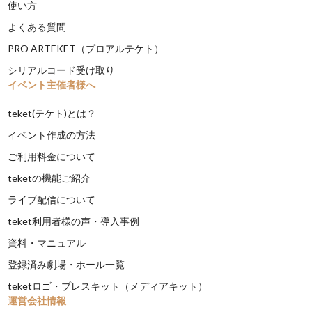
使い方
よくある質問
PRO ARTEKET（プロアルテケト）
シリアルコード受け取り
イベント主催者様へ
teket(テケト)とは？
イベント作成の方法
ご利用料金について
teketの機能ご紹介
ライブ配信について
teket利用者様の声・導入事例
資料・マニュアル
登録済み劇場・ホール一覧
teketロゴ・プレスキット（メディアキット）
運営会社情報