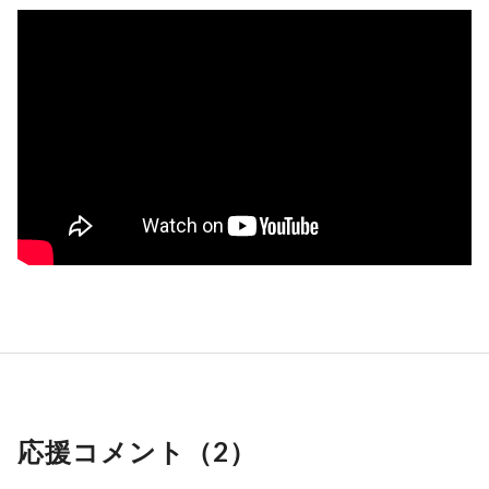
応援コメント（
2
）