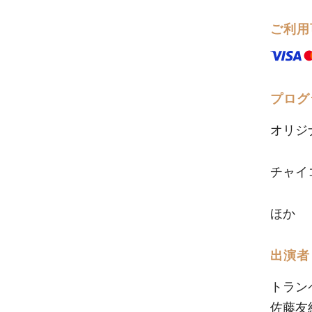
ご利用
プログ
オリジ
チャイ
ほか
出演者
トラン
佐藤友