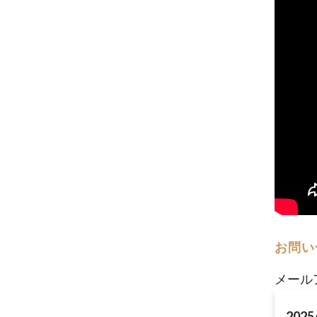
お問い
メール
2025