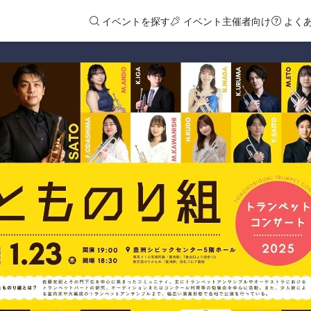
イベントを探す
イベント主催者向け
よく