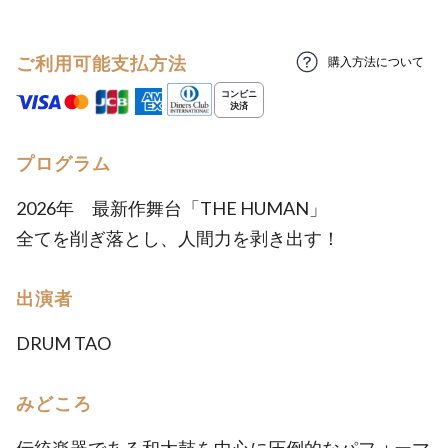
ご利用可能支払方法
購入方法について
プログラム
2026年 最新作舞台「THE HUMAN」
全てを削ぎ落とし、人間力を剥き出す！
出演者
DRUM TAO
みどころ