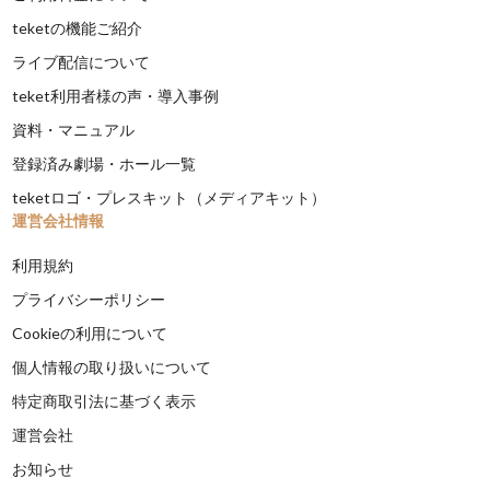
teketの機能ご紹介
ライブ配信について
teket利用者様の声・導入事例
資料・マニュアル
登録済み劇場・ホール一覧
teketロゴ・プレスキット（メディアキット）
運営会社情報
利用規約
プライバシーポリシー
Cookieの利用について
個人情報の取り扱いについて
特定商取引法に基づく表示
運営会社
お知らせ