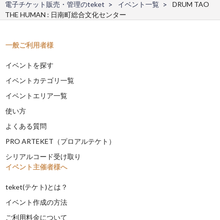
電子チケット販売・管理のteket
イベント一覧
DRUM TAO
THE HUMAN : 日南町総合文化センター
一般ご利用者様
イベントを探す
イベントカテゴリ一覧
イベントエリア一覧
使い方
よくある質問
PRO ARTEKET（プロアルテケト）
シリアルコード受け取り
イベント主催者様へ
teket(テケト)とは？
イベント作成の方法
ご利用料金について