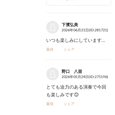
下濱弘美
2026年06月21日
(ID:281721)
いつも楽しみにしています…
返信
シェア
野口 八苗
2026年05月24日
(ID:275196)
とても迫力のある演奏で今回
も楽しみです😊
返信
シェア