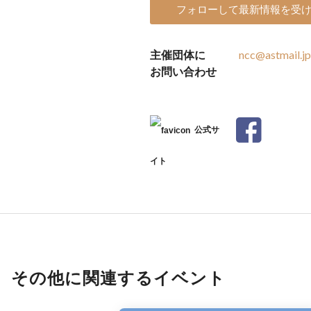
フォローして最新情報を受
主催団体に
ncc@astmail.jp
お問い合わせ
公式サ
イト
その他に関連するイベント