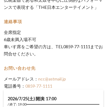
伝統楽器である和太鼓を中心に圧倒的なパフォーマ
ンスで表現する「THE日本エンターテイメント」
連絡事項
全席指定
6歳未満入場不可
車いす席をご希望の方は、TEL0859-77-1111までお
問合せください。
お問い合わせ先
メールアドレス：
ncc@astmail.jp
電話番号：
0859-77-1111
2026/7/25(土) 開演: 17:00
終了: 19:00