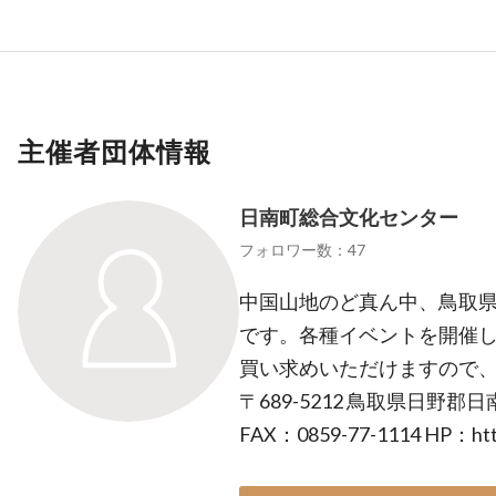
主催者団体情報
日南町総合文化センター
フォロワー数：47
中国山地のど真ん中、鳥取
です。各種イベントを開催し
買い求めいただけますので
〒689-5212 鳥取県日野郡日南
FAX：0859-77-1114 HP：https