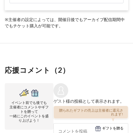
※主催者の設定によっては、開催日後でもアーカイブ配信期間中
でもチケット購入が可能です。
応援コメント（
2
）
ゲスト
様の投稿として表示されます。
イベント前でも後でも
主催者にコメントやギフ
贈られたギフトの売上は主催者に還元さ
トを贈って
れます!
一緒にこのイベントを盛
り上げよう！
ギフトを贈る