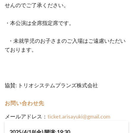
せんのでご了承ください。
・本公演は全席指定席です。
・未就学児のお子さまのご入場はご遠慮いただい
ております。
協賛: トリオシステムプランズ株式会社
お問い合わせ先
メールアドレス：
ticket.arisayuki@gmail.com
2025/4/18(金) 開演: 19:30