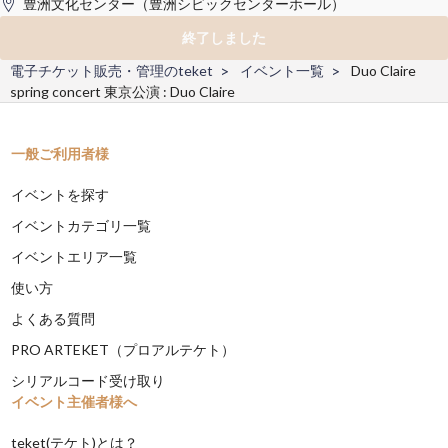
豊洲文化センター（豊洲シビックセンターホール）
終了しました
電子チケット販売・管理のteket
イベント一覧
Duo Claire
spring concert 東京公演 : Duo Claire
一般ご利用者様
イベントを探す
イベントカテゴリ一覧
イベントエリア一覧
使い方
よくある質問
PRO ARTEKET（プロアルテケト）
シリアルコード受け取り
イベント主催者様へ
teket(テケト)とは？