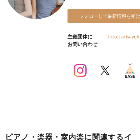
フォローして最新情報を受
主催団体に
ticket.arisayu
お問い合わせ
ピアノ・楽器・室内楽に関連するイ