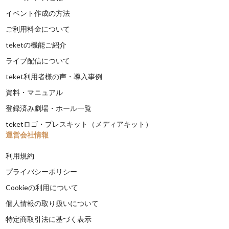
イベント作成の方法
ご利用料金について
teketの機能ご紹介
ライブ配信について
teket利用者様の声・導入事例
資料・マニュアル
登録済み劇場・ホール一覧
teketロゴ・プレスキット（メディアキット）
運営会社情報
利用規約
プライバシーポリシー
Cookieの利用について
個人情報の取り扱いについて
特定商取引法に基づく表示