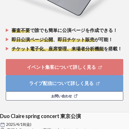
審査不要
で誰でも簡単に公演ページを作成できる！
即日公演ページ公開
、
即日チケット販売
が可能！
チケット電子化、座席管理、来場者分析機能
を搭載！
イベント集客について詳しく見る
ライブ配信について詳しく見る
お問い合わせ
Duo Claire spring concert 東京公演
2025/4/18(金)