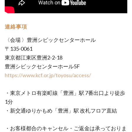
連絡事項
〈会場 〉豊洲シビックセンターホール
〒135-0061
東京都江東区豊洲2-2-18
豊洲シビックセンターホール5F
https://www.kcf.or.jp/toyosu/access/
・東京メトロ有楽町線「豊洲」駅 7番出口より徒歩
1分
・新交通ゆりかもめ「豊洲」駅 改札フロア直結
・お客様都合のキャンセル・ご返金は承っておりま