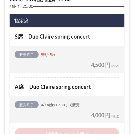
終了: 21:00
指定席
S席 Duo Claire spring concert
販売終了
売り切れ
4,500 円
(税込)
A席 Duo Claire spring concert
販売終了
4/18(金) 19:30 まで販売
4,000 円
(税込)