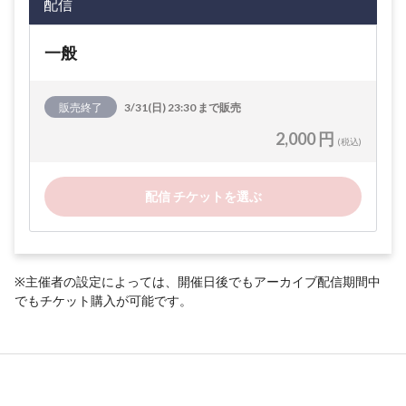
配信
一般
販売終了
3/31(日) 23:30 まで販売
2,000 円
(税込)
配信 チケットを選ぶ
※主催者の設定によっては、開催日後でもアーカイブ配信期間中
でもチケット購入が可能です。