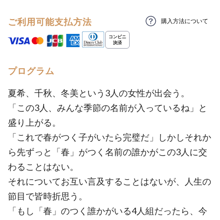
ご利用可能支払方法
購入方法について
プログラム
夏希、千秋、冬美という3人の女性が出会う。
「この3人、みんな季節の名前が入っているね」と
盛り上がる。
「これで春がつく子がいたら完璧だ」しかしそれか
ら先ずっと「春」がつく名前の誰かがこの3人に交
わることはない。
それについてお互い言及することはないが、人生の
節目で皆時折思う。
「もし「春」のつく誰かがいる4人組だったら、今