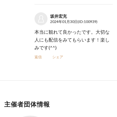
坂井宏充
2024年01月30日
(ID:100939)
本当に観れて良かったです。大切な
人にも配信をみてもらいます！楽し
みです(⁠^⁠^⁠)
返信
シェア
主催者団体情報