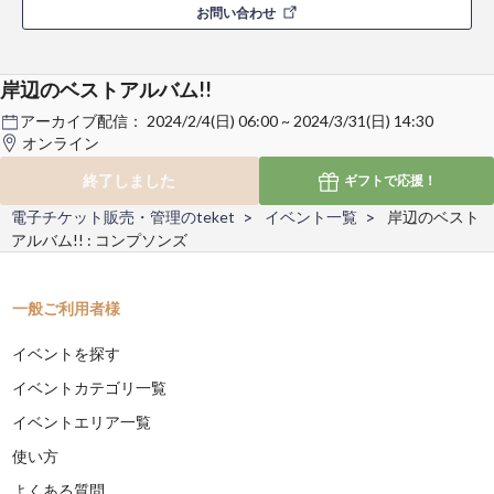
お問い合わせ
岸辺のベストアルバム!!
アーカイブ配信：
2024/2/4(日) 06:00 ~ 2024/3/31(日) 14:30
オンライン
終了しました
ギフトで
応援！
電子チケット販売・管理のteket
イベント一覧
岸辺のベスト
アルバム!! : コンプソンズ
一般ご利用者様
イベントを探す
イベントカテゴリ一覧
イベントエリア一覧
使い方
よくある質問