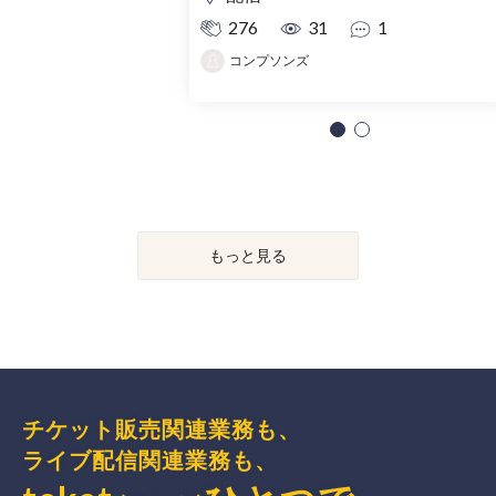
276
31
1
コンプソンズ
もっと見る
チケット販売関連業務も、
ライブ配信関連業務も、