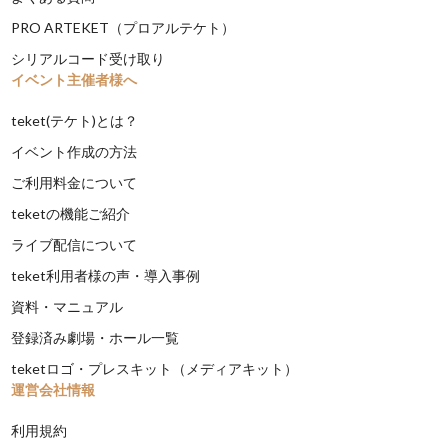
PRO ARTEKET（プロアルテケト）
シリアルコード受け取り
イベント主催者様へ
teket(テケト)とは？
イベント作成の方法
ご利用料金について
teketの機能ご紹介
ライブ配信について
teket利用者様の声・導入事例
資料・マニュアル
登録済み劇場・ホール一覧
teketロゴ・プレスキット（メディアキット）
運営会社情報
利用規約