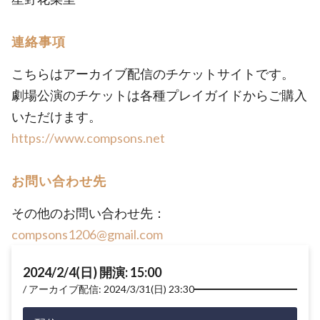
連絡事項
こちらはアーカイブ配信のチケットサイトです。
劇場公演のチケットは各種プレイガイドからご購入
いただけます。
https://www.compsons.net
お問い合わせ先
その他のお問い合わせ先：
compsons1206@gmail.com
2024/2/4(日) 開演: 15:00
アーカイブ配信: 2024/3/31(日) 23:30