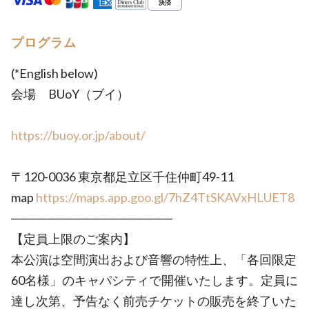
プログラム
(*English below)
会場 BUoY（ブイ）
https://buoy.or.jp/about/
〒120-0036 東京都足立区千住仲町49-11
map
https://maps.app.goo.gl/7hZ4TtSKAVxHLUET8
──────────────────
【定員上限のご案内】
本公演は空間演出および音響の特性上、「各回限定
60名様」のキャパシティで開催いたします。定員に
達し次第、予告なく前売チケットの販売を終了いた