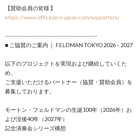
【賛助会員の皆様 】
https://www.officezero-japan.com/supporters/
--------------------------------------------------
■ ご協賛のご案内 ｜ FELDMAN TOKYO 2026 – 2027
以下のプロジェクトを実現および継続していくた
め、
ご支援いただけるパートナー（協賛・賛助会員）を
募集しております。
モートン・フェルドマンの生誕100年（2026年）お
よび没後40年（2027年）
記念演奏会シリーズ構想