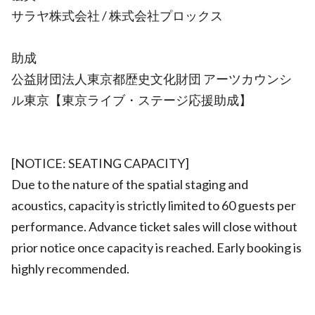
サラヤ株式会社 / 株式会社プロックス
助成
公益財団法⼈東京都歴史⽂化財団 アーツカウンシ
ル東京【東京ライブ・ステージ応援助成】
[NOTICE: SEATING CAPACITY]
Due to the nature of the spatial staging and
acoustics, capacity is strictly limited to 60 guests per
performance. Advance ticket sales will close without
prior notice once capacity is reached. Early booking is
highly recommended.