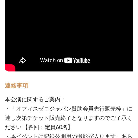
連絡事項
本公演に関するご案内：
・「オフィスゼロジャパン賛助会員先行販売枠」に
達し次第チケット販売終了となりますのでご了承く
ださい 【各回：定員60名】
・本イベントは記録公開用の撮影が入ります。あら