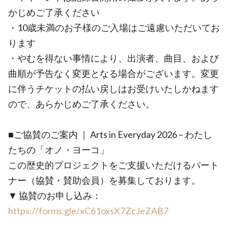
かじめご了承ください
・10歳未満のお子様のご入場はご遠慮いただいてお
ります
・やむを得ない事情により、出演者、曲目、および
曲順が予告なく変更となる場合がございます。変更
に伴うチケットの払い戻しはお受けいたしかねます
ので、あらかじめご了承ください。
■ご協賛のご案内 ｜ Arts in Everyday 2026 – わたし
たちの「オノ・ヨーコ」
この歴史的プロジェクトをご支援いただけるパート
ナー（協賛・賛助会員）を募集しております。
▼ 協賛のお申し込み：
https://forms.gle/xC61oxsX7ZcJeZAB7