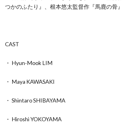
つかのふたり』、根本悠太監督作『馬鹿の骨』
CAST
・ Hyun-Mook LIM
・ Maya KAWASAKI
・ Shintaro SHIBAYAMA
・ Hiroshi YOKOYAMA