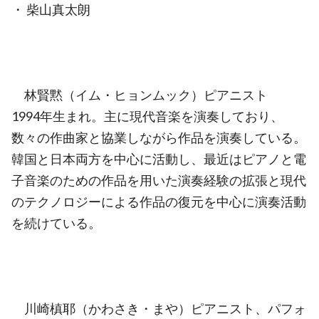
・ 柴山真太朗
林賢黙（イム・ヒョンムック）ピアニスト
1994年生まれ。主に現代音楽を演奏しており、
数々の作曲家と協業しながら作品を演奏している。
韓国と日本両方を中心に活動し、最近はピアノと電
子音楽のための作品を用いた演奏経験の拡張と現代
のテクノロジーによる作品の復元を中心に演奏活動
を続けている。
川崎槙耶（かわさき・まや）ピアニスト、パフォ