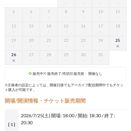
5
6
7
8
9
10
11
12
13
14
15
16
17
18
19
20
21
22
23
24
25
26
27
28
29
30
31
販売中
販売終了/売切
前
販売前
-
開催なし
※主催者の設定によっては、開催日後でもアーカイブ配信期間中でもチケッ
ト購入が可能です。
開場/開演情報・チケット販売期間
2026/7/25(土)
開場: 18:00 / 開始: 18:30 / 終了:
20:30
[ 1 ]