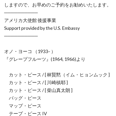
しますので、お早めのご予約をお勧めいたします。
──────────
アメリカ大使館 後援事業
Support provided by the U.S. Embassy
──────────
オノ・ヨーコ （1933– ）
『グレープフルーツ』(1964, 1966)より
カット・ピース / [ 林賢黙（イム・ヒョンムック ]
カット・ピース / [ 川崎槙耶 ]
カット・ピース / [ 柴山真太朗 ]
バッグ・ピース
マップ・ピース
テープ・ピース IV