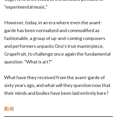
"experimental music."
However, today, in an era where even the avant-
garde has been normalized and commodified as
fashionable, a group of up-and-coming composers
and performers unpacks Ono’s true masterpiece,
Grapefruit, to challenge once again the fundamental
question: "What is art?"
What have they received from the avant-garde of
sixty years ago, and what will they question now that
their minds and bodies have been laid entirely bare?
動画