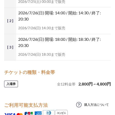
2026/7/25(土) 00:00まで販売
2026/7/26(日)
開場: 14:00 / 開始: 14:30 / 終了:
20:30
[ 2 ]
2026/7/26(日) 14:30まで販売
2026/7/26(日)
開場: 18:00 / 開始: 18:30 / 終了:
20:30
[ 3 ]
2026/7/26(日) 18:30まで販売
チケットの種類・料金帯
2,800
円
~
4,800
円
入場券
全
12
料金帯
ご利用可能支払方法
購入方法について