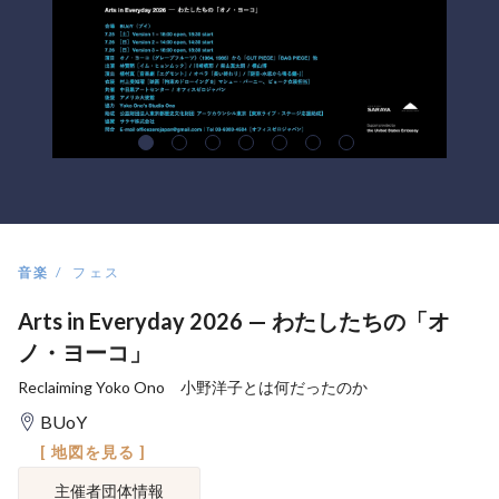
音楽
フェス
Arts in Everyday 2026 — わたしたちの「オ
ノ・ヨーコ」
Reclaiming Yoko Ono 小野洋子とは何だったのか
BUoY
[ 地図を見る ]
主催者団体情報