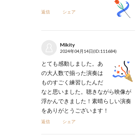
返信
シェア
Mikity
2024年04月14日
(ID:111684)
とても感動しました。あ
の大人数で揃った演奏は
ものすごく練習したんだ
なと思いました。聴きながら映像が
浮かんできました！素晴らしい演奏
をありがとうございます！
返信
シェア