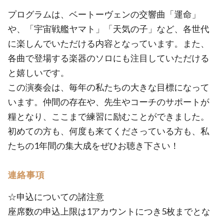
プログラムは、ベートーヴェンの交響曲「運命」
や、「宇宙戦艦ヤマト」「天気の子」など、各世代
に楽しんでいただける内容となっています。また、
各曲で登場する楽器のソロにも注目していただける
と嬉しいです。
この演奏会は、毎年の私たちの大きな目標になって
います。仲間の存在や、先生やコーチのサポートが
糧となり、ここまで練習に励むことができました。
初めての方も、何度も来てくださっている方も、私
たちの1年間の集大成をぜひお聴き下さい！
連絡事項
☆申込についての諸注意
座席数の申込上限は1アカウントにつき5枚までとな