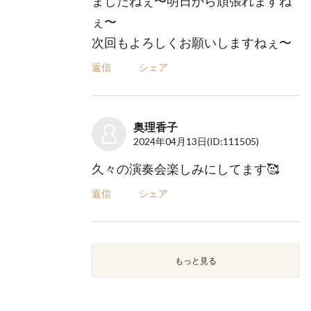
ましたねぇ〜明日から頑張れますね
ぇ〜
次回もよろしくお願いしますねぇ〜
返信
シェア
奥理香子
2024年04月13日
(ID:111505)
久々の演奏会楽しみにしてます🥰
返信
シェア
もっと見る