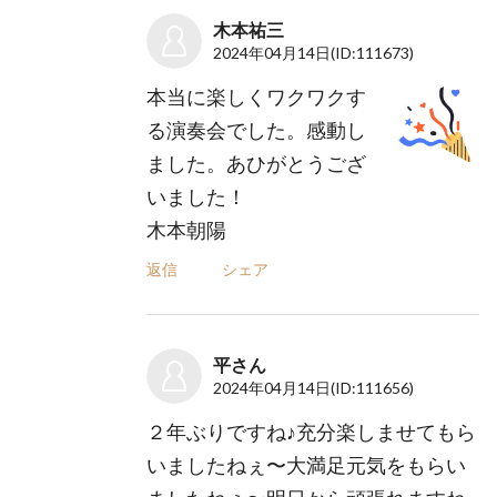
木本祐三
2024年04月14日
(ID:111673)
本当に楽しくワクワクす
る演奏会でした。感動し
ました。あひがとうござ
いました！
木本朝陽
返信
シェア
平さん
2024年04月14日
(ID:111656)
２年ぶりですね♪充分楽しませてもら
いましたねぇ〜大満足元気をもらい