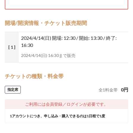
開場/開演情報・チケット販売期間
2024/4/14(日)
開場: 12:30 / 開始: 13:30 / 終了:
16:30
[ 1 ]
2024/4/14(日) 16:30まで販売
チケットの種類・料金帯
0
円
指定席
全
1
料金帯
ご利用には会員登録／ログインが必要です。
1アカウントにつき、申し込み・購入できるのは1日程で1度