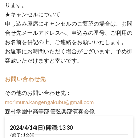
ります。
★キャンセルについて
申し込み座席にキャンセルのご要望の場合は、お問
合せ先メールアドレスへ、申込みの番号、ご利用の
お名前を併記の上、ご連絡をお願いいたします。
お返事にお時間いただく場合がございます、予め御
容赦いただけますと幸いです。
お問い合わせ先
その他のお問い合わせ先：
morimura.kangengakubu@gmail.com
森村学園中高等部 管弦楽部演奏会係
2024/4/14(日) 開演: 13:30
終了: 16:30