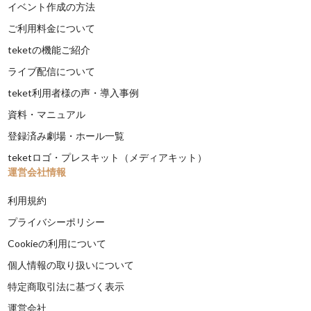
イベント作成の方法
ご利用料金について
teketの機能ご紹介
ライブ配信について
teket利用者様の声・導入事例
資料・マニュアル
登録済み劇場・ホール一覧
teketロゴ・プレスキット（メディアキット）
運営会社情報
利用規約
プライバシーポリシー
Cookieの利用について
個人情報の取り扱いについて
特定商取引法に基づく表示
運営会社