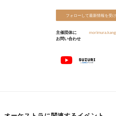
フォローして最新情報を受
主催団体に
morimura.kan
お問い合わせ
オーケストラに関連するイベント