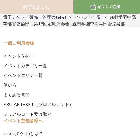
終了しました
ギフトで
応援！
電子チケット販売・管理のteket
イベント一覧
森村学園中高
等部管弦楽部 第19回定期演奏会 : 森村学園中高等部管弦楽部
一般ご利用者様
イベントを探す
イベントカテゴリ一覧
イベントエリア一覧
使い方
よくある質問
PRO ARTEKET（プロアルテケト）
シリアルコード受け取り
イベント主催者様へ
teket(テケト)とは？