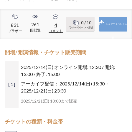
0
/ 10
261
831
4
シェアでイベント応
ブラボーでイベント応援
回閲覧
ブラボー
コメント
援
開場/開演情報・チケット販売期間
2025/12/14(日)
オンライン開場: 12:30 / 開始:
13:00 / 終了: 15:00
アーカイブ配信：
2025/12/14(日) 15:30 ~
[ 1 ]
2025/12/21(日) 23:30
2025/12/21(日) 10:00まで販売
チケットの種類・料金帯