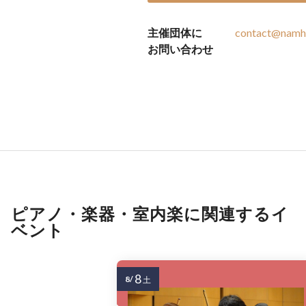
主催団体に
contact@namh
お問い合わせ
ピアノ・楽器・室内楽に関連するイ
ベント
8
8/
土