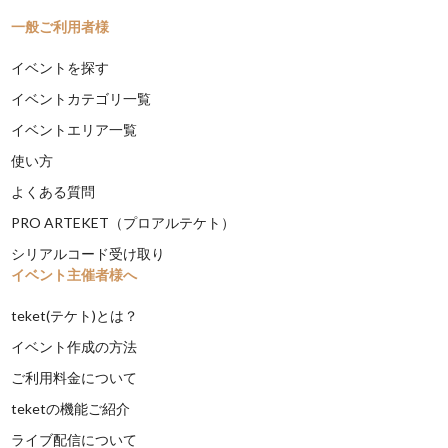
一般ご利用者様
イベントを探す
イベントカテゴリ一覧
イベントエリア一覧
使い方
よくある質問
PRO ARTEKET（プロアルテケト）
シリアルコード受け取り
イベント主催者様へ
teket(テケト)とは？
イベント作成の方法
ご利用料金について
teketの機能ご紹介
ライブ配信について