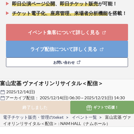
即日公演ページ公開
、
即日チケット販売
が可能！
チケット電子化、座席管理、来場者分析機能
を搭載！
イベント集客について詳しく見る
ライブ配信について詳しく見る
お問い合わせ
富山宏基 ヴァイオリンリサイタル＜配信＞
2025/12/14(日)
アーカイブ配信：
2025/12/14(日) 06:30 ~ 2025/12/21(日) 14:30
終了しました
ギフトで
応援！
電子チケット販売・管理のteket
イベント一覧
富山宏基 ヴァ
イオリンリサイタル＜配信＞ : NAM HALL（ナムホール）