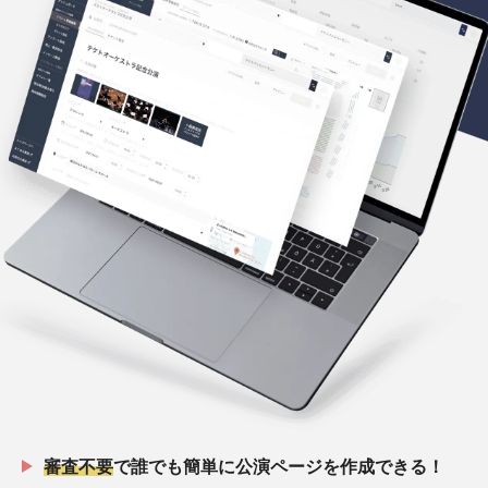
審査不要
で誰でも簡単に公演ページを作成できる！