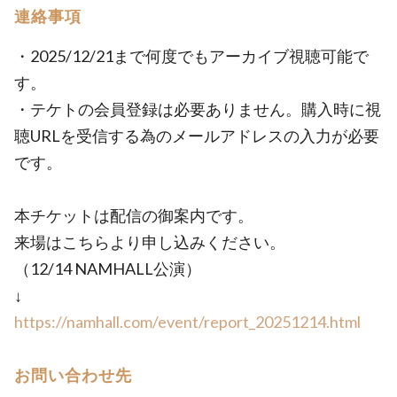
連絡事項
・2025/12/21まで何度でもアーカイブ視聴可能で
す。
・テケトの会員登録は必要ありません。購入時に視
聴URLを受信する為のメールアドレスの入力が必要
です。
本チケットは配信の御案内です。
来場はこちらより申し込みください。
（12/14 NAMHALL公演）
↓
https://namhall.com/event/report_20251214.html
お問い合わせ先