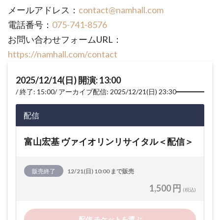
メールアドレス：
contact@namhall.com
電話番号：
075-741-8576
お問い合わせフォームURL：
https://namhall.com/contact
2025/12/14(日) 開演: 13:00
終了: 15:00
アーカイブ配信: 2025/12/21(日) 23:30
配信
富山宏基 ヴァイオリンリサイタル＜配信＞
販売終了
12/21(日) 10:00 まで販売
1,500 円
(税込)
配信 チケットを選ぶ