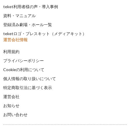
teket利用者様の声・導入事例
資料・マニュアル
登録済み劇場・ホール一覧
teketロゴ・プレスキット（メディアキット）
運営会社情報
利用規約
プライバシーポリシー
Cookieの利用について
個人情報の取り扱いについて
特定商取引法に基づく表示
運営会社
お知らせ
お問い合わせ