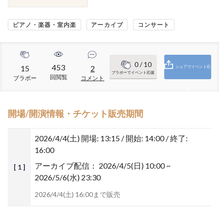
ピアノ・楽器・室内楽
アーカイブ
コンサート
0
/ 10
453
15
2
シェアでイベント応
ブラボーでイベント応援
回閲覧
ブラボー
コメント
援
開場/開演情報・チケット販売期間
2026/4/4(土)
開場: 13:15 / 開始: 14:00 / 終了:
16:00
アーカイブ配信：
2026/4/5(日) 10:00 ~
[ 1 ]
2026/5/6(水) 23:30
2026/4/4(土) 16:00まで販売