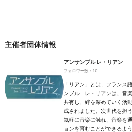
主催者団体情報
アンサンブル レ・リアン
フォロワー数：10
「リアン」とは、フランス語
ンブル レ・リアンは、音
共有し、絆を深めていく活
成されました。次世代を担
気軽に音楽に触れ、音楽を
ョンを育むことができるよ