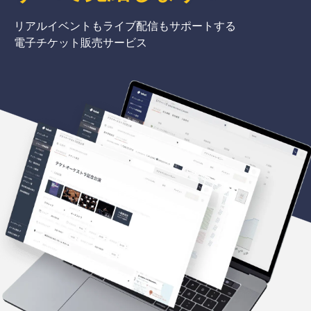
リアルイベントもライブ配信もサポートする
電子チケット販売サービス