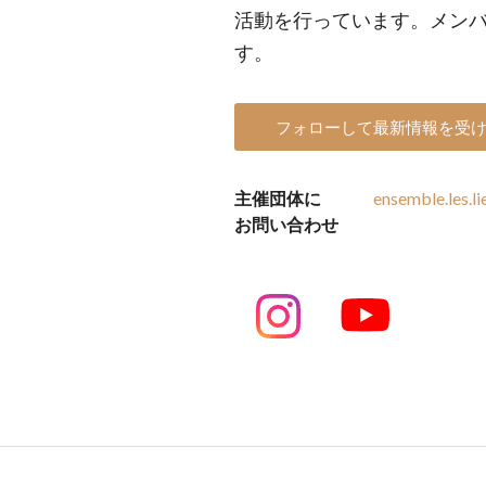
活動を行っています。メン
す。
フォローして最新情報を受
主催団体に
ensemble.les.l
お問い合わせ