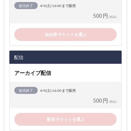
販売終了
4/4(土) 16:00 まで販売
500 円
(税込)
自由席 チケットを選ぶ
配信
アーカイブ配信
販売終了
4/4(土) 16:00 まで販売
500 円
(税込)
配信 チケットを選ぶ