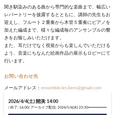
聞き馴染みのある曲から専門的な楽曲まで、幅広い
レパートリーを披露するとともに、講師の先生もお
迎えし、フルート２重奏から木管５重奏にピアノを
加えた編成まで、様々な編成毎のアンサンブルの響
きをお愉しみいただけます。
また、耳だけでなく視覚からも楽しんでいただける
よう、音楽にちなんだ絵画作品の展示もロビーにて
行います。
お問い合わせ先
メールアドレス：
ensemble.les.liens@gmail.com
2026/4/4(土) 開演: 14:00
終了: 16:00
アーカイブ配信: 2026/5/6(水) 23:30