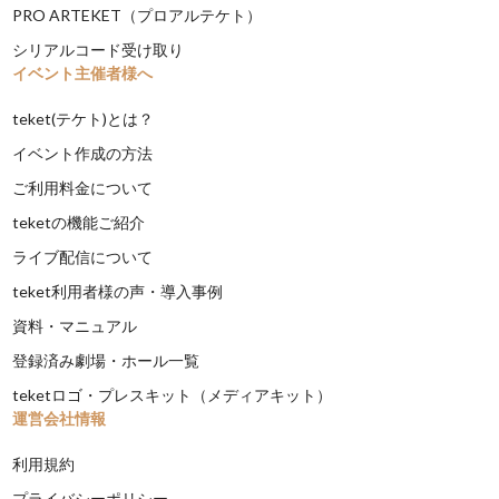
PRO ARTEKET（プロアルテケト）
シリアルコード受け取り
イベント主催者様へ
teket(テケト)とは？
イベント作成の方法
ご利用料金について
teketの機能ご紹介
ライブ配信について
teket利用者様の声・導入事例
資料・マニュアル
登録済み劇場・ホール一覧
teketロゴ・プレスキット（メディアキット）
運営会社情報
利用規約
プライバシーポリシー