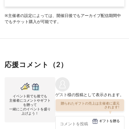
※主催者の設定によっては、開催日後でもアーカイブ配信期間中
でもチケット購入が可能です。
応援コメント（
2
）
ゲスト
様の投稿として表示されます。
イベント前でも後でも
主催者にコメントやギフト
贈られたギフトの売上は主催者に還元
を贈って
されます!
一緒にこのイベントを盛り
上げよう！
ギフトを贈る