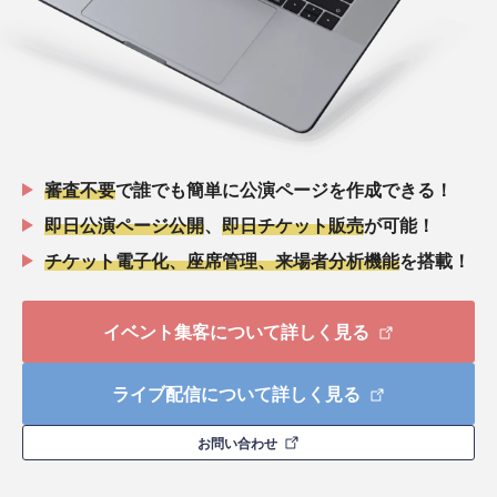
審査不要
で誰でも簡単に公演ページを作成できる！
即日公演ページ公開
、
即日チケット販売
が可能！
チケット電子化、座席管理、来場者分析機能
を搭載！
イベント集客について詳しく見る
ライブ配信について詳しく見る
お問い合わせ