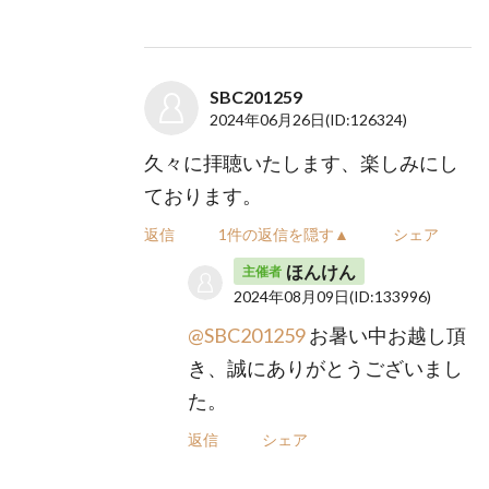
SBC201259
2024年06月26日
(ID:126324)
久々に拝聴いたします、楽しみにし
ております。
返信
1件の返信を隠す▲
シェア
ほんけん
主催者
2024年08月09日
(ID:133996)
@SBC201259
お暑い中お越し頂
き、誠にありがとうございまし
た。
返信
シェア