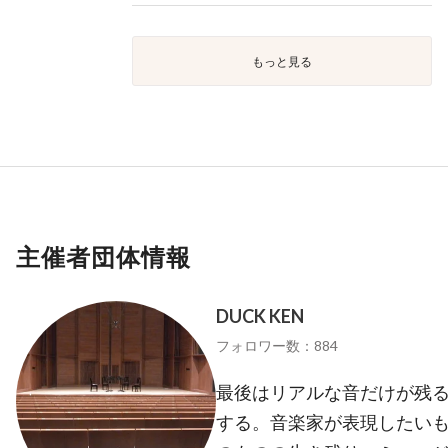
もっと見る
主催者団体情報
DUCK KEN
フォロワー数：884
最後はリアルな音だけが残る
する。音楽家が表現したいも