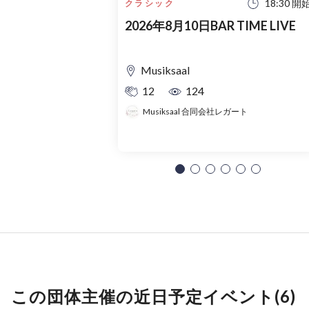
18:30 開
クラシック
2026年8月10日BAR TIME LIVE
Musiksaal
12
124
Musiksaal 合同会社レガート
この団体主催の近日予定イベント(6)