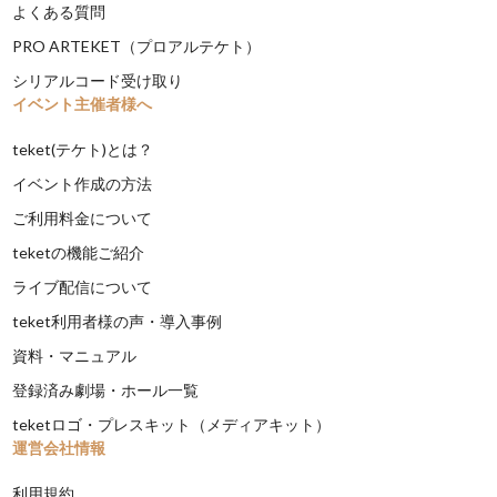
よくある質問
PRO ARTEKET（プロアルテケト）
シリアルコード受け取り
イベント主催者様へ
teket(テケト)とは？
イベント作成の方法
ご利用料金について
teketの機能ご紹介
ライブ配信について
teket利用者様の声・導入事例
資料・マニュアル
登録済み劇場・ホール一覧
teketロゴ・プレスキット（メディアキット）
運営会社情報
利用規約