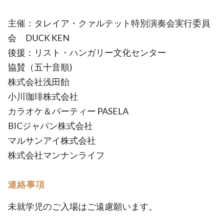
主催：タレイア・クァルテット特別演奏会実行委員
会 DUCK KEN
後援：リスト・ハンガリー文化センター
協賛（五十音順)
株式会社浅田飴
小川珈琲株式会社
カラオケ＆パーティー PASELA
BICジャパン株式会社
マルサンアイ株式会社
株式会社マンナンライフ
連絡事項
未就学児のご入場はご遠慮願います。