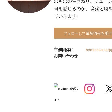
のものの生き残り、ミュー
何を感じるのか。 音楽と聴
ていきます。
フォローして最新情報を受
主催団体に
hommasama@g
お問い合わせ
公式サ
イト