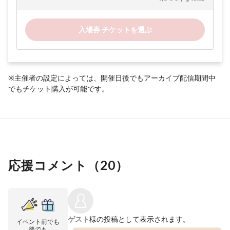
入場券 チケットを選ぶ
※主催者の設定によっては、開催日後でもアーカイブ配信期間中
でもチケット購入が可能です。
応援コメント（
20
）
ゲスト
様の投稿として表示されます。
イベント前でも
後でも