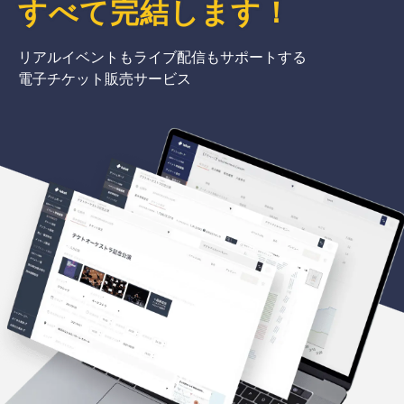
すべて完結
します
！
リアルイベントもライブ配信もサポートする
電子チケット販売サービス