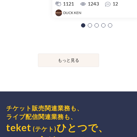
1121
1243
12
DUCK KEN
もっと見る
チケット販売関連業務も、
ライブ配信関連業務も、
teket
ひとつで、
(テケト)