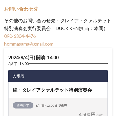
お問い合わせ先
その他のお問い合わせ先：タレイア・クァルテット
特別演奏会実行委員会 DUCK KEN(担当：本間）
090-6304-4476
hommasama@gmail.com
2024/8/4(日) 開演: 14:00
終了: 16:00
入場券
続・タレイアクァルテット特別演奏会
販売終了
8/4(日) 12:00 まで販売
4,500 円
(税込)