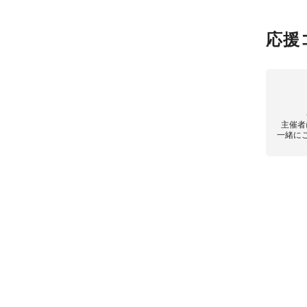
応援
主催者
一緒に