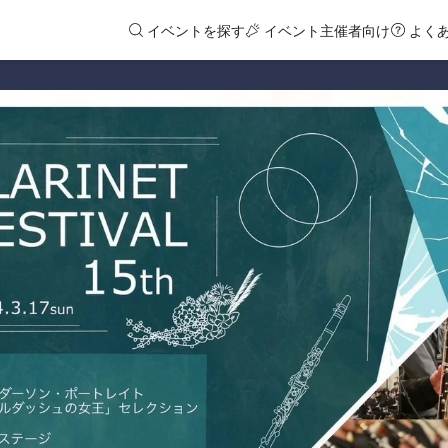
イベントを探す
イベント主催者向け
よく