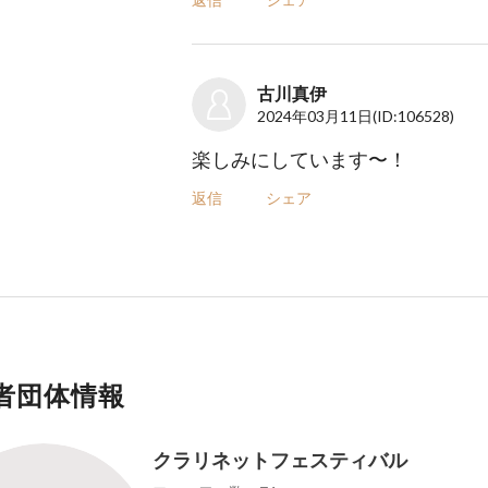
古川真伊
2024年03月11日
(ID:106528)
楽しみにしています〜！
返信
シェア
者団体情報
クラリネットフェスティバル