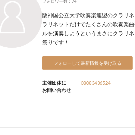
フォロワー数：74
阪神国公立大学吹奏楽連盟のクラリネ
ラリネットだけでたくさんの吹奏楽曲
ルを演奏しようというまさにクラリネ
祭りです！
フォローして最新情報を受け取る
主催団体に
08083436524
お問い合わせ